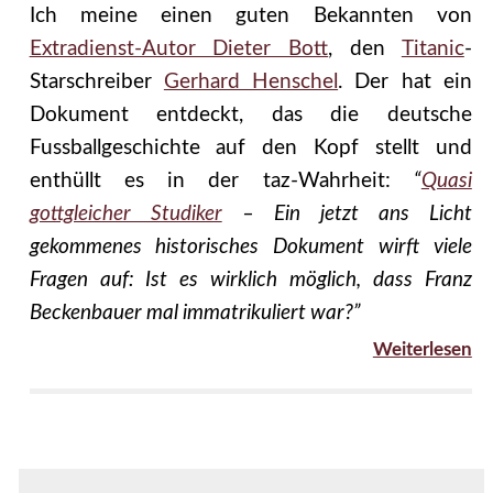
Ich meine einen guten Bekannten von
Extradienst-Autor Dieter Bott
, den
Titanic
-
Starschreiber
Gerhard Henschel
. Der hat ein
Dokument entdeckt, das die deutsche
Fussballgeschichte auf den Kopf stellt und
enthüllt es in der taz-Wahrheit:
“
Quasi
gottgleicher Studiker
– Ein jetzt ans Licht
gekommenes historisches Dokument wirft viele
Fragen auf: Ist es wirklich möglich, dass Franz
Beckenbauer mal immatrikuliert war?”
Weiterlesen