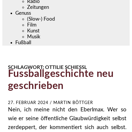
Radio
Zeitungen
Genuss
(Slow-) Food
Film
Kunst
Musik
Fußball
SCHLAGWORT:
OTTILIE SCHIESSL
Fussballgeschichte neu
geschrieben
27. FEBRUAR 2024
/
MARTIN BÖTTGER
Nein, ich meine nicht den Eberlmax. Wer so
wie er seine öffentliche Glaubwürdigkeit selbst
zerdeppert, der kommentiert sich auch selbst.