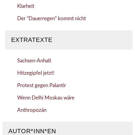
Klarheit
Der “Dauerregen” kommt nicht
EXTRATEXTE
Sachsen-Anhalt
Hitzegipfel jetzt!
Protest gegen Palantir
Wenn Delhi Moskau wäre
Anthropozän
AUTOR*INN*EN