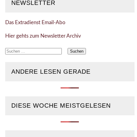
NEWSLETTER
Das Extradienst Email-Abo
Hier gehts zum Newsletter Archiv
Suchen
nach:
ANDERE LESEN GERADE
DIESE WOCHE MEISTGELESEN