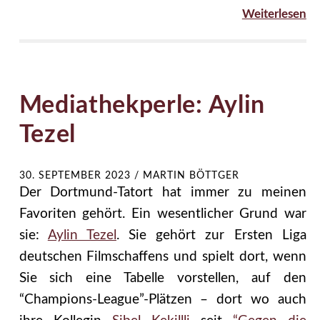
Weiterlesen
Mediathekperle: Aylin
Tezel
30. SEPTEMBER 2023
/
MARTIN BÖTTGER
Der Dortmund-Tatort hat immer zu meinen
Favoriten gehört. Ein wesentlicher Grund war
sie:
Aylin Tezel
. Sie gehört zur Ersten Liga
deutschen Filmschaffens und spielt dort, wenn
Sie sich eine Tabelle vorstellen, auf den
“Champions-League”-Plätzen – dort wo auch