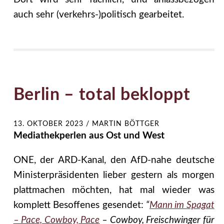
auch sehr (verkehrs-)politisch gearbeitet.
Berlin – total bekloppt
13. OKTOBER 2023
/
MARTIN BÖTTGER
Mediathekperlen aus Ost und West
ONE, der ARD-Kanal, den AfD-nahe deutsche
Ministerpräsidenten lieber gestern als morgen
plattmachen möchten, hat mal wieder was
komplett Besoffenes gesendet:
“
Mann im Spagat
– Pace, Cowboy, Pace
– Cowboy, Freischwinger für