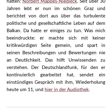
hatten:
Norbert Mappes-Niedieck
. Seit über 30
Jahren lebt er nun im schönen Graz und
berichtet von dort aus über das turbulente
politische und gesellschaftliche Leben auf dem
Balkan. Da hatte er einiges zu tun. Was mich
beeindruckte: er machte sich mit keiner
kritikwürdigen Seite gemein, und spart in
seinen Beschreibungen und Bewertungen nie
an Deutlichkeit. Das hilft Unwissenden zu
verstehen. Der Deutschlandfunk, für den er
kontinuierlich gearbeitet hat, sendet ein
einstündiges Gespräch mit ihm, Wiederholung
heute um 11, und
hier in der Audiothek
.