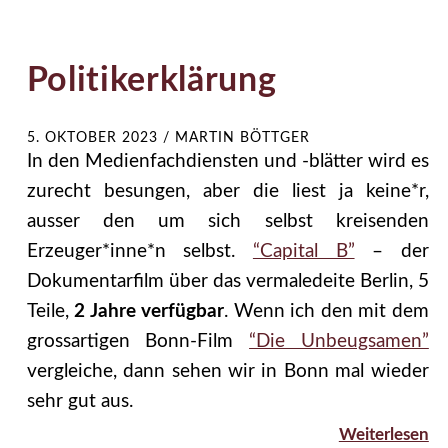
Politikerklärung
5. OKTOBER 2023
/
MARTIN BÖTTGER
In den Medienfachdiensten und -blätter wird es
zurecht besungen, aber die liest ja keine*r,
ausser den um sich selbst kreisenden
Erzeuger*inne*n selbst.
“Capital B”
– der
Dokumentarfilm über das vermaledeite Berlin, 5
Teile,
2 Jahre verfügbar
. Wenn ich den mit dem
grossartigen Bonn-Film
“Die Unbeugsamen”
vergleiche, dann sehen wir in Bonn mal wieder
sehr gut aus.
Weiterlesen