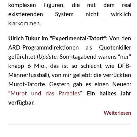
komplexen Figuren, die mit dem real
existierenden System nicht wirklich
klarkommen.
Ulrich Tukur im “Experimental-Tatort”:
Von den
ARD-Programmdirektionen als Quotenkiller
gefürchtet (
Update:
Sonntagabend warens “nur”
knapp 6 Mio., das ist so schlecht wie DFB-
Männerfussball), von mir geliebt: die verrückten
Murot-Tatorte. Gestern gab es einen Neuen:
“Murot und das Paradies”
.
Ein halbes Jahr
verfügbar.
Weiterlesen