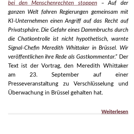
bei den Menschenrechten stoppen
– Auf der
ganzen Welt fahren Regierungen gemeinsam mit
KI-Unternehmen einen Angriff auf das Recht auf
Privatsphäre. Die Gefahr eines Dammbruchs durch
die Chatkontrolle ist nicht hypothetisch, warnte
Signal-Chefin Meredith Whittaker in Brüssel. Wir
veröffentlichen ihre Rede als Gastkommentar.”
Der
Text ist der Vortrag, den Meredith Whittaker
am 23. September auf einer
Presseveranstaltung zu Verschlüsselung und
Überwachung in Brüssel gehalten hat.
Weiterlesen