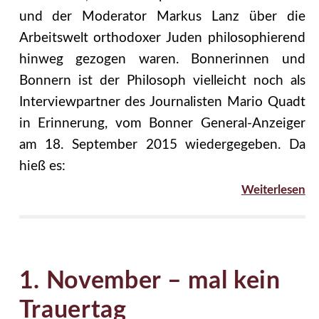
und der Moderator Markus Lanz über die
Arbeitswelt orthodoxer Juden philosophierend
hinweg gezogen waren. Bonnerinnen und
Bonnern ist der Philosoph vielleicht noch als
Interviewpartner des Journalisten Mario Quadt
in Erinnerung, vom Bonner General-Anzeiger
am 18. September 2015 wiedergegeben. Da
hieß es:
Weiterlesen
1. November – mal kein
Trauertag