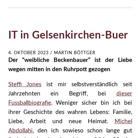
IT in Gelsenkirchen-Buer
4. OKTOBER 2023
/
MARTIN BÖTTGER
Der “weibliche Beckenbauer” ist der Liebe
wegen mitten in den Ruhrpott gezogen
Steffi Jones
ist mir selbstverständlich seit
Jahrzehnten ein Begriff, bei
dieser
Fussballbiografie
. Weniger sicher bin ich bei
ihrer Geschichte des wahren Lebens: Familie,
Liebe, Arbeit und neue Heimat.
Michel
Abdollahi
, den ich sowieso schon lange gut