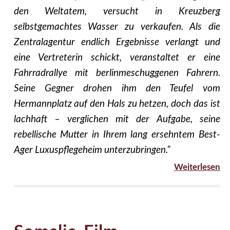
den Weltatem, versucht in Kreuzberg
selbstgemachtes Wasser zu verkaufen. Als die
Zentralagentur endlich Ergebnisse verlangt und
eine Vertreterin schickt, veranstaltet er eine
Fahrradrallye mit berlinmeschuggenen Fahrern.
Seine Gegner drohen ihm den Teufel vom
Hermannplatz auf den Hals zu hetzen, doch das ist
lachhaft – verglichen mit der Aufgabe, seine
rebellische Mutter in Ihrem lang ersehntem Best-
Ager Luxuspflegeheim unterzubringen.”
Weiterlesen