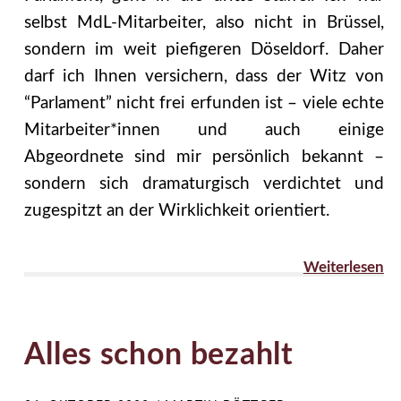
selbst MdL-Mitarbeiter, also nicht in Brüssel,
sondern im weit piefigeren Döseldorf. Daher
darf ich Ihnen versichern, dass der Witz von
“Parlament” nicht frei erfunden ist – viele echte
Mitarbeiter*innen und auch einige
Abgeordnete sind mir persönlich bekannt –
sondern sich dramaturgisch verdichtet und
zugespitzt an der Wirklichkeit orientiert.
Weiterlesen
Alles schon bezahlt