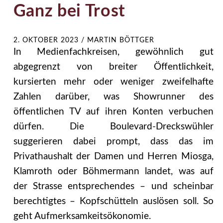
Ganz bei Trost
2. OKTOBER 2023
/
MARTIN BÖTTGER
In Medienfachkreisen, gewöhnlich gut
abgegrenzt von breiter Öffentlichkeit,
kursierten mehr oder weniger zweifelhafte
Zahlen darüber, was Showrunner des
öffentlichen TV auf ihren Konten verbuchen
dürfen. Die Boulevard-Dreckswühler
suggerieren dabei prompt, dass das im
Privathaushalt der Damen und Herren Miosga,
Klamroth oder Böhmermann landet, was auf
der Strasse entsprechendes – und scheinbar
berechtigtes – Kopfschütteln auslösen soll. So
geht Aufmerksamkeitsökonomie.