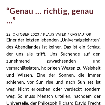
“Genau … richtig, genau
…”
22. OKTOBER 2023
/
KLAUS VATER / GASTAUTOR
Einer der letzten lebenden „Universalgelehrten“
des Abendlandes ist keiner. Das ist ein Schlag,
der uns alle trifft. Uns Suchende auf den
zunehmend zuwachsenden und
vernachlässigten, holprigen Wegen zu Weisheit
und Wissen. Eine der Sonnen, die immer
schienen, vor Sun rise und nach Sun set ist
weg. Nicht erloschen oder verdeckt sondern
weg. So muss Mensch urteilen, nachdem der
Universelle, der Philosoph Richard David Precht