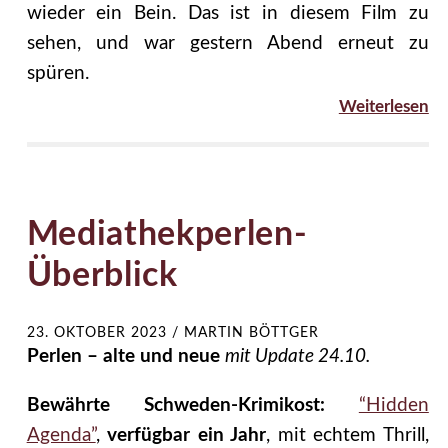
wieder ein Bein. Das ist in diesem Film zu
sehen, und war gestern Abend erneut zu
spüren.
Weiterlesen
Mediathekperlen-
Überblick
23. OKTOBER 2023
/
MARTIN BÖTTGER
Perlen – alte und neue
mit Update 24.10.
Bewährte Schweden-Krimikost:
“Hidden
Agenda”
,
verfügbar ein Jahr
, mit echtem Thrill,