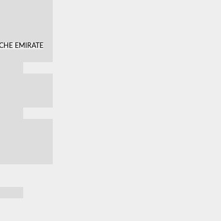
SCHE EMIRATE