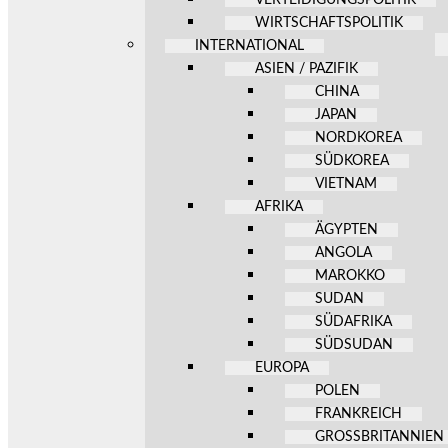
WIRTSCHAFTSPOLITIK
INTERNATIONAL
ASIEN / PAZIFIK
CHINA
JAPAN
NORDKOREA
SÜDKOREA
VIETNAM
AFRIKA
ÄGYPTEN
ANGOLA
MAROKKO
SUDAN
SÜDAFRIKA
SÜDSUDAN
EUROPA
POLEN
FRANKREICH
GROSSBRITANNIEN