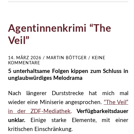
Agentinnenkrimi “The
Veil”
14. MÄRZ 2026
/
MARTIN BÖTTGER
/
KEINE
KOMMENTARE
5 unterhaltsame Folgen kippen zum Schluss in
unglaubwürdiges Melodrama
Nach längerer Durststrecke hat mich mal
wieder eine Miniserie angesprochen.
“The Veil”
in der ZDF-Mediathek
.
Verfügbarkeitsdauer
unklar.
Einige starke Elemente, mit einer
kritischen Einschränkung.