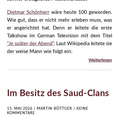
Dietmar Schönherr
wäre heute 100 geworden.
Wie gut, dass er nicht mehr erleben muss, was
er angerichtet hat. Denn er leitete die erste
Talkshow im German Television mit dem Titel
“Je später der Abend”
. Laut Wikipedia leitete sie
der weise Mann wie folgt ein:
Weiterlesen
Im Besitz des Saud-Clans
15. MAI 2026
/
MARTIN BÖTTGER
/
KEINE
KOMMENTARE