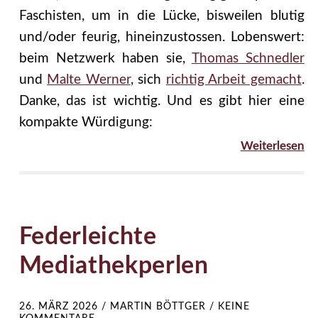
Faschisten, um in die Lücke, bisweilen blutig
und/oder feurig, hineinzustossen. Lobenswert:
beim Netzwerk haben sie,
Thomas Schnedler
und
Malte Werner
, sich
richtig Arbeit gemacht
.
Danke, das ist wichtig. Und es gibt hier eine
kompakte Würdigung:
Weiterlesen
Federleichte
Mediathekperlen
26. MÄRZ 2026
/
MARTIN BÖTTGER
/
KEINE