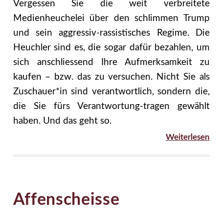
Vergessen Sie die weit verbreitete
Medienheuchelei über den schlimmen Trump
und sein aggressiv-rassistisches Regime. Die
Heuchler sind es, die sogar dafür bezahlen, um
sich anschliessend Ihre Aufmerksamkeit zu
kaufen – bzw. das zu versuchen. Nicht Sie als
Zuschauer*in sind verantwortlich, sondern die,
die Sie fürs Verantwortung-tragen gewählt
haben. Und das geht so.
Weiterlesen
Affenscheisse