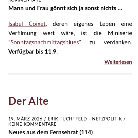
KOMMENTARE
Mann und Frau gönnt sich ja sonst nichts …
Isabel Coixet
, deren eigenes Leben eine
Verfilmung wert wäre, ist die Miniserie
“Sonntagsnachmittagsblues”
zu verdanken.
Verfügbar bis 11.9.
Weiterlesen
Der Alte
19. MÄRZ 2026
/
ERIK TUCHTFELD - NETZPOLITIK
/
KEINE KOMMENTARE
Neues aus dem Fernsehrat (114)