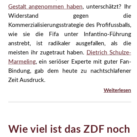
Gestalt angenommen haben
, unterschätzt? Ihr
Widerstand gegen die
Kommerzialisierungsstrategie des Profifussballs,
wie sie die Fifa unter Infantino-Führung
anstrebt, ist radikaler ausgefallen, als die
meisten ihr zugetraut haben.
Dietrich Schulze-
Marmeling
, ein seriöser Experte mit guter Fan-
Bindung, gab dem heute zu nachtschlafener
Zeit Ausdruck.
Weiterlesen
Wie viel ist das ZDF noch