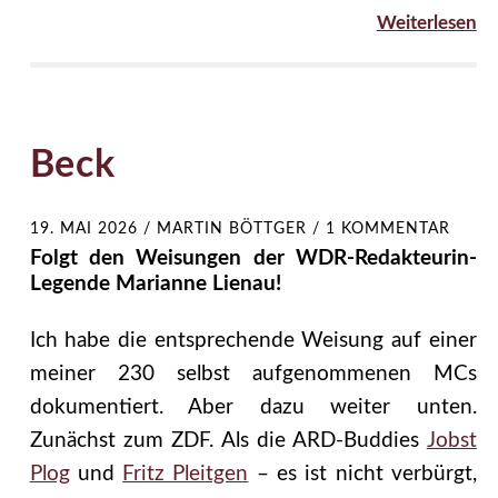
Weiterlesen
Beck
19. MAI 2026
/
MARTIN BÖTTGER
/
1 KOMMENTAR
Folgt den Weisungen der WDR-Redakteurin-
Legende Marianne Lienau!
Ich habe die entsprechende Weisung auf einer
meiner 230 selbst aufgenommenen MCs
dokumentiert. Aber dazu weiter unten.
Zunächst zum ZDF. Als die ARD-Buddies
Jobst
Plog
und
Fritz Pleitgen
– es ist nicht verbürgt,