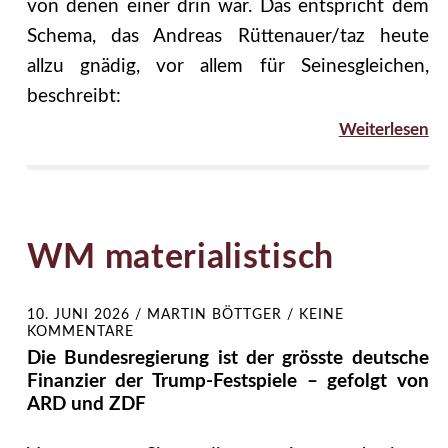
von denen einer drin war. Das entspricht dem
Schema, das Andreas Rüttenauer/taz heute
allzu gnädig, vor allem für Seinesgleichen,
beschreibt:
Weiterlesen
WM materialistisch
10. JUNI 2026
/
MARTIN BÖTTGER
/
KEINE
KOMMENTARE
Die Bundesregierung ist der grösste deutsche
Finanzier der Trump-Festspiele – gefolgt von
ARD und ZDF