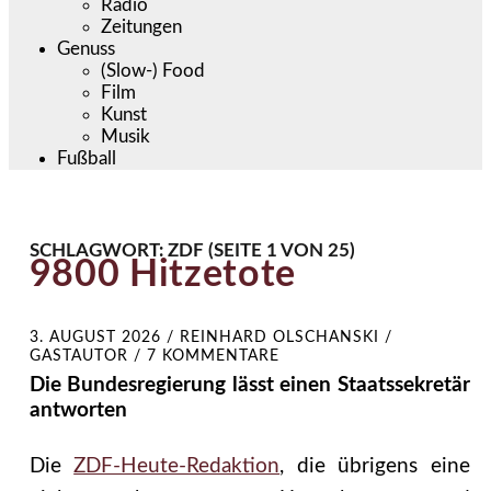
Radio
Zeitungen
Genuss
(Slow-) Food
Film
Kunst
Musik
Fußball
SCHLAGWORT:
ZDF
(SEITE 1 VON 25)
9800 Hitzetote
3. AUGUST 2026
/
REINHARD OLSCHANSKI /
GASTAUTOR
/
7 KOMMENTARE
Die Bundesregierung lässt einen Staatssekretär
antworten
Die
ZDF-Heute-Redaktion
, die übrigens eine