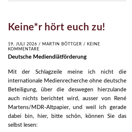
Keine*r hört euch zu!
19. JULI 2026
/
MARTIN BÖTTGER
/
KEINE
KOMMENTARE
Deutsche Mediendiätförderung
Mit der Schlagzeile meine ich nicht die
internationale Medienrecherche ohne deutsche
Beteiligung, über die deswegen hierzulande
auch nichts berichtet wird, ausser von René
Martens/MDR-Altpapier, und weil ich gerade
dabei bin, hier, bitte schön, können Sie das
selbst lesen: