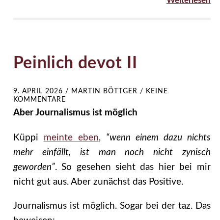
Weiterlesen
Peinlich devot II
9. APRIL 2026
/
MARTIN BÖTTGER
/
KEINE
KOMMENTARE
Aber Journalismus ist möglich
Küppi
meinte eben
,
“wenn einem dazu nichts
mehr einfällt, ist man noch nicht zynisch
geworden”
. So gesehen sieht das hier bei mir
nicht gut aus. Aber zunächst das Positive.
Journalismus ist möglich. Sogar bei der taz. Das