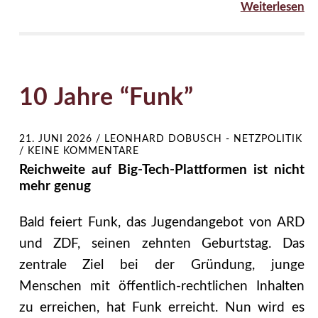
Weiterlesen
10 Jahre “Funk”
21. JUNI 2026
/
LEONHARD DOBUSCH - NETZPOLITIK
/
KEINE KOMMENTARE
Reichweite auf Big-Tech-Plattformen ist nicht
mehr genug
Bald feiert Funk, das Jugendangebot von ARD
und ZDF, seinen zehnten Geburtstag. Das
zentrale Ziel bei der Gründung, junge
Menschen mit öffentlich-rechtlichen Inhalten
zu erreichen, hat Funk erreicht. Nun wird es