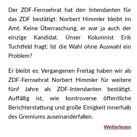
Der ZDF-Fernsehrat hat den Intendanten für
das ZDF bestätigt: Norbert Himmler bleibt im
Amt. Keine Überraschung, er war ja auch der
einzige Kandidat. Unser Kolumnist Erik
Tuchtfeld fragt: Ist die Wahl ohne Auswahl ein
Problem?
Er bleibt es: Vergangenen Freitag haben wir als
ZDF-Fernsehrat Norbert Himmler für weitere
fünf Jahre als ZDF-Intendanten bestätigt.
Auffällig ist, wie kontroverse öffentliche
Berichterstattung und große Einigkeit innerhalb
des Gremiums auseinanderfallen.
Weiterlesen