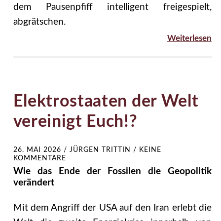
dem Pausenpfiff intelligent freigespielt,
abgrätschen.
Weiterlesen
Elektrostaaten der Welt
vereinigt Euch!?
26. MAI 2026
/
JÜRGEN TRITTIN
/
KEINE
KOMMENTARE
Wie das Ende der Fossilen die Geopolitik
verändert
Mit dem Angriff der USA auf den Iran erlebt die