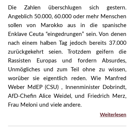
Die Zahlen überschlugen sich gestern.
Angeblich 50.000, 60.000 oder mehr Menschen
sollen von Marokko aus in die spanische
Enklave Ceuta “eingedrungen” sein. Von denen
nach einem halben Tag jedoch bereits 37.000
zurückgekehrt seien. Trotzdem geifern die
Rassisten Europas und fordern Absurdes,
Unmögliches und zum Teil ohne zu wissen,
worüber sie eigentlich reden. Wie Manfred
Weber MdEP (CSU) , Innenminister Dobrindt,
AfD-Chefin Alice Weidel, und Friedrich Merz,
Frau Meloni und viele andere.
Weiterlesen