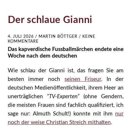
Der schlaue Gianni
4. JULI 2026
/
MARTIN BÖTTGER
/
KEINE
KOMMENTARE
Das kapverdische Fussballmärchen endete eine
Woche nach dem deutschen
Wie schlau der Gianni ist, das fragen Sie am
besten immer noch
seinen Friseur
. In der
deutschen Medienöffentlichkeit, ihrem Heer an
unerträglichen
“TV-Experten”
(ohne Gendern,
die meisten Frauen sind fachlich qualifiziert, ich
sage nur: Almuth Schult!) konnte mit ihm
nur
noch der weise Christian Streich mithalten
.