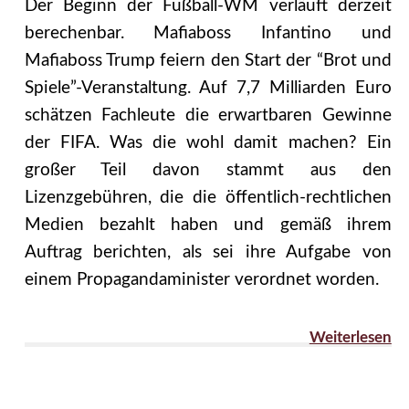
Der Beginn der Fußball-WM verläuft derzeit
berechenbar. Mafiaboss Infantino und
Mafiaboss Trump feiern den Start der “Brot und
Spiele”-Veranstaltung. Auf 7,7 Milliarden Euro
schätzen Fachleute die erwartbaren Gewinne
der FIFA. Was die wohl damit machen? Ein
großer Teil davon stammt aus den
Lizenzgebühren, die die öffentlich-rechtlichen
Medien bezahlt haben und gemäß ihrem
Auftrag berichten, als sei ihre Aufgabe von
einem Propagandaminister verordnet worden.
Weiterlesen