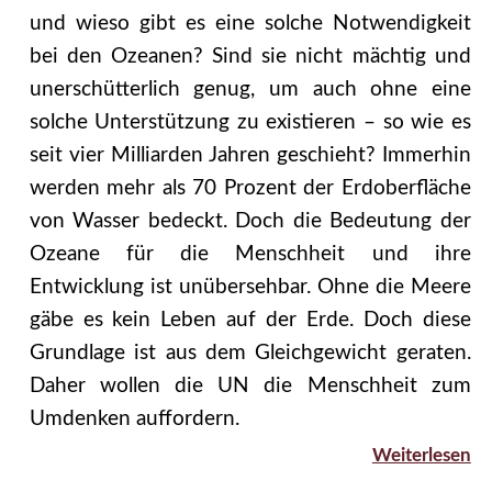
und wieso gibt es eine solche Notwendigkeit
bei den Ozeanen? Sind sie nicht mächtig und
unerschütterlich genug, um auch ohne eine
solche Unterstützung zu existieren – so wie es
seit vier Milliarden Jahren geschieht? Immerhin
werden mehr als 70 Prozent der Erdoberfläche
von Wasser bedeckt. Doch die Bedeutung der
Ozeane für die Menschheit und ihre
Entwicklung ist unübersehbar. Ohne die Meere
gäbe es kein Leben auf der Erde. Doch diese
Grundlage ist aus dem Gleichgewicht geraten.
Daher wollen die UN die Menschheit zum
Umdenken auffordern.
Weiterlesen