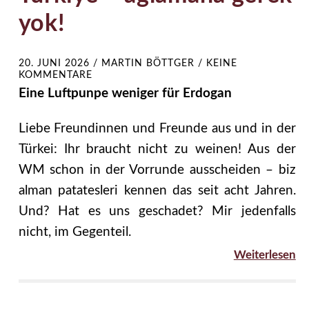
yok!
20. JUNI 2026
/
MARTIN BÖTTGER
/
KEINE
KOMMENTARE
Eine Luftpunpe weniger für Erdogan
Liebe Freundinnen und Freunde aus und in der
Türkei: Ihr braucht nicht zu weinen! Aus der
WM schon in der Vorrunde ausscheiden – biz
alman patatesleri kennen das seit acht Jahren.
Und? Hat es uns geschadet? Mir jedenfalls
nicht, im Gegenteil.
Weiterlesen