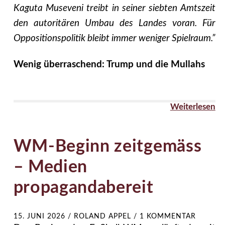
Kaguta Museveni treibt in seiner siebten Amtszeit
den autoritären Umbau des Landes voran. Für
Oppositionspolitik bleibt immer weniger Spielraum.”
Wenig überraschend: Trump und die Mullahs
Weiterlesen
WM-Beginn zeitgemäss
– Medien
propagandabereit
15. JUNI 2026
/
ROLAND APPEL
/
1 KOMMENTAR