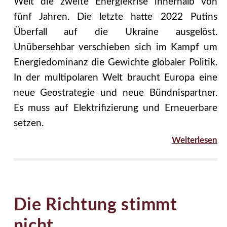
Welt die zweite Energiekrise innerhalb von
fünf Jahren. Die letzte hatte 2022 Putins
Überfall auf die Ukraine ausgelöst.
Unübersehbar verschieben sich im Kampf um
Energiedominanz die Gewichte globaler Politik.
In der multipolaren Welt braucht Europa eine
neue Geostrategie und neue Bündnispartner.
Es muss auf Elektrifizierung und Erneuerbare
setzen.
Weiterlesen
Die Richtung stimmt
nicht