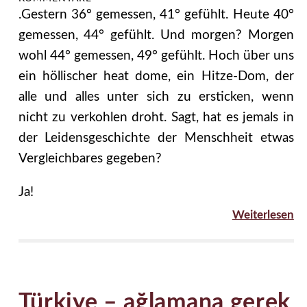
.Gestern 36° gemessen, 41° gefühlt. Heute 40°
gemessen, 44° gefühlt. Und morgen? Morgen
wohl 44° gemessen, 49° gefühlt. Hoch über uns
ein höllischer heat dome, ein Hitze-Dom, der
alle und alles unter sich zu ersticken, wenn
nicht zu verkohlen droht. Sagt, hat es jemals in
der Leidensgeschichte der Menschheit etwas
Vergleichbares gegeben?
Ja!
Weiterlesen
Türkiye – ağlamana gerek