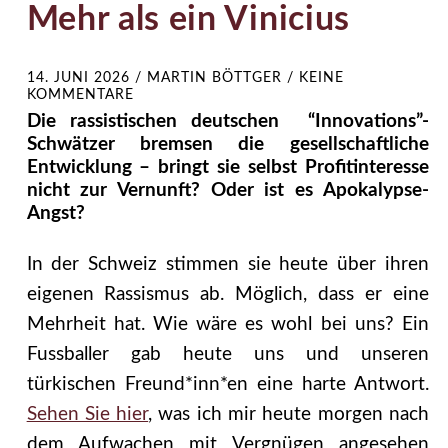
Mehr als ein Vinicius
14. JUNI 2026
/
MARTIN BÖTTGER
/
KEINE
KOMMENTARE
Die rassistischen deutschen “Innovations”-
Schwätzer bremsen die gesellschaftliche
Entwicklung – bringt sie selbst Profitinteresse
nicht zur Vernunft? Oder ist es Apokalypse-
Angst?
In der Schweiz stimmen sie heute über ihren
eigenen Rassismus ab. Möglich, dass er eine
Mehrheit hat. Wie wäre es wohl bei uns? Ein
Fussballer gab heute uns und unseren
türkischen Freund*inn*en eine harte Antwort.
Sehen Sie hier
, was ich mir heute morgen nach
dem Aufwachen mit Vergnügen angesehen