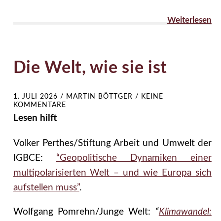
Weiterlesen
Die Welt, wie sie ist
1. JULI 2026
/
MARTIN BÖTTGER
/
KEINE
KOMMENTARE
Lesen hilft
Volker Perthes/Stiftung Arbeit und Umwelt der
IGBCE:
“Geopolitische Dynamiken einer
multipolarisierten Welt – und wie Europa sich
aufstellen muss”
.
Wolfgang Pomrehn/Junge Welt:
“
Klimawandel: