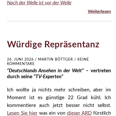
Nach der Welle ist vor der Welle
Weiterlesen
Würdige Repräsentanz
26. JUNI 2026
/
MARTIN BÖTTGER
/
KEINE
KOMMENTARE
“Deutschlands Ansehen in der Welt”
– vertreten
durch seine
“TV-Experten”
Ich wollte ja nichts mehr schreiben, aber im
Moment ist es günstige 22 Grad kühl. Ich
kommentiere auch jetzt besser nicht selbst.
Lesen Sie hier
was ein von
dieser ARD
fürstlich