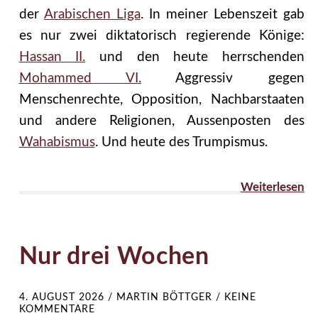
der
Arabischen Liga
. In meiner Lebenszeit gab
es nur zwei diktatorisch regierende Könige:
Hassan II.
und den heute herrschenden
Mohammed VI.
Aggressiv gegen
Menschenrechte, Opposition, Nachbarstaaten
und andere Religionen, Aussenposten des
Wahabismus
. Und heute des Trumpismus.
Weiterlesen
Nur drei Wochen
4. AUGUST 2026
/
MARTIN BÖTTGER
/
KEINE
KOMMENTARE