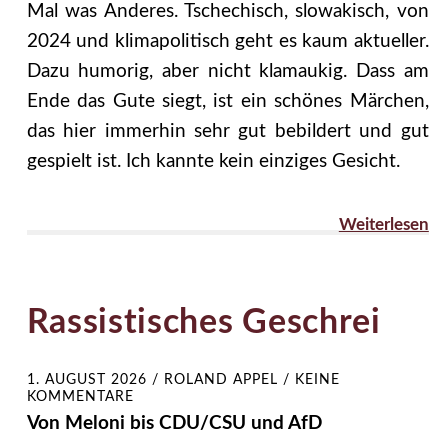
Mal was Anderes. Tschechisch, slowakisch, von
2024 und klimapolitisch geht es kaum aktueller.
Dazu humorig, aber nicht klamaukig. Dass am
Ende das Gute siegt, ist ein schönes Märchen,
das hier immerhin sehr gut bebildert und gut
gespielt ist. Ich kannte kein einziges Gesicht.
Weiterlesen
Rassistisches Geschrei
1. AUGUST 2026
/
ROLAND APPEL
/
KEINE
KOMMENTARE
Von Meloni bis CDU/CSU und AfD