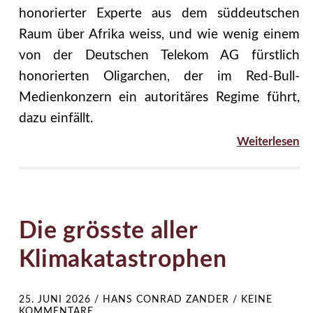
honorierter Experte aus dem süddeutschen
Raum über Afrika weiss, und wie wenig einem
von der Deutschen Telekom AG fürstlich
honorierten Oligarchen, der im Red-Bull-
Medienkonzern ein autoritäres Regime führt,
dazu einfällt.
Weiterlesen
Die grösste aller
Klimakatastrophen
25. JUNI 2026
/
HANS CONRAD ZANDER
/
KEINE
KOMMENTARE