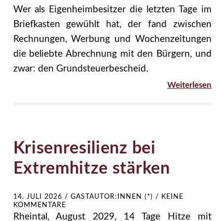
Wer als Eigenheimbesitzer die letzten Tage im
Briefkasten gewühlt hat, der fand zwischen
Rechnungen, Werbung und Wochenzeitungen
die beliebte Abrechnung mit den Bürgern, und
zwar: den Grundsteuerbescheid.
Weiterlesen
Krisenresilienz bei
Extremhitze stärken
14. JULI 2026
/
GASTAUTOR:INNEN (*)
/
KEINE
KOMMENTARE
Rheintal, August 2029, 14 Tage Hitze mit