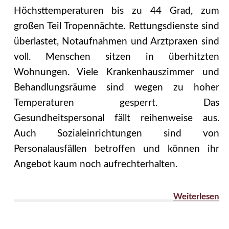
Höchsttemperaturen bis zu 44 Grad, zum
großen Teil Tropennächte. Rettungsdienste sind
überlastet, Notaufnahmen und Arztpraxen sind
voll. Menschen sitzen in überhitzten
Wohnungen. Viele Krankenhauszimmer und
Behandlungsräume sind wegen zu hoher
Temperaturen gesperrt. Das
Gesundheitspersonal fällt reihenweise aus.
Auch Sozialeinrichtungen sind von
Personalausfällen betroffen und können ihr
Angebot kaum noch aufrechterhalten.
Weiterlesen