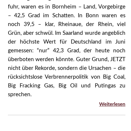
fuhr, waren es in Bornheim – Land, Vorgebirge
– 42,5 Grad im Schatten. In Bonn waren es
noch 39,5 – klar, Rheinaue, der Rhein, viel
Grün, aber schwül. Im Saarland wurde angeblich
der höchste Wert für Deutschland im Juni
gemessen: “nur” 42,3 Grad, der heute noch
überboten werden könnte. Guter Grund, JETZT
nicht über Rekorde, sondern die Ursachen – die
rücksichtslose Verbrennerpolitik von Big Coal,
Big Fracking Gas, Big Oil und Putingas zu
sprechen.
Weiterlesen