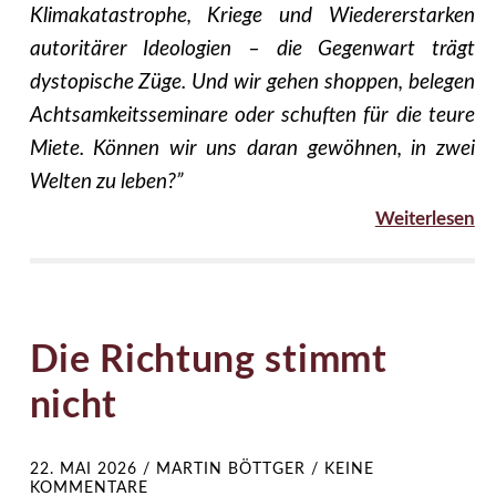
Klimakatastrophe, Kriege und Wiedererstarken
autoritärer Ideologien – die Gegenwart trägt
dystopische Züge. Und wir gehen shoppen, belegen
Achtsamkeitsseminare oder schuften für die teure
Miete. Können wir uns daran gewöhnen, in zwei
Welten zu leben?”
Weiterlesen
Die Richtung stimmt
nicht
22. MAI 2026
/
MARTIN BÖTTGER
/
KEINE
KOMMENTARE