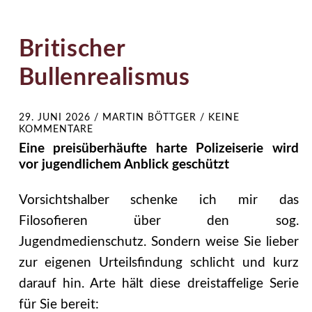
Britischer
Bullenrealismus
29. JUNI 2026
/
MARTIN BÖTTGER
/
KEINE
KOMMENTARE
Eine preisüberhäufte harte Polizeiserie wird
vor jugendlichem Anblick geschützt
Vorsichtshalber schenke ich mir das
Filosofieren über den sog.
Jugendmedienschutz. Sondern weise Sie lieber
zur eigenen Urteilsfindung schlicht und kurz
darauf hin. Arte hält diese dreistaffelige Serie
für Sie bereit: