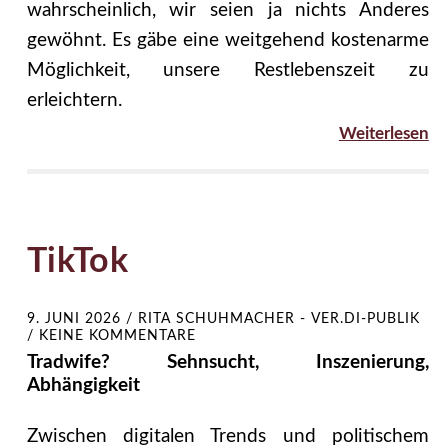
wahrscheinlich, wir seien ja nichts Anderes
gewöhnt. Es gäbe eine weitgehend kostenarme
Möglichkeit, unsere Restlebenszeit zu
erleichtern.
Weiterlesen
TikTok
9. JUNI 2026
/
RITA SCHUHMACHER - VER.DI-PUBLIK
/
KEINE KOMMENTARE
Tradwife? Sehnsucht, Inszenierung,
Abhängigkeit
Zwischen digitalen Trends und politischem