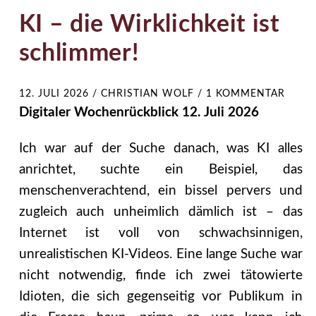
KI – die Wirklichkeit ist
schlimmer!
12. JULI 2026
/
CHRISTIAN WOLF
/
1 KOMMENTAR
Digitaler Wochenrückblick 12. Juli 2026
Ich war auf der Suche danach, was KI alles
anrichtet, suchte ein Beispiel, das
menschenverachtend, ein bissel pervers und
zugleich auch unheimlich dämlich ist – das
Internet ist voll von schwachsinnigen,
unrealistischen KI-Videos. Eine lange Suche war
nicht notwendig, finde ich zwei tätowierte
Idioten, die sich gegenseitig vor Publikum in