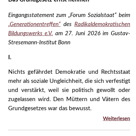
Eingangsstatement zum „Forum Sozialstaat“ beim
„Generationentreffen“
des
Radikaldemokratischen
Bildungswerks e.V.
am 27. Juni 2026 im Gustav-
Stresemann-Institut Bonn
I.
Nichts gefährdet Demokratie und Rechtsstaat
mehr als soziale Ungleichheit, die sich verfestigt
und verstärkt, weil sie politisch gewollt oder
zugelassen wird. Den Müttern und Vätern des
Grundgesetzes war das bewusst.
Weiterlesen