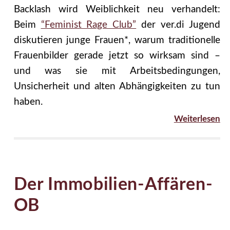
Backlash wird Weiblichkeit neu verhandelt:
Beim
“Feminist Rage Club”
der ver.di Jugend
diskutieren junge Frauen*, warum traditionelle
Frauenbilder gerade jetzt so wirksam sind –
und was sie mit Arbeitsbedingungen,
Unsicherheit und alten Abhängigkeiten zu tun
haben.
Weiterlesen
Der Immobilien-Affären-
OB