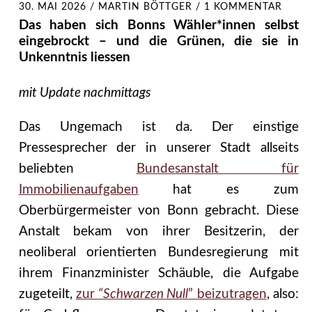
30. MAI 2026
/
MARTIN BÖTTGER
/
1 KOMMENTAR
Das haben sich Bonns Wähler*innen selbst
eingebrockt – und die Grünen, die sie in
Unkenntnis liessen
mit Update nachmittags
Das Ungemach ist da. Der einstige
Pressesprecher der in unserer Stadt allseits
beliebten
Bundesanstalt für
Immobilienaufgaben
hat es zum
Oberbürgermeister von Bonn gebracht. Diese
Anstalt bekam von ihrer Besitzerin, der
neoliberal orientierten Bundesregierung mit
ihrem Finanzminister Schäuble, die Aufgabe
zugeteilt,
zur
“Schwarzen Null
” beizutragen
, also: