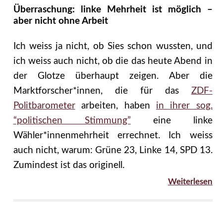
Überraschung: linke Mehrheit ist möglich –
aber nicht ohne Arbeit
Ich weiss ja nicht, ob Sies schon wussten, und
ich weiss auch nicht, ob die das heute Abend in
der Glotze überhaupt zeigen. Aber die
Marktforscher*innen, die für das
ZDF-
Politbarometer
arbeiten, haben
in ihrer sog.
“politischen Stimmung”
eine linke
Wähler*innenmehrheit errechnet. Ich weiss
auch nicht, warum: Grüne 23, Linke 14, SPD 13.
Zumindest ist das originell.
Weiterlesen