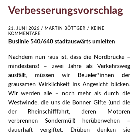
Verbesserungsvorschlag
21. JUNI 2026
/
MARTIN BÖTTGER
/
KEINE
KOMMENTARE
Buslinie 540/640 stadtauswärts umleiten
Nachdem nun raus ist, dass die Nordbrücke –
mindestens! – zwei Jahre als Verkehrsweg
ausfällt, müssen wir Beueler*innen der
grausamen Wirklichkeit ins Angesicht blicken.
Wir werden alle – noch mehr als durch die
Westwinde, die uns die Bonner Gifte (und die
der Rheinschifffahrt, deren Motoren
verbrennen Sondermüll) herüberwehen –
dauerhaft vergiftet. Drüben denken sie