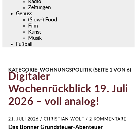
Radio
Zeitungen
Genuss
(Slow-) Food
Film
Kunst
Musik
Fußball
KATEGORIE:
WOHNUNGSPOLITIK
(SEITE 1 VON 6)
Digitaler
Wochenrückblick 19. Juli
2026 – voll analog!
21. JULI 2026
/
CHRISTIAN WOLF
/
2 KOMMENTARE
Das Bonner Grundsteuer-Abenteuer