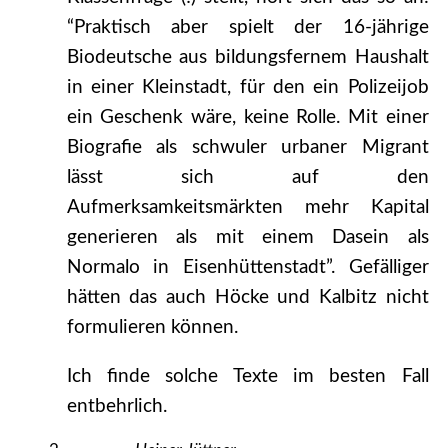
“Praktisch aber spielt der 16-jährige
Biodeutsche aus bildungsfernem Haushalt
in einer Kleinstadt, für den ein Polizeijob
ein Geschenk wäre, keine Rolle. Mit einer
Biografie als schwuler urbaner Migrant
lässt sich auf den
Aufmerksamkeitsmärkten mehr Kapital
generieren als mit einem Dasein als
Normalo in Eisenhüttenstadt”. Gefälliger
hätten das auch Höcke und Kalbitz nicht
formulieren können.
Ich finde solche Texte im besten Fall
entbehrlich.