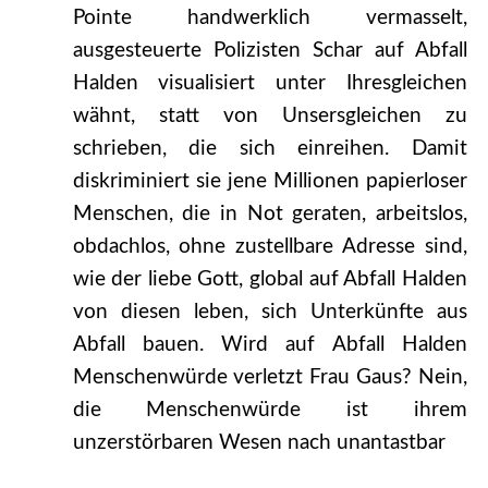
Pointe handwerklich vermasselt,
ausgesteuerte Polizisten Schar auf Abfall
Halden visualisiert unter Ihresgleichen
wähnt, statt von Unsersgleichen zu
schrieben, die sich einreihen. Damit
diskriminiert sie jene Millionen papierloser
Menschen, die in Not geraten, arbeitslos,
obdachlos, ohne zustellbare Adresse sind,
wie der liebe Gott, global auf Abfall Halden
von diesen leben, sich Unterkünfte aus
Abfall bauen. Wird auf Abfall Halden
Menschenwürde verletzt Frau Gaus? Nein,
die Menschenwürde ist ihrem
unzerstörbaren Wesen nach unantastbar