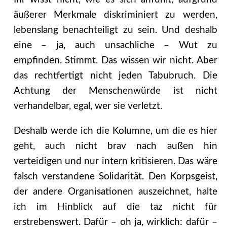
äußerer Merkmale diskriminiert zu werden,
lebenslang benachteiligt zu sein. Und deshalb
eine – ja, auch unsachliche – Wut zu
empfinden. Stimmt. Das wissen wir nicht. Aber
das rechtfertigt nicht jeden Tabubruch. Die
Achtung der Menschenwürde ist nicht
verhandelbar, egal, wer sie verletzt.
Deshalb werde ich die Kolumne, um die es hier
geht, auch nicht brav nach außen hin
verteidigen und nur intern kritisieren. Das wäre
falsch verstandene Solidarität. Den Korpsgeist,
der andere Organisationen auszeichnet, halte
ich im Hinblick auf die taz nicht für
erstrebenswert. Dafür – oh ja, wirklich: dafür –