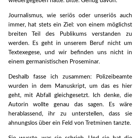
wiedergegeben hätte. Bitte. Genug davon.
Journalismus, wie seriös oder unseriös auch
immer, hat stets ein Ziel: von einem möglichst
breiten Teil des Publikums verstanden zu
werden. Es geht in unserem Beruf nicht um
Textexegese, und wir befinden uns nicht in
einem germanistischen Proseminar.
Deshalb fasse ich zusammen: Polizeibeamte
wurden in dem Manuskript, um das es hier
geht, mit Abfall gleichgesetzt. Ich denke, die
Autorin wollte genau das sagen. Es wäre
herablassend, ihr zu unterstellen, dass sie
ahnungslos über ein Feld von Tretminen tanzte.