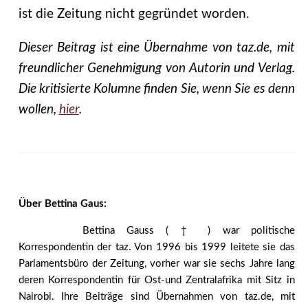
ist die Zeitung nicht gegründet worden.
Dieser Beitrag ist eine Übernahme von taz.de, mit
freundlicher Genehmigung von Autorin und Verlag.
Die kritisierte Kolumne finden Sie, wenn Sie es denn
wollen,
hier
.
Über Bettina Gaus:
Bettina Gauss ( † ) war politische
Korrespondentin der taz. Von 1996 bis 1999 leitete sie das
Parlamentsbüro der Zeitung, vorher war sie sechs Jahre lang
deren Korrespondentin für Ost-und Zentralafrika mit Sitz in
Nairobi. Ihre Beiträge sind Übernahmen von taz.de, mit