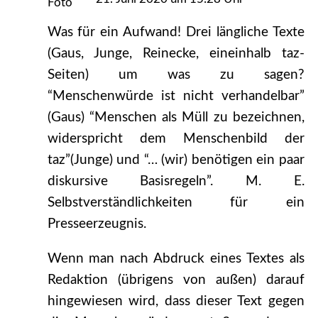
Was für ein Aufwand! Drei längliche Texte
(Gaus, Junge, Reinecke, eineinhalb taz-
Seiten) um was zu sagen?
“Menschenwürde ist nicht verhandelbar”
(Gaus) “Menschen als Müll zu bezeichnen,
widerspricht dem Menschenbild der
taz”(Junge) und “… (wir) benötigen ein paar
diskursive Basisregeln”. M. E.
Selbstverständlichkeiten für ein
Presseerzeugnis.
Wenn man nach Abdruck eines Textes als
Redaktion (übrigens von außen) darauf
hingewiesen wird, dass dieser Text gegen