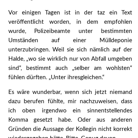
Vor einigen Tagen ist in der taz ein Text
veröffentlicht worden, in dem empfohlen
wurde, Polizeibeamte unter bestimmten
Umständen auf einer Mülldeponie
unterzubringen. Weil sie sich nämlich auf der
Halde, „wo sie wirklich nur von Abfall umgeben
sind“, bestimmt auch „selber am wohlsten“
fühlen dürften. „Unter ihresgleichen.“
Es wäre wunderbar, wenn sich jetzt niemand
dazu berufen fühlte, mir nachzuweisen, dass
ich oben irgendwo ein sinnentstellendes
Komma gesetzt habe. Oder aus anderen
Gründen die Aussage der Kollegin nicht korrekt