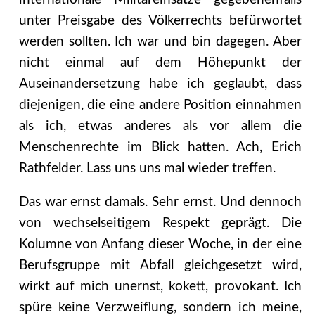
unter Preisgabe des Völkerrechts befürwortet
werden sollten. Ich war und bin dagegen. Aber
nicht einmal auf dem Höhepunkt der
Auseinandersetzung habe ich geglaubt, dass
diejenigen, die eine andere Position einnahmen
als ich, etwas anderes als vor allem die
Menschenrechte im Blick hatten. Ach, Erich
Rathfelder. Lass uns uns mal wieder treffen.
Das war ernst damals. Sehr ernst. Und dennoch
von wechselseitigem Respekt geprägt. Die
Kolumne von Anfang dieser Woche, in der eine
Berufsgruppe mit Abfall gleichgesetzt wird,
wirkt auf mich unernst, kokett, provokant. Ich
spüre keine Verzweiflung, sondern ich meine,