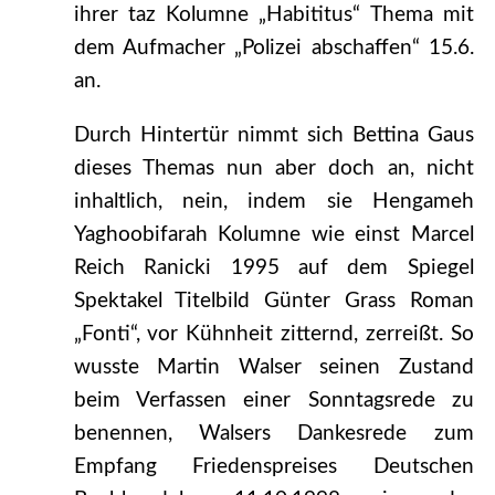
ihrer taz Kolumne „Habititus“ Thema mit
dem Aufmacher „Polizei abschaffen“ 15.6.
an.
Durch Hintertür nimmt sich Bettina Gaus
dieses Themas nun aber doch an, nicht
inhaltlich, nein, indem sie Hengameh
Yaghoobifarah Kolumne wie einst Marcel
Reich Ranicki 1995 auf dem Spiegel
Spektakel Titelbild Günter Grass Roman
„Fonti“, vor Kühnheit zitternd, zerreißt. So
wusste Martin Walser seinen Zustand
beim Verfassen einer Sonntagsrede zu
benennen, Walsers Dankesrede zum
Empfang Friedenspreises Deutschen