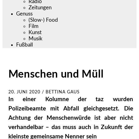
Radio
Zeitungen
Genuss
(Slow-) Food
Film
Kunst
Musik
Fußball
Menschen und Müll
20. JUNI 2020
/
BETTINA GAUS
In einer Kolumne der taz wurden
Polizeibeamte mit Abfall gleichgesetzt. Die
Achtung der Menschenwürde ist aber nicht
verhandelbar – das muss auch in Zukunft der
kleinste gemeinsame Nenner sein