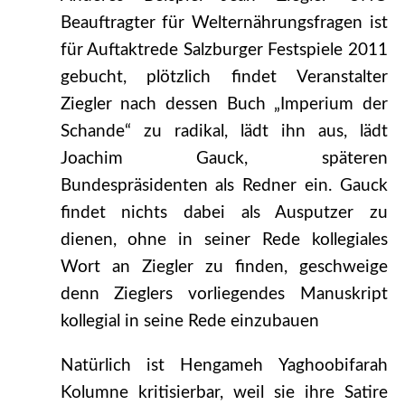
Beauftragter für Welternährungsfragen ist
für Auftaktrede Salzburger Festspiele 2011
gebucht, plötzlich findet Veranstalter
Ziegler nach dessen Buch „Imperium der
Schande“ zu radikal, lädt ihn aus, lädt
Joachim Gauck, späteren
Bundespräsidenten als Redner ein. Gauck
findet nichts dabei als Ausputzer zu
dienen, ohne in seiner Rede kollegiales
Wort an Ziegler zu finden, geschweige
denn Zieglers vorliegendes Manuskript
kollegial in seine Rede einzubauen
Natürlich ist Hengameh Yaghoobifarah
Kolumne kritisierbar, weil sie ihre Satire