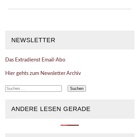
NEWSLETTER
Das Extradienst Email-Abo
Hier gehts zum Newsletter Archiv
Suchen
nach:
ANDERE LESEN GERADE