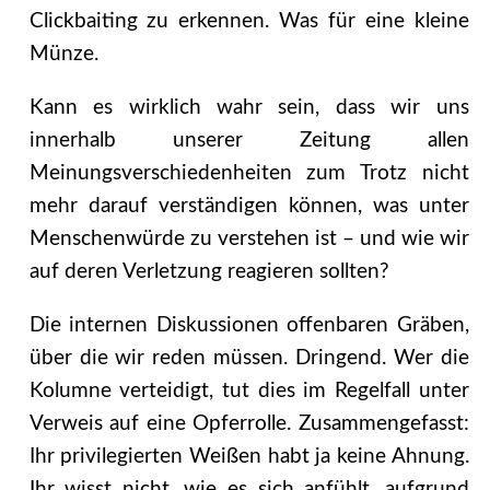
Clickbaiting zu erkennen. Was für eine kleine
Münze.
Kann es wirklich wahr sein, dass wir uns
innerhalb unserer Zeitung allen
Meinungsverschiedenheiten zum Trotz nicht
mehr darauf verständigen können, was unter
Menschenwürde zu verstehen ist – und wie wir
auf deren Verletzung reagieren sollten?
Die internen Diskussionen offenbaren Gräben,
über die wir reden müssen. Dringend. Wer die
Kolumne verteidigt, tut dies im Regelfall unter
Verweis auf eine Opferrolle. Zusammen­gefasst:
Ihr privilegierten Weißen habt ja keine Ahnung.
Ihr wisst nicht, wie es sich anfühlt, aufgrund