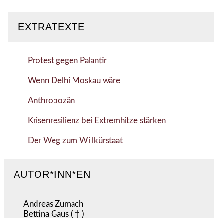
EXTRATEXTE
Protest gegen Palantir
Wenn Delhi Moskau wäre
Anthropozän
Krisenresilienz bei Extremhitze stärken
Der Weg zum Willkürstaat
AUTOR*INN*EN
Andreas Zumach
Bettina Gaus ( † )