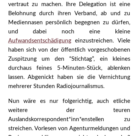
vertraut zu machen. Ihre Delegation ist eine
Belohnung durch ihren Verband, ab und zu
Mediennasen persönlich begegnen zu dürfen,
und dabei noch eine kleine
Aufwandsentschädigung
einzustreichen. Viele
haben sich von der öffentlich vorgeschobenen
Zuspitzung um den “Stichtag”, ein kleines
durchaus feines 5-Minuten-Stück, ablenken
lassen. Abgenickt haben sie die Vernichtung
mehrerer Stunden Radiojournalismus.
Nun wäre es nur folgerichtig, auch etliche
weitere der teuren
Auslandskorrespondent*inn*enstellen zu
streichen. Vorlesen von Agenturmeldungen und