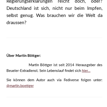
Regierungserklärungen reicht doch, oder?
Deutschland ist sich, nicht nur beim Impfen,
selbst genug. Was brauchen wir die Welt da
draussen?
Über Martin Böttger:
Martin Böttger ist seit 2014 Herausgeber des
Beueler-Extradienst. Sein Lebenslauf findet sich
hier...
Sie können dem Autor auch via Fediverse folgen unter:
@martin.boettger