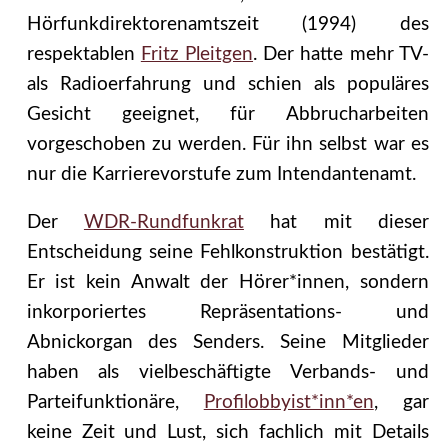
Hörfunkdirektorenamtszeit (1994) des
respektablen
Fritz Pleitgen
. Der hatte mehr TV-
als Radioerfahrung und schien als populäres
Gesicht geeignet, für Abbrucharbeiten
vorgeschoben zu werden. Für ihn selbst war es
nur die Karrierevorstufe zum Intendantenamt.
Der
WDR-Rundfunkrat
hat mit dieser
Entscheidung seine Fehlkonstruktion bestätigt.
Er ist kein Anwalt der Hörer*innen, sondern
inkorporiertes Repräsentations- und
Abnickorgan des Senders. Seine Mitglieder
haben als vielbeschäftigte Verbands- und
Parteifunktionäre,
Profilobbyist*inn*en
, gar
keine Zeit und Lust, sich fachlich mit Details