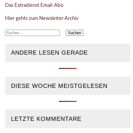
Das Extradienst Email-Abo
Hier gehts zum Newsletter Archiv
Suchen
nach:
ANDERE LESEN GERADE
DIESE WOCHE MEISTGELESEN
LETZTE KOMMENTARE