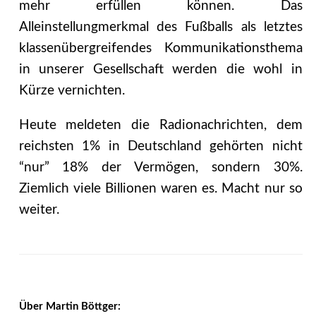
mehr erfüllen können. Das
Alleinstellungmerkmal des Fußballs als letztes
klassenübergreifendes Kommunikationsthema
in unserer Gesellschaft werden die wohl in
Kürze vernichten.
Heute meldeten die Radionachrichten, dem
reichsten 1% in Deutschland gehörten nicht
“nur” 18% der Vermögen, sondern 30%.
Ziemlich viele Billionen waren es. Macht nur so
weiter.
Über Martin Böttger: