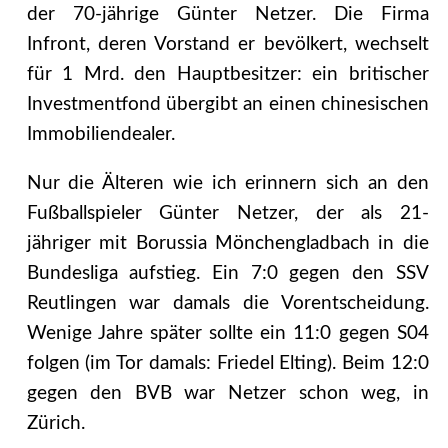
der 70-jährige Günter Netzer. Die Firma
Infront, deren Vorstand er bevölkert, wechselt
für 1 Mrd. den Hauptbesitzer: ein britischer
Investmentfond übergibt an einen chinesischen
Immobiliendealer.
Nur die Älteren wie ich erinnern sich an den
Fußballspieler Günter Netzer, der als 21-
jähriger mit Borussia Mönchengladbach in die
Bundesliga aufstieg. Ein 7:0 gegen den SSV
Reutlingen war damals die Vorentscheidung.
Wenige Jahre später sollte ein 11:0 gegen S04
folgen (im Tor damals: Friedel Elting). Beim 12:0
gegen den BVB war Netzer schon weg, in
Zürich.