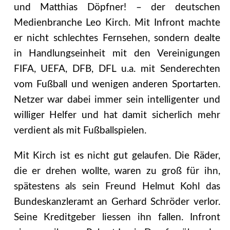
und Matthias Döpfner! – der deutschen
Medienbranche Leo Kirch. Mit Infront machte
er nicht schlechtes Fernsehen, sondern dealte
in Handlungseinheit mit den Vereinigungen
FIFA, UEFA, DFB, DFL u.a. mit Senderechten
vom Fußball und wenigen anderen Sportarten.
Netzer war dabei immer sein intelligenter und
williger Helfer und hat damit sicherlich mehr
verdient als mit Fußballspielen.
Mit Kirch ist es nicht gut gelaufen. Die Räder,
die er drehen wollte, waren zu groß für ihn,
spätestens als sein Freund Helmut Kohl das
Bundeskanzleramt an Gerhard Schröder verlor.
Seine Kreditgeber liessen ihn fallen. Infront