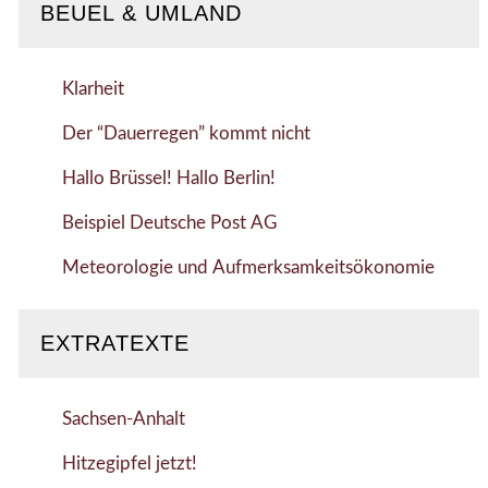
BEUEL & UMLAND
Klarheit
Der “Dauerregen” kommt nicht
Hallo Brüssel! Hallo Berlin!
Beispiel Deutsche Post AG
Meteorologie und Aufmerksamkeitsökonomie
EXTRATEXTE
Sachsen-Anhalt
Hitzegipfel jetzt!