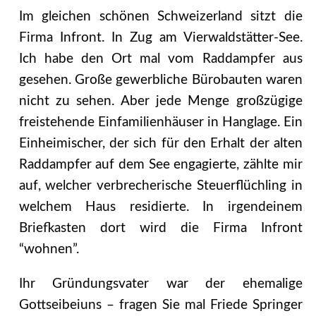
Im gleichen schönen Schweizerland sitzt die
Firma Infront. In Zug am Vierwaldstätter-See.
Ich habe den Ort mal vom Raddampfer aus
gesehen.
Große gewerbliche Bürobauten waren
nicht zu sehen. Aber jede Menge großzügige
freistehende Einfamilienhäuser in Hanglage. Ein
Einheimischer, der sich für den Erhalt der alten
Raddampfer auf dem See engagierte, zählte mir
auf, welcher verbrecherische Steuerflüchling in
welchem Haus residierte. In irgendeinem
Briefkasten dort wird die Firma Infront
“wohnen”.
Ihr Gründungsvater war der ehemalige
Gottseibeiuns – fragen Sie mal Friede Springer