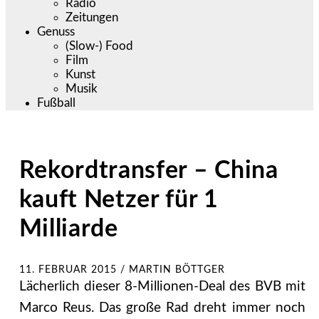
Radio
Zeitungen
Genuss
(Slow-) Food
Film
Kunst
Musik
Fußball
Rekordtransfer – China
kauft Netzer für 1
Milliarde
11. FEBRUAR 2015
/
MARTIN BÖTTGER
Lächerlich dieser 8-Millionen-Deal des BVB mit
Marco Reus. Das große Rad dreht immer noch