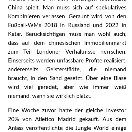
China spielt. Man muss sich auf spekulatives
Kombinieren verlassen. Geraunt wird von den
Fußball-WMs 2018 in Russland und 2022 in
Katar. Berücksichtigen muss man wohl auch,
dass auf dem chinesischen Immobilienmarkt
zum Teil Londoner Verhältnisse herrschen.
Einserseits werden unfassbare Profite realisiert,
andererseits Geisterstädte, die niemand
braucht, in den Sand gesetzt. Über eine Blase
wird viel geredet, aber wie immer weiß
niemand, wann sie wirklich platzt.
Eine Woche zuvor hatte der gleiche Investor
20% von Atletico Madrid gekauft. Aus dem
Anlass veröffentlichte die Jungle World einige