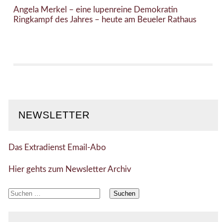
Angela Merkel – eine lupenreine Demokratin
Ringkampf des Jahres – heute am Beueler Rathaus
NEWSLETTER
Das Extradienst Email-Abo
Hier gehts zum Newsletter Archiv
Suchen
nach: