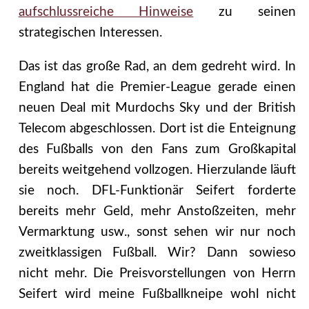
aufschlussreiche Hinweise
zu seinen
strategischen Interessen.
Das ist das große Rad, an dem gedreht wird. In
England hat die Premier-League gerade einen
neuen Deal mit Murdochs Sky und der British
Telecom abgeschlossen. Dort ist die Enteignung
des Fußballs von den Fans zum Großkapital
bereits weitgehend vollzogen. Hierzulande läuft
sie noch. DFL-Funktionär Seifert forderte
bereits mehr Geld, mehr Anstoßzeiten, mehr
Vermarktung usw., sonst sehen wir nur noch
zweitklassigen Fußball. Wir? Dann sowieso
nicht mehr. Die Preisvorstellungen von Herrn
Seifert wird meine Fußballkneipe wohl nicht