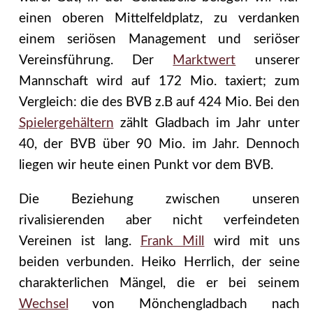
einen oberen Mittelfeldplatz, zu verdanken
einem seriösen Management und seriöser
Vereinsführung. Der
Marktwert
unserer
Mannschaft wird auf 172 Mio. taxiert; zum
Vergleich: die des BVB z.B auf 424 Mio. Bei den
Spielergehältern
zählt Gladbach im Jahr unter
40, der BVB über 90 Mio. im Jahr. Dennoch
liegen wir heute einen Punkt vor dem BVB.
Die Beziehung zwischen unseren
rivalisierenden aber nicht verfeindeten
Vereinen ist lang.
Frank Mill
wird mit uns
beiden verbunden. Heiko Herrlich, der seine
charakterlichen Mängel, die er bei seinem
Wechsel
von Mönchengladbach nach