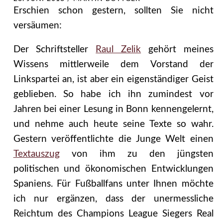
Erschien schon gestern, sollten Sie nicht
versäumen:
Der Schriftsteller
Raul Zelik
gehört meines
Wissens mittlerweile dem Vorstand der
Linkspartei an, ist aber ein eigenständiger Geist
geblieben. So habe ich ihn zumindest vor
Jahren bei einer Lesung in Bonn kennengelernt,
und nehme auch heute seine Texte so wahr.
Gestern veröffentlichte die Junge Welt einen
Textauszug
von ihm zu den jüngsten
politischen und ökonomischen Entwicklungen
Spaniens. Für Fußballfans unter Ihnen möchte
ich nur ergänzen, dass der unermessliche
Reichtum des Champions League Siegers Real