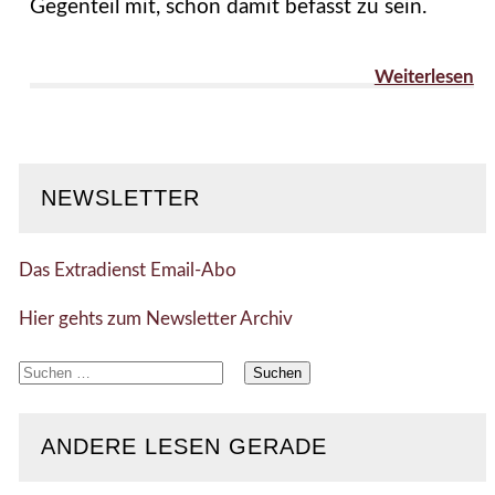
Gegenteil mit, schon damit befasst zu sein.
Weiterlesen
NEWSLETTER
Das Extradienst Email-Abo
Hier gehts zum Newsletter Archiv
Suchen
nach:
ANDERE LESEN GERADE