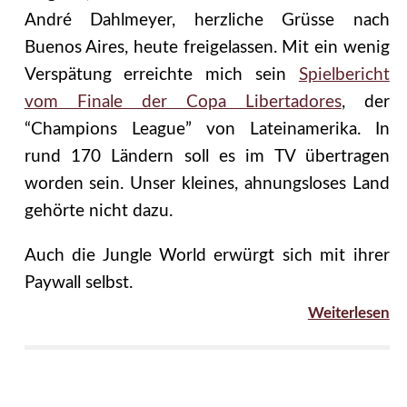
André Dahlmeyer, herzliche Grüsse nach
Buenos Aires, heute freigelassen. Mit ein wenig
Verspätung erreichte mich sein
Spielbericht
vom Finale der Copa Libertadores
, der
“Champions League” von Lateinamerika. In
rund 170 Ländern soll es im TV übertragen
worden sein. Unser kleines, ahnungsloses Land
gehörte nicht dazu.
Auch die Jungle World erwürgt sich mit ihrer
Paywall selbst.
Weiterlesen