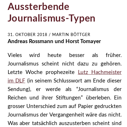
Aussterbende
Journalismus-Typen
31. OKTOBER 2018
/
MARTIN BÖTTGER
Andreas Rossmann und Horst Tomayer
Vieles wird heute besser als früher.
Journalismus scheint nicht dazu zu gehören.
Letzte Woche prophezeite
Lutz Hachmeister
im DLF
(in seinem Schlusswort am Ende dieser
Sendung), er werde als “Journalismus der
Reichen und ihrer Stiftungen” überleben. Ein
grosser Unterschied zum auf Papier gedruckten
Journalismus der Vergangenheit wäre das nicht.
Was aber tatsächlich auszusterben scheint sind