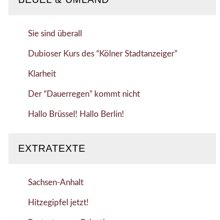
Sie sind überall
Dubioser Kurs des “Kölner Stadtanzeiger”
Klarheit
Der “Dauerregen” kommt nicht
Hallo Brüssel! Hallo Berlin!
EXTRATEXTE
Sachsen-Anhalt
Hitzegipfel jetzt!