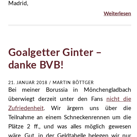
Madrid,
Weiterlesen
Goalgetter Ginter –
danke BVB!
21. JANUAR 2018
/
MARTIN BÖTTGER
Bei meiner Borussia in Mönchengladbach
überwiegt derzeit unter den Fans
nicht die
Zufriedenheit
. Wir ärgern uns über die
Teilnahme an einem Schneckenrennen um die
Plätze 2 ff., und was alles möglich gewesen
wäre. Gut, in der Geldtabelle belegen wir nur