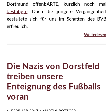
Dortmund offenbARTE, kürzlich noch mal
bestätigte
. Doch die jüngere Vergangenheit
gestaltete sich für uns im Schatten des BVB
erfreulich.
Weiterlesen
Die Nazis von Dorstfeld
treiben unsere
Enteignung des Fußballs
voran