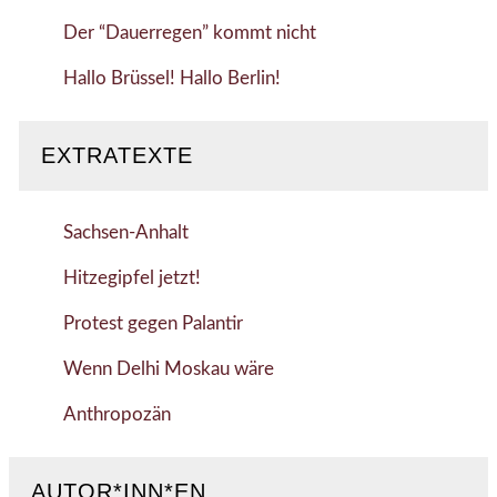
Der “Dauerregen” kommt nicht
Hallo Brüssel! Hallo Berlin!
EXTRATEXTE
Sachsen-Anhalt
Hitzegipfel jetzt!
Protest gegen Palantir
Wenn Delhi Moskau wäre
Anthropozän
AUTOR*INN*EN