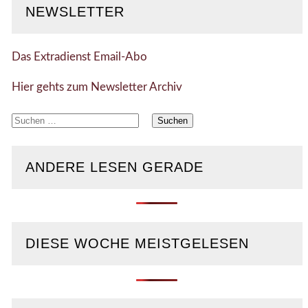
NEWSLETTER
Das Extradienst Email-Abo
Hier gehts zum Newsletter Archiv
Suchen
nach:
ANDERE LESEN GERADE
DIESE WOCHE MEISTGELESEN