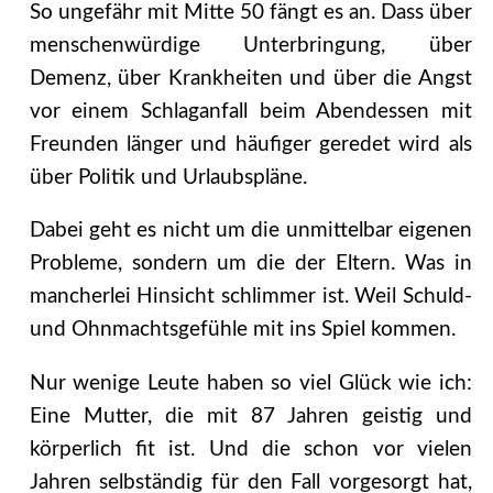
So ungefähr mit Mitte 50 fängt es an. Dass über
menschenwürdige Unterbringung, über
Demenz, über Krankheiten und über die Angst
vor einem Schlaganfall beim Abendessen mit
Freunden länger und häufiger geredet wird als
über Politik und Urlaubspläne.
Dabei geht es nicht um die unmittelbar eigenen
Probleme, sondern um die der Eltern. Was in
mancherlei Hinsicht schlimmer ist. Weil Schuld-
und Ohnmachtsgefühle mit ins Spiel kommen.
Nur wenige Leute haben so viel Glück wie ich:
Eine Mutter, die mit 87 Jahren geistig und
körperlich fit ist. Und die schon vor vielen
Jahren selbständig für den Fall vorgesorgt hat,