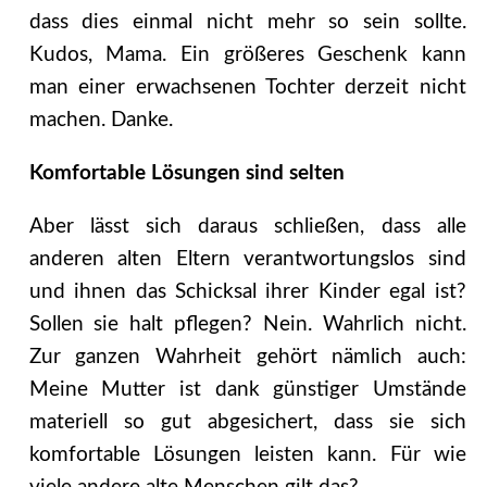
dass dies einmal nicht mehr so sein sollte.
Kudos, Mama. Ein größeres Geschenk kann
man einer erwachsenen Tochter derzeit nicht
machen. Danke.
Komfortable Lösungen sind selten
Aber lässt sich daraus schließen, dass alle
anderen alten Eltern verantwortungslos sind
und ihnen das Schicksal ihrer Kinder egal ist?
Sollen sie halt pflegen? Nein. Wahrlich nicht.
Zur ganzen Wahrheit gehört nämlich auch:
Meine Mutter ist dank günstiger Umstände
materiell so gut abgesichert, dass sie sich
komfortable Lösungen leisten kann. Für wie