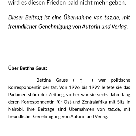
wird es diesen Frieden bald nicht mehr geben.
Dieser Beitrag ist eine Übernahme von taz.de, mit
freundlicher Genehmigung von Autorin und Verlag.
Über Bettina Gaus:
Bettina Gauss ( † ) war politische
Korrespondentin der taz. Von 1996 bis 1999 leitete sie das
Parlamentsbüro der Zeitung, vorher war sie sechs Jahre lang
deren Korrespondentin für Ost-und Zentralafrika mit Sitz in
Nairobi. Ihre Beiträge sind Übernahmen von taz.de, mit
freundlicher Genehmigung von Autorin und Verlag.