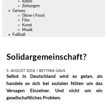
Radio
Zeitungen
Genuss
(Slow-) Food
Film
Kunst
Musik
Fußball
Solidargemeinschaft?
5. AUGUST 2018
/
BETTINA GAUS
Selbst in Deutschland wird so getan, als
handele es sich bei sozialen Nöten um das
Versagen Einzelner. Und nicht um ein
gesellschaftliches Problem.