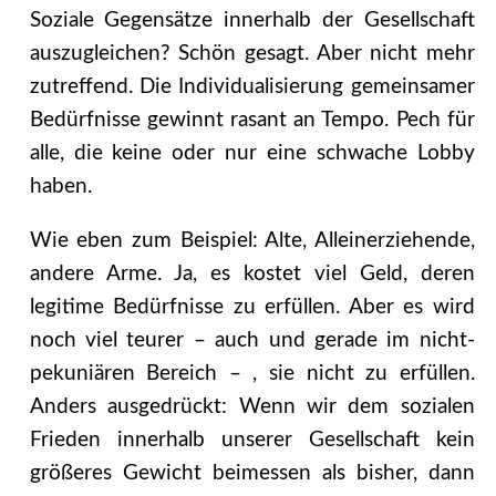
Soziale Gegensätze innerhalb der Gesellschaft
auszugleichen? Schön gesagt. Aber nicht mehr
zutreffend. Die Individualisierung gemeinsamer
Bedürfnisse gewinnt rasant an Tempo. Pech für
alle, die keine oder nur eine schwache Lobby
haben.
Wie eben zum Beispiel: Alte, Alleinerziehende,
andere Arme. Ja, es kostet viel Geld, deren
legitime Bedürfnisse zu erfüllen. Aber es wird
noch viel teurer – auch und gerade im nicht-
pekuniären Bereich – , sie nicht zu erfüllen.
Anders ausgedrückt: Wenn wir dem sozialen
Frieden innerhalb unserer Gesellschaft kein
größeres Gewicht beimessen als bisher, dann