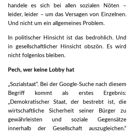
handele es sich bei allen sozialen Nöten –
leider, leider – um das Versagen von Einzelnen.
Und nicht um ein allgemeines Problem.
In politischer Hinsicht ist das bedrohlich. Und
in gesellschaftlicher Hinsicht obszön. Es wird
nicht folgenlos bleiben.
Pech, wer keine Lobby hat
„Sozialstaat“. Bei der Google-Suche nach diesem
Begriff kommt als erstes Ergebnis:
„Demokratischer Staat, der bestrebt ist, die
wirtschaftliche Sicherheit seiner Bürger zu
gewährleisten und soziale Gegensätze
innerhalb der Gesellschaft auszugleichen.“