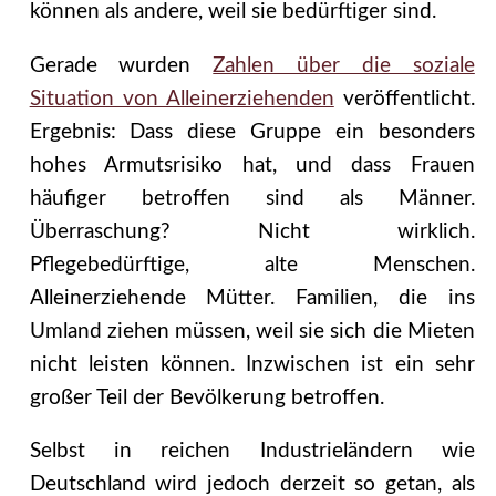
können als andere, weil sie bedürftiger sind.
Gerade wurden
Zahlen über die soziale
Situation von Alleinerziehenden
veröffentlicht.
Ergebnis: Dass diese Gruppe ein besonders
hohes Armutsrisiko hat, und dass Frauen
häufiger betroffen sind als Männer.
Überraschung? Nicht wirklich.
Pflegebedürftige, alte Menschen.
Alleinerziehende Mütter. Familien, die ins
Umland ziehen müssen, weil sie sich die Mieten
nicht leisten können. Inzwischen ist ein sehr
großer Teil der Bevölkerung betroffen.
Selbst in reichen Industrieländern wie
Deutschland wird jedoch derzeit so getan, als