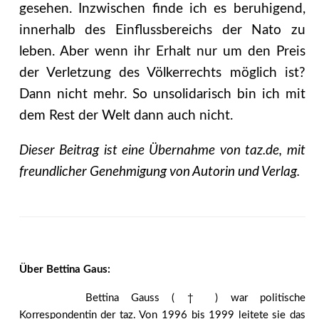
gesehen. Inzwischen finde ich es beruhigend,
innerhalb des Einflussbereichs der Nato zu
leben. Aber wenn ihr Erhalt nur um den Preis
der Verletzung des Völkerrechts möglich ist?
Dann nicht mehr. So unsolidarisch bin ich mit
dem Rest der Welt dann auch nicht.
Dieser Beitrag ist eine Übernahme von taz.de, mit
freundlicher Genehmigung von Autorin und Verlag.
Über Bettina Gaus:
Bettina Gauss ( † ) war politische
Korrespondentin der taz. Von 1996 bis 1999 leitete sie das