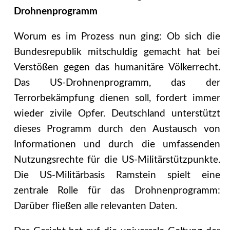
Drohnenprogramm
Worum es im Prozess nun ging: Ob sich die
Bundesrepublik mitschuldig gemacht hat bei
Verstößen gegen das humanitäre Völkerrecht.
Das US-Drohnenprogramm, das der
Terrorbekämpfung dienen soll, fordert immer
wieder zivile Opfer. Deutschland unterstützt
dieses Programm durch den Austausch von
Informationen und durch die umfassenden
Nutzungsrechte für die US-Militärstützpunkte.
Die US-Militärbasis Ramstein spielt eine
zentrale Rolle für das Drohnenprogramm:
Darüber fließen alle relevanten Daten.