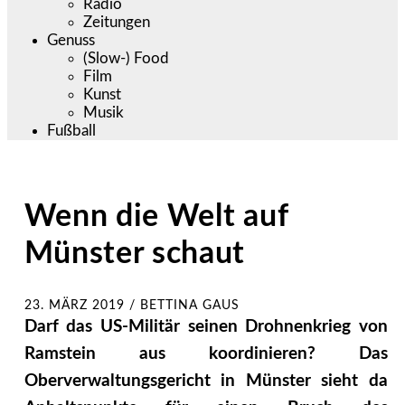
Radio
Zeitungen
Genuss
(Slow-) Food
Film
Kunst
Musik
Fußball
Wenn die Welt auf
Münster schaut
23. MÄRZ 2019
/
BETTINA GAUS
Darf das US-Militär seinen Drohnenkrieg von
Ramstein aus koordinieren? Das
Oberverwaltungsgericht in Münster sieht da