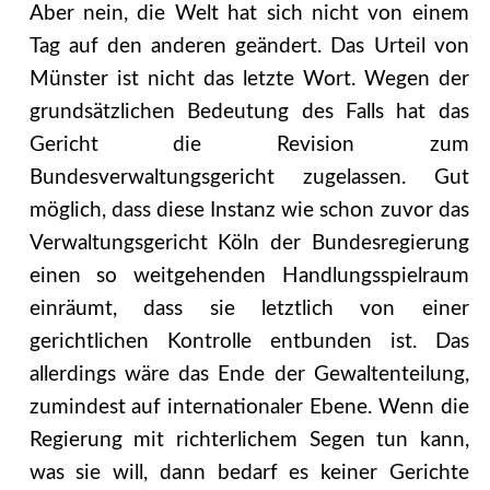
Aber nein, die Welt hat sich nicht von einem
Tag auf den anderen geändert. Das Urteil von
Münster ist nicht das letzte Wort. Wegen der
grundsätzlichen Bedeutung des Falls hat das
Gericht die Revision zum
Bundesverwaltungsgericht zugelassen. Gut
möglich, dass diese Instanz wie schon zuvor das
Verwaltungsgericht Köln der Bundesregierung
einen so weitgehenden Handlungsspielraum
einräumt, dass sie letztlich von einer
gerichtlichen Kontrolle entbunden ist. Das
allerdings wäre das Ende der Gewaltenteilung,
zumindest auf internationaler Ebene. Wenn die
Regierung mit richterlichem Segen tun kann,
was sie will, dann bedarf es keiner Gerichte