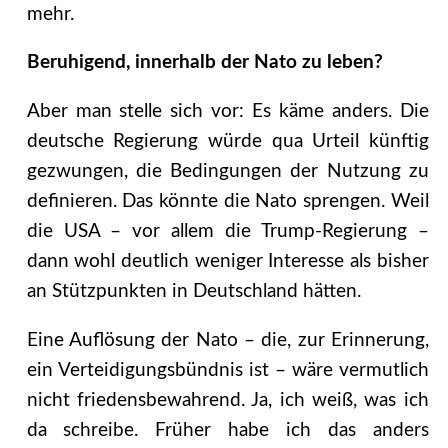
mehr.
Beruhigend, innerhalb der Nato zu leben?
Aber man stelle sich vor: Es käme anders. Die
deutsche Regierung würde qua Urteil künftig
gezwungen, die Bedingungen der Nutzung zu
definieren. Das könnte die Nato sprengen. Weil
die USA – vor allem die Trump-Regierung –
dann wohl deutlich weniger Interesse als bisher
an Stützpunkten in Deutschland hätten.
Eine Auflösung der Nato – die, zur Erinnerung,
ein Verteidigungsbündnis ist – wäre vermutlich
nicht friedensbewahrend. Ja, ich weiß, was ich
da schreibe. Früher habe ich das anders