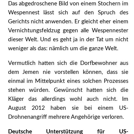
Das abgedroschene Bild von einem Stochern im
Wespennest lässt sich auf den Spruch des
Gerichts nicht anwenden. Er gleicht eher einem
Vernichtungsfeldzug gegen alle Wespennester
dieser Welt. Und es geht ja in der Tat um nicht
weniger als das: nämlich um die ganze Welt.
Vermutlich hatten sich die Dorfbewohner aus
dem Jemen nie vorstellen können, dass sie
einmal im Mittelpunkt eines solchen Prozesses
stehen würden. Gewünscht hatten sich die
Kläger das allerdings wohl auch nicht. Im
August 2012 haben sie bei einem US-
Drohnenangriff mehrere Angehörige verloren.
Deutsche Unterstützung für US-