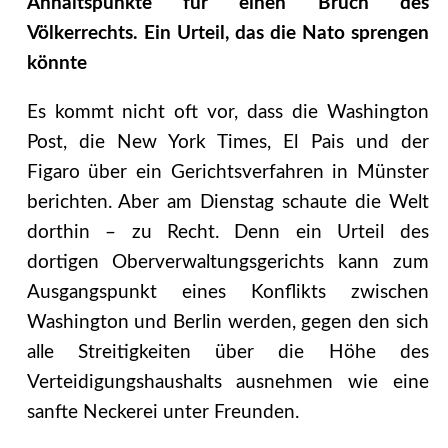
Anhaltspunkte für einen Bruch des
Völkerrechts. Ein Urteil, das die Nato sprengen
könnte
Es kommt nicht oft vor, dass die Washington
Post, die New York Times, El Pais und der
Figaro über ein Gerichtsverfahren in Münster
berichten. Aber am Dienstag schaute die Welt
dorthin – zu Recht. Denn ein Urteil des
dortigen Oberverwaltungsgerichts kann zum
Ausgangspunkt eines Konflikts zwischen
Washington und Berlin werden, gegen den sich
alle Streitigkeiten über die Höhe des
Verteidigungshaushalts ausnehmen wie eine
sanfte Neckerei unter Freunden.