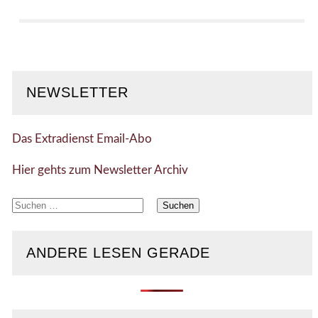
NEWSLETTER
Das Extradienst Email-Abo
Hier gehts zum Newsletter Archiv
Suchen
nach:
ANDERE LESEN GERADE