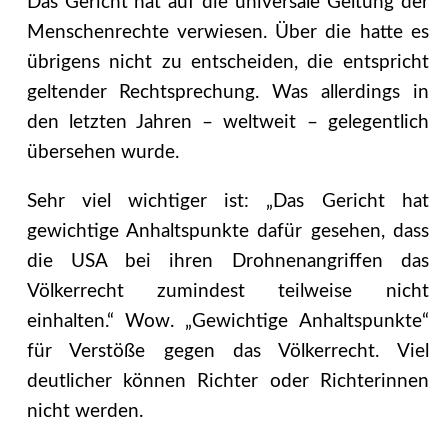
Das Gericht hat auf die universale Geltung der
Menschenrechte verwiesen. Über die hatte es
übrigens nicht zu entscheiden, die entspricht
geltender Rechtsprechung. Was allerdings in
den letzten Jahren – weltweit – gelegentlich
übersehen wurde.
Sehr viel wichtiger ist: „Das Gericht hat
gewichtige Anhaltspunkte dafür gesehen, dass
die USA bei ihren Drohnenangriffen das
Völkerrecht zumindest teilweise nicht
einhalten.“ Wow. „Gewichtige Anhaltspunkte“
für Verstöße gegen das Völkerrecht. Viel
deutlicher können Richter oder Richterinnen
nicht werden.