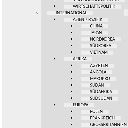
WIRTSCHAFTSPOLITIK
INTERNATIONAL
ASIEN / PAZIFIK
CHINA
JAPAN
NORDKOREA
SÜDKOREA
VIETNAM
AFRIKA
ÄGYPTEN
ANGOLA
MAROKKO
SUDAN
SÜDAFRIKA
SÜDSUDAN
EUROPA
POLEN
FRANKREICH
GROSSBRITANNIEN