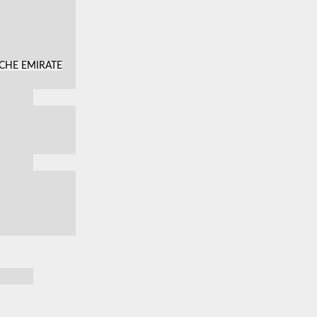
SCHE EMIRATE