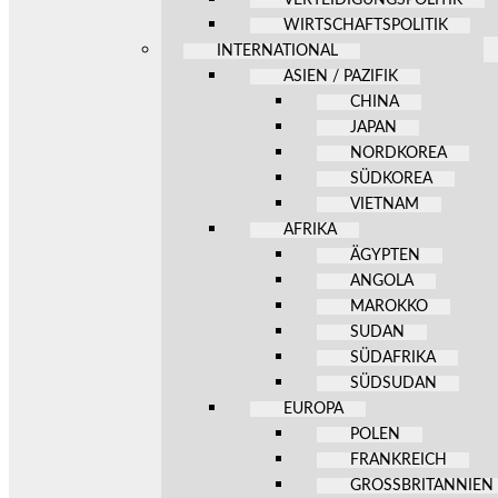
WIRTSCHAFTSPOLITIK
INTERNATIONAL
ASIEN / PAZIFIK
CHINA
JAPAN
NORDKOREA
SÜDKOREA
VIETNAM
AFRIKA
ÄGYPTEN
ANGOLA
MAROKKO
SUDAN
SÜDAFRIKA
SÜDSUDAN
EUROPA
POLEN
FRANKREICH
GROSSBRITANNIEN