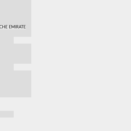
SCHE EMIRATE