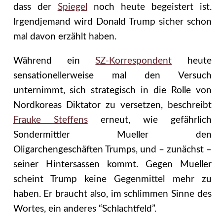
dass der
Spiegel
noch heute begeistert ist.
Irgendjemand wird Donald Trump sicher schon
mal davon erzählt haben.
Während ein
SZ-Korrespondent
heute
sensationellerweise mal den Versuch
unternimmt, sich strategisch in die Rolle von
Nordkoreas Diktator zu versetzen, beschreibt
Frauke Steffens
erneut, wie gefährlich
Sondermittler Mueller den
Oligarchengeschäften Trumps, und – zunächst –
seiner Hintersassen kommt. Gegen Mueller
scheint Trump keine Gegenmittel mehr zu
haben. Er braucht also, im schlimmen Sinne des
Wortes, ein anderes “Schlachtfeld”.