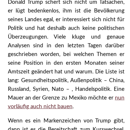
Donald Trump schert sich nicht um Tatsachen,
er lügt bedenkenlos, ihm ist die Bevölkerung
seines Landes egal, er interessiert sich nicht für
Politik und hat deshalb auch keine politischen
Überzeugungen. Viele kluge und genaue
Analysen sind in den letzten Tagen darüber
geschrieben worden, bei welchen Themen er
seine Position in den ersten Monaten seiner
Amtszeit geändert hat und warum. Die Liste ist
lang: Gesundheitspolitik, Außenpolitik – China,
Russland, Syrien, Nato – , Handelspolitik. Eine
Mauer an der Grenze zu Mexiko möchte er
nun
vorläufig auch nicht bauen
.
Wenn es ein Markenzeichen von Trump gibt,
dann ist es die Bereitschaft zum Kurswechsel.