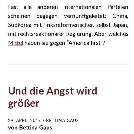
Fast alle anderen internationalen Parteien
scheinen dagegen vernunftgeleitet: China,
Südkorea mit linksreformerischer, selbst Japan,
mit rechtsreaktionärer Regierung. Aber welches
Mittel
haben sie gegen “America first”?
Und die Angst wird
größer
29. APRIL 2017
/
BETTINA GAUS
von Bettina Gaus