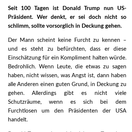
Seit 100 Tagen ist Donald Trump nun US-
Präsident. Wer denkt, er sei doch nicht so
schlimm, sollte vorsorglich in Deckung gehen.
Der Mann scheint keine Furcht zu kennen –
und es steht zu befürchten, dass er diese
Einschätzung für ein Kompliment halten würde.
Bedrohlich. Wenn Leute, die etwas zu sagen
haben, nicht wissen, was Angst ist, dann haben
alle Anderen einen guten Grund, in Deckung zu
gehen. Allerdings gibt es nicht viele
Schutzräume, wenn es sich bei dem
Furchtlosen um den Präsidenten der USA
handelt.