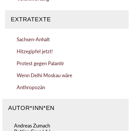
EXTRATEXTE
Sachsen-Anhalt
Hitzegipfel jetzt!
Protest gegen Palantir
Wenn Delhi Moskau wäre
Anthropozän
AUTOR*INN*EN
Andreas Zumach