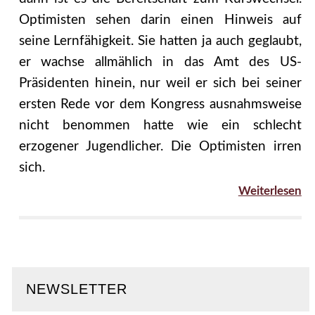
Optimisten sehen darin einen Hinweis auf
seine Lernfähigkeit. Sie hatten ja auch geglaubt,
er wachse allmählich in das Amt des US-
Präsidenten hinein, nur weil er sich bei seiner
ersten Rede vor dem Kongress ausnahmsweise
nicht benommen hatte wie ein schlecht
erzogener Jugendlicher. Die Optimisten irren
sich.
Weiterlesen
NEWSLETTER