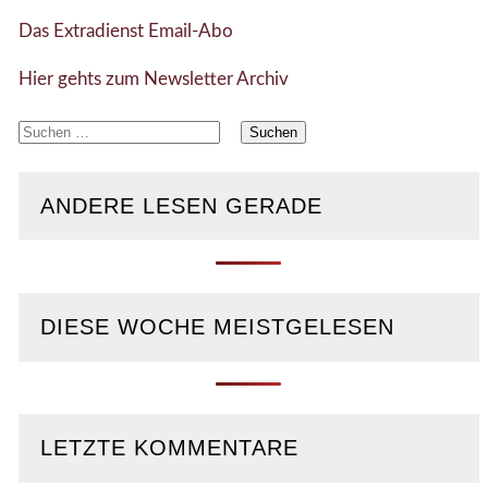
Das Extradienst Email-Abo
Hier gehts zum Newsletter Archiv
Suchen
nach:
ANDERE LESEN GERADE
DIESE WOCHE MEISTGELESEN
LETZTE KOMMENTARE