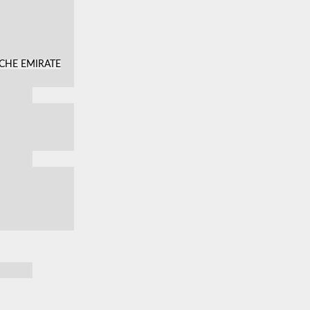
SCHE EMIRATE