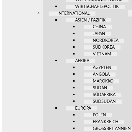
WIRTSCHAFTSPOLITIK
INTERNATIONAL
ASIEN / PAZIFIK
CHINA
JAPAN
NORDKOREA
SÜDKOREA
VIETNAM
AFRIKA
ÄGYPTEN
ANGOLA
MAROKKO
SUDAN
SÜDAFRIKA
SÜDSUDAN
EUROPA
POLEN
FRANKREICH
GROSSBRITANNIEN