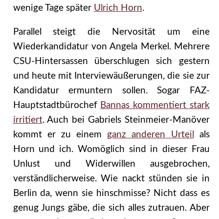
wenige Tage später
Ulrich Horn
.
Parallel steigt die Nervosität um eine
Wiederkandidatur von Angela Merkel. Mehrere
CSU-Hintersassen überschlugen sich gestern
und heute mit Interviewäußerungen, die sie zur
Kandidatur ermuntern sollen. Sogar FAZ-
Hauptstadtbürochef
Bannas kommentiert stark
irritiert
. Auch bei Gabriels Steinmeier-Manöver
kommt er zu einem
ganz anderen Urteil
als
Horn und ich. Womöglich sind in dieser Frau
Unlust und Widerwillen ausgebrochen,
verständlicherweise. Wie nackt stünden sie in
Berlin da, wenn sie hinschmisse? Nicht dass es
genug Jungs gäbe, die sich alles zutrauen. Aber