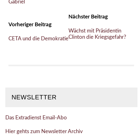
Gabriel
Nächster Beitrag
Vorheriger Beitrag
Wächst mit Präsidentin
Clinton die Kriegsgefahr?
CETA und die Demokratie
NEWSLETTER
Das Extradienst Email-Abo
Hier gehts zum Newsletter Archiv