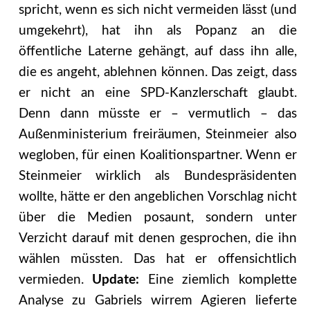
spricht, wenn es sich nicht vermeiden lässt (und
umgekehrt), hat ihn als Popanz an die
öffentliche Laterne gehängt, auf dass ihn alle,
die es angeht, ablehnen können. Das zeigt, dass
er nicht an eine SPD-Kanzlerschaft glaubt.
Denn dann müsste er – vermutlich – das
Außenministerium freiräumen, Steinmeier also
wegloben, für einen Koalitionspartner. Wenn er
Steinmeier wirklich als Bundespräsidenten
wollte, hätte er den angeblichen Vorschlag nicht
über die Medien posaunt, sondern unter
Verzicht darauf mit denen gesprochen, die ihn
wählen müssten. Das hat er offensichtlich
vermieden.
Update:
Eine ziemlich komplette
Analyse zu Gabriels wirrem Agieren lieferte