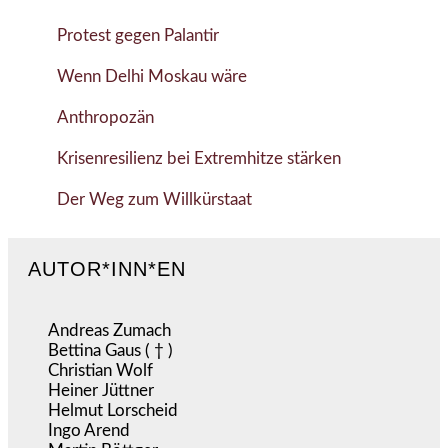
Protest gegen Palantir
Wenn Delhi Moskau wäre
Anthropozän
Krisenresilienz bei Extremhitze stärken
Der Weg zum Willkürstaat
AUTOR*INN*EN
Andreas Zumach
Bettina Gaus ( † )
Christian Wolf
Heiner Jüttner
Helmut Lorscheid
Ingo Arend