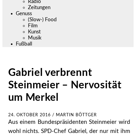
Radio
Zeitungen
Genuss
(Slow-) Food
Film
Kunst
Musik
Fußball
Gabriel verbrennt
Steinmeier – Nervosität
um Merkel
24. OKTOBER 2016
/
MARTIN BÖTTGER
Aus einem Bundespräsidenten Steinmeier wird
wohl nichts. SPD-Chef Gabriel, der nur mit ihm