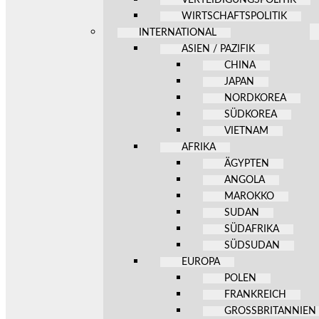
WIRTSCHAFTSPOLITIK
INTERNATIONAL
ASIEN / PAZIFIK
CHINA
JAPAN
NORDKOREA
SÜDKOREA
VIETNAM
AFRIKA
ÄGYPTEN
ANGOLA
MAROKKO
SUDAN
SÜDAFRIKA
SÜDSUDAN
EUROPA
POLEN
FRANKREICH
GROSSBRITANNIEN