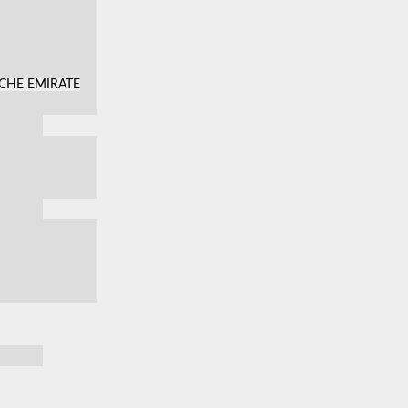
SCHE EMIRATE