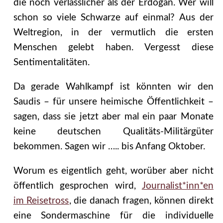
die noch verlässlicher als der Erdogan. Wer will
schon so viele Schwarze auf einmal? Aus der
Weltregion, in der vermutlich die ersten
Menschen gelebt haben. Vergesst diese
Sentimentalitäten.
Da gerade Wahlkampf ist könnten wir den
Saudis – für unsere heimische Öffentlichkeit –
sagen, dass sie jetzt aber mal ein paar Monate
keine deutschen Qualitäts-Militärgüter
bekommen. Sagen wir ….. bis Anfang Oktober.
Worum es eigentlich geht, worüber aber nicht
öffentlich gesprochen wird,
Journalist*inn*en
im Reisetross
, die danach fragen, können direkt
eine Sondermaschine für die individuelle