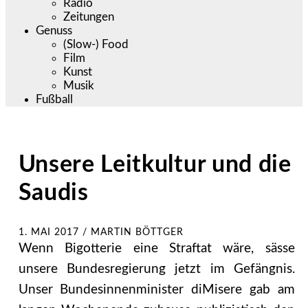
Radio
Zeitungen
Genuss
(Slow-) Food
Film
Kunst
Musik
Fußball
Unsere Leitkultur und die
Saudis
1. MAI 2017
/
MARTIN BÖTTGER
Wenn Bigotterie eine Straftat wäre, sässe
unsere Bundesregierung jetzt im Gefängnis.
Unser Bundesinnenminister diMisere gab am