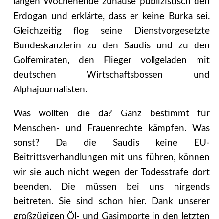
langen Wochenende zuhause publizistisch den
Erdogan und erklärte, dass er keine Burka sei.
Gleichzeitig flog seine Dienstvorgesetzte
Bundeskanzlerin zu den Saudis und zu den
Golfemiraten, den Flieger vollgeladen mit
deutschen Wirtschaftsbossen und
Alphajournalisten.
Was wollten die da? Ganz bestimmt für
Menschen- und Frauenrechte kämpfen. Was
sonst? Da die Saudis keine EU-
Beitrittsverhandlungen mit uns führen, können
wir sie auch nicht wegen der Todesstrafe dort
beenden. Die müssen bei uns nirgends
beitreten. Sie sind schon hier.
Dank unserer
großzügigen Öl- und Gasimporte in den letzten