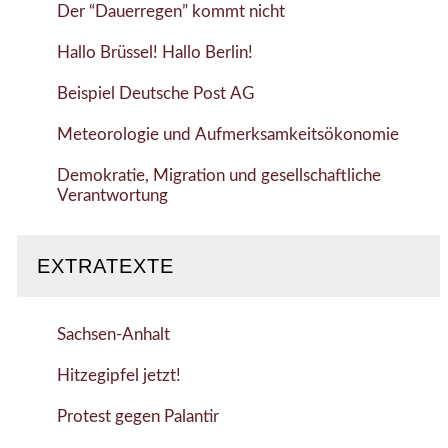
Der “Dauerregen” kommt nicht
Hallo Brüssel! Hallo Berlin!
Beispiel Deutsche Post AG
Meteorologie und Aufmerksamkeitsökonomie
Demokratie, Migration und gesellschaftliche
Verantwortung
EXTRATEXTE
Sachsen-Anhalt
Hitzegipfel jetzt!
Protest gegen Palantir