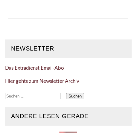
NEWSLETTER
Das Extradienst Email-Abo
Hier gehts zum Newsletter Archiv
Suchen
nach:
ANDERE LESEN GERADE