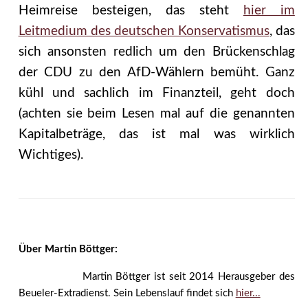
Heimreise besteigen, das steht
hier im
Leitmedium des deutschen Konservatismus
, das
sich ansonsten redlich um den Brückenschlag
der CDU zu den AfD-Wählern bemüht. Ganz
kühl und sachlich im Finanzteil, geht doch
(achten sie beim Lesen mal auf die genannten
Kapitalbeträge, das ist mal was wirklich
Wichtiges).
Über Martin Böttger:
Martin Böttger ist seit 2014 Herausgeber des
Beueler-Extradienst. Sein Lebenslauf findet sich
hier...