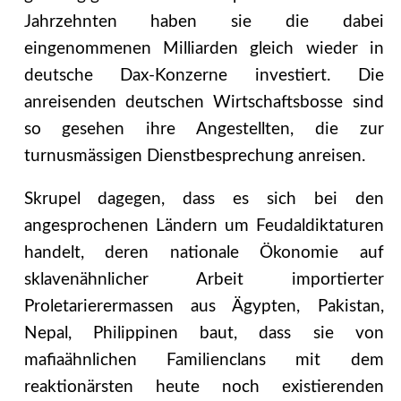
Jahrzehnten haben sie die dabei
eingenommenen Milliarden gleich wieder in
deutsche Dax-Konzerne investiert. Die
anreisenden deutschen Wirtschaftsbosse sind
so gesehen ihre Angestellten, die zur
turnusmässigen Dienstbesprechung anreisen.
Skrupel dagegen, dass es sich bei den
angesprochenen Ländern um Feudaldiktaturen
handelt, deren nationale Ökonomie auf
sklavenähnlicher Arbeit importierter
Proletarierermassen aus Ägypten, Pakistan,
Nepal, Philippinen baut, dass sie von
mafiaähnlichen Familienclans mit dem
reaktionärsten heute noch existierenden