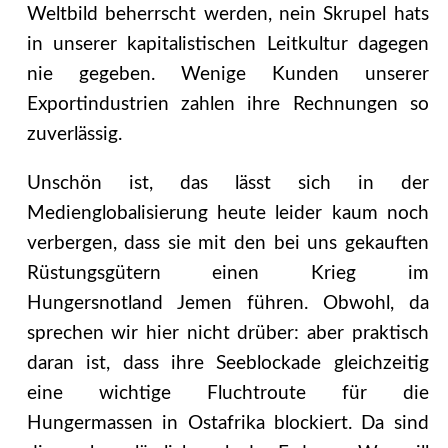
Weltbild beherrscht werden, nein Skrupel hats
in unserer kapitalistischen Leitkultur dagegen
nie gegeben. Wenige Kunden unserer
Exportindustrien zahlen ihre Rechnungen so
zuverlässig.
Unschön ist, das lässt sich in der
Medienglobalisierung heute leider kaum noch
verbergen, dass sie mit den bei uns gekauften
Rüstungsgütern einen Krieg im
Hungersnotland Jemen führen. Obwohl, da
sprechen wir hier nicht drüber: aber praktisch
daran ist, dass ihre Seeblockade gleichzeitig
eine wichtige Fluchtroute für die
Hungermassen in Ostafrika blockiert. Da sind