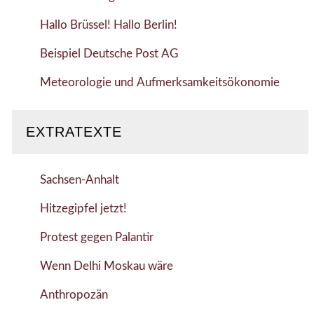
Hallo Brüssel! Hallo Berlin!
Beispiel Deutsche Post AG
Meteorologie und Aufmerksamkeitsökonomie
EXTRATEXTE
Sachsen-Anhalt
Hitzegipfel jetzt!
Protest gegen Palantir
Wenn Delhi Moskau wäre
Anthropozän