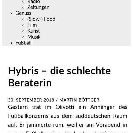
Radio
Zeitungen
Genuss
(Slow-) Food
Film
Kunst
Musik
Fußball
Hybris – die schlechte
Beraterin
30. SEPTEMBER 2018
/
MARTIN BÖTTGER
Gestern trat im Olivotti ein Anhänger des
Fußballkonzerns aus dem süddeutschen Raum
auf. Er jammerte rum, weil er am Vorabend in