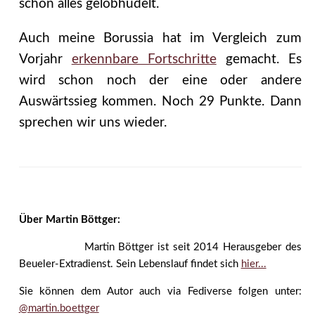
schon alles gelobhudelt.
Auch meine Borussia hat im Vergleich zum
Vorjahr
erkennbare Fortschritte
gemacht. Es
wird schon noch der eine oder andere
Auswärtssieg kommen. Noch 29 Punkte. Dann
sprechen wir uns wieder.
Über Martin Böttger:
Martin Böttger ist seit 2014 Herausgeber des
Beueler-Extradienst. Sein Lebenslauf findet sich
hier...
Sie können dem Autor auch via Fediverse folgen unter:
@martin.boettger