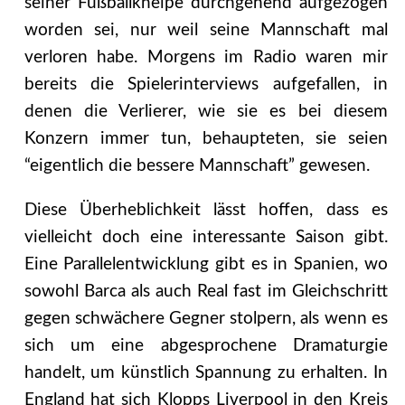
seiner Fußballkneipe durchgehend aufgezogen
worden sei, nur weil seine Mannschaft mal
verloren habe. Morgens im Radio waren mir
bereits die Spielerinterviews aufgefallen, in
denen die Verlierer, wie sie es bei diesem
Konzern immer tun, behaupteten, sie seien
“eigentlich die bessere Mannschaft” gewesen.
Diese Überheblichkeit lässt hoffen,
dass es
vielleicht doch eine interessante Saison gibt.
Eine Parallelentwicklung gibt es in Spanien, wo
sowohl Barca als auch Real fast im Gleichschritt
gegen schwächere Gegner stolpern, als wenn es
sich um eine abgesprochene Dramaturgie
handelt, um künstlich Spannung zu erhalten. In
England hat sich Klopps Liverpool in den Kreis