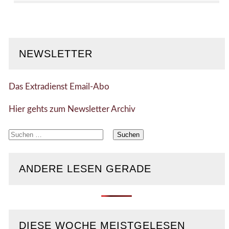
NEWSLETTER
Das Extradienst Email-Abo
Hier gehts zum Newsletter Archiv
Suchen
nach:
ANDERE LESEN GERADE
DIESE WOCHE MEISTGELESEN