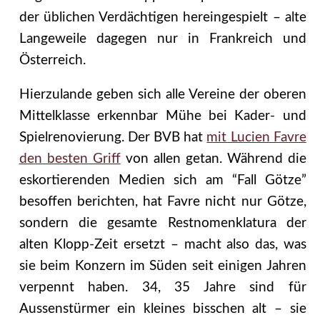
der üblichen Verdächtigen hereingespielt – alte
Langeweile dagegen nur in Frankreich und
Österreich.
Hierzulande geben sich alle Vereine der oberen
Mittelklasse erkennbar Mühe bei Kader- und
Spielrenovierung. Der BVB hat
mit Lucien Favre
den besten Griff
von allen getan. Während die
eskortierenden Medien sich am “Fall Götze”
besoffen berichten, hat Favre nicht nur Götze,
sondern die gesamte Restnomenklatura der
alten Klopp-Zeit ersetzt – macht also das, was
sie beim Konzern im Süden seit einigen Jahren
verpennt haben. 34, 35 Jahre sind für
Aussenstürmer ein kleines bisschen alt – sie