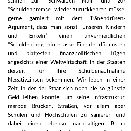
schnell zur “Schwarzen Null” und zur
“Schuldenbremse” wieder zurückkehren müsse,
gerne garniert mit dem Tränendrüsen-
Argument, dass man sonst “unseren Kindern
und Enkeln” einen unvermeidlichen
“Schuldenberg” hinterlasse. Eine der dümmsten
und plattesten finanzpolitischen Lügen
angesichts einer Weltwirtschaft, in der Staaten
derzeit für ihre Schuldenaufnahme
Negativzinsen bekommen. Wir leben in einer
Zeit, in der der Staat sich noch nie so günstig
Geld leihen konnte, um seine Infrastruktur,
marode Brücken, Straßen, vor allem aber
Schulen und Hochschulen zu sanieren und
dabei einen ebenso nachhaltigen Boom