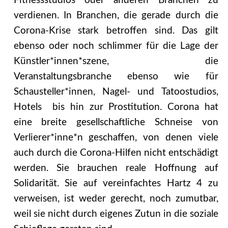
Fitnessstudios oder anderen Branchen zu
verdienen. In Branchen, die gerade durch die
Corona-Krise stark betroffen sind. Das gilt
ebenso oder noch schlimmer für die Lage der
Künstler*innen*szene, die
Veranstaltungsbranche ebenso wie für
Schausteller*innen, Nagel- und Tatoostudios,
Hotels bis hin zur Prostitution. Corona hat
eine breite gesellschaftliche Schneise von
Verlierer*inne*n geschaffen, von denen viele
auch durch die Corona-Hilfen nicht entschädigt
werden. Sie brauchen reale Hoffnung auf
Solidarität. Sie auf vereinfachtes Hartz 4 zu
verweisen, ist weder gerecht, noch zumutbar,
weil sie nicht durch eigenes Zutun in die soziale