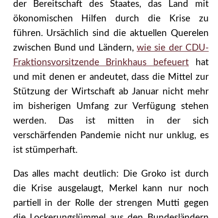
der Bereitschaft des Staates, das Land mit
ökonomischen Hilfen durch die Krise zu
führen. Ursächlich sind die aktuellen Querelen
zwischen Bund und Ländern,
wie sie der CDU-
Fraktionsvorsitzende Brinkhaus befeuert
hat
und mit denen er andeutet, dass die Mittel zur
Stützung der Wirtschaft ab Januar nicht mehr
im bisherigen Umfang zur Verfügung stehen
werden. Das ist mitten in der sich
verschärfenden Pandemie nicht nur unklug, es
ist stümperhaft.
Das alles macht deutlich: Die Groko ist durch
die Krise ausgelaugt, Merkel kann nur noch
partiell in der Rolle der strengen Mutti gegen
die Lockerungslümmel aus den Bundesländern