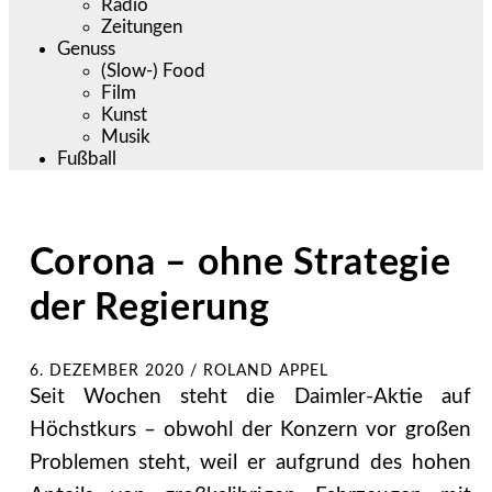
Radio
Zeitungen
Genuss
(Slow-) Food
Film
Kunst
Musik
Fußball
Corona – ohne Strategie
der Regierung
6. DEZEMBER 2020
/
ROLAND APPEL
Seit Wochen steht die Daimler-Aktie auf
Höchstkurs – obwohl der Konzern vor großen
Problemen steht, weil er aufgrund des hohen