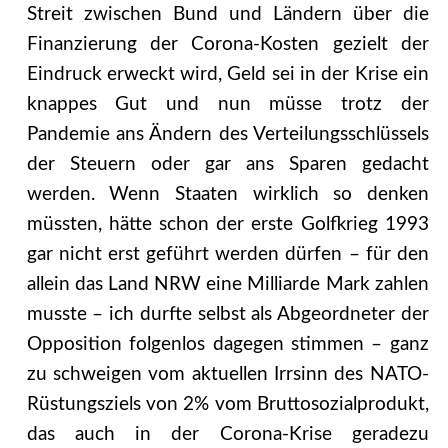
Streit zwischen Bund und Ländern über die
Finanzierung der Corona-Kosten gezielt der
Eindruck erweckt wird, Geld sei in der Krise ein
knappes Gut und nun müsse trotz der
Pandemie ans Ändern des Verteilungsschlüssels
der Steuern oder gar ans Sparen gedacht
werden. Wenn Staaten wirklich so denken
müssten, hätte schon der erste Golfkrieg 1993
gar nicht erst geführt werden dürfen – für den
allein das Land NRW eine Milliarde Mark zahlen
musste – ich durfte selbst als Abgeordneter der
Opposition folgenlos dagegen stimmen – ganz
zu schweigen vom aktuellen Irrsinn des NATO-
Rüstungsziels von 2% vom Bruttosozialprodukt,
das auch in der Corona-Krise geradezu