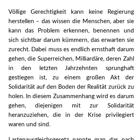
Völlige Gerechtigkeit kann keine Regierung
herstellen – das wissen die Menschen, aber sie
kann das Problem erkennen, benennen und
sich sichtbar darum kümmern, das erwarten sie
zurecht. Dabei muss es endlich ernsthaft darum
gehen, die Superreichen, Milliardäre, deren Zahl
in den letzten Jahrzehnten sprunghaft
gestiegen ist, zu einem großen Akt der
Solidarität auf den Boden der Realität zurück zu
holen. In diesem Zusammenhang wird es darum
gehen, diejenigen mit zur Solidarität
heranzuziehen, die in der Krise privilegiert
waren und sind.
Lastenausgleichsgesetz nannte man das nach