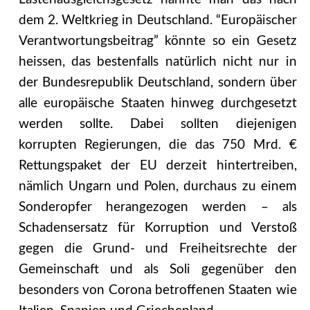
dem 2. Weltkrieg in Deutschland. “Europäischer
Verantwortungsbeitrag” könnte so ein Gesetz
heissen, das bestenfalls natürlich nicht nur in
der Bundesrepublik Deutschland, sondern über
alle europäische Staaten hinweg durchgesetzt
werden sollte. Dabei sollten diejenigen
korrupten Regierungen, die das 750 Mrd. €
Rettungspaket der EU derzeit hintertreiben,
nämlich Ungarn und Polen, durchaus zu einem
Sonderopfer herangezogen werden – als
Schadensersatz für Korruption und Verstoß
gegen die Grund- und Freiheitsrechte der
Gemeinschaft und als Soli gegenüber den
besonders von Corona betroffenen Staaten wie