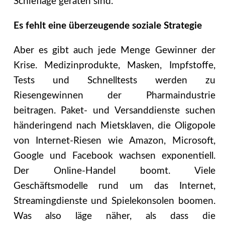
Schieflage geraten sind.
Es fehlt eine überzeugende soziale Strategie
Aber es gibt auch jede Menge Gewinner der
Krise. Medizinprodukte, Masken, Impfstoffe,
Tests und Schnelltests werden zu
Riesengewinnen der Pharmaindustrie
beitragen. Paket- und Versanddienste suchen
händeringend nach Mietsklaven, die Oligopole
von Internet-Riesen wie Amazon, Microsoft,
Google und Facebook wachsen exponentiell.
Der Online-Handel boomt. Viele
Geschäftsmodelle rund um das Internet,
Streamingdienste und Spielekonsolen boomen.
Was also läge näher, als dass die