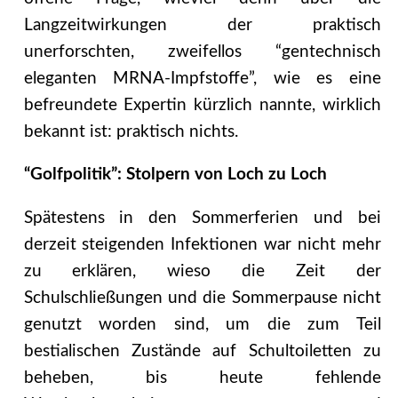
Langzeitwirkungen der praktisch
unerforschten, zweifellos “gentechnisch
eleganten MRNA-Impfstoffe”, wie es eine
befreundete Expertin kürzlich nannte, wirklich
bekannt ist: praktisch nichts.
“Golfpolitik”: Stolpern von Loch zu Loch
Spätestens in den Sommerferien und bei
derzeit steigenden Infektionen war nicht mehr
zu erklären, wieso die Zeit der
Schulschließungen und die Sommerpause nicht
genutzt worden sind, um die zum Teil
bestialischen Zustände auf Schultoiletten zu
beheben, bis heute fehlende