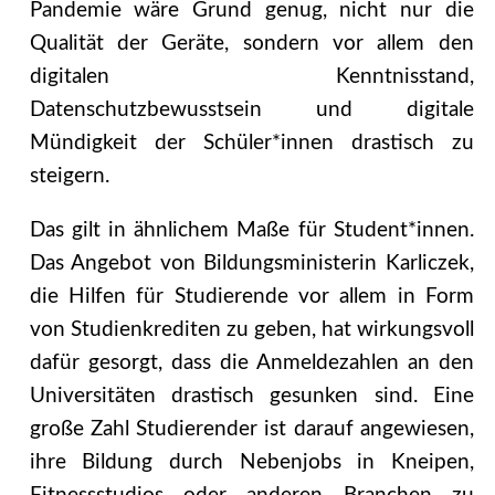
Pandemie wäre Grund genug, nicht nur die
Qualität der Geräte, sondern vor allem den
digitalen Kenntnisstand,
Datenschutzbewusstsein und digitale
Mündigkeit der Schüler*innen drastisch zu
steigern.
Das gilt in ähnlichem Maße für Student*innen.
Das Angebot von Bildungsministerin Karliczek,
die Hilfen für Studierende vor allem in Form
von Studienkrediten zu geben, hat wirkungsvoll
dafür gesorgt, dass die Anmeldezahlen an den
Universitäten drastisch gesunken sind. Eine
große Zahl Studierender ist darauf angewiesen,
ihre Bildung durch Nebenjobs in Kneipen,