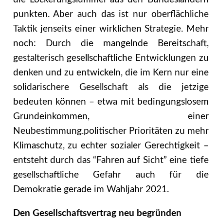
punkten. Aber auch das ist nur oberflächliche
Taktik jenseits einer wirklichen Strategie. Mehr
noch: Durch die mangelnde Bereitschaft,
gestalterisch gesellschaftliche Entwicklungen zu
denken und zu entwickeln, die im Kern nur eine
solidarischere Gesellschaft als die jetzige
bedeuten können – etwa mit bedingungslosem
Grundeinkommen, einer
Neubestimmung.politischer Prioritäten zu mehr
Klimaschutz, zu echter sozialer Gerechtigkeit –
entsteht durch das “Fahren auf Sicht” eine tiefe
gesellschaftliche Gefahr auch für die
Demokratie gerade im Wahljahr 2021.
Den Gesellschaftsvertrag neu begründen