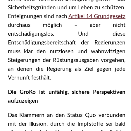
Sicherheitsgründen und um Leben zu schützen.
Enteignungen sind nach
Artikel 14 Grundgesetz
durchaus möglich – aber nicht
entschädigungslos. Und diese
Entschädigungsbereitschaft der Regierungen
muss klar den nutzlosen und wahnwitzigen
Steigerungen der Rüstungsausgaben vorgehen,
an denen die Regierung als Ziel gegen jede
Vernunft festhält.
Die GroKo ist unfähig, sichere Perspektiven
aufzuzeigen
Das Klammern an den Status Quo verbunden
mit der Illusion, durch die Impfstoffe sei bald