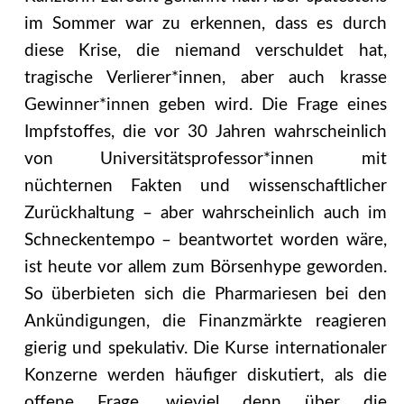
im Sommer war zu erkennen, dass es durch
diese Krise, die niemand verschuldet hat,
tragische Verlierer*innen, aber auch krasse
Gewinner*innen geben wird. Die Frage eines
Impfstoffes, die vor 30 Jahren wahrscheinlich
von Universitätsprofessor*innen mit
nüchternen Fakten und wissenschaftlicher
Zurückhaltung – aber wahrscheinlich auch im
Schneckentempo – beantwortet worden wäre,
ist heute vor allem zum Börsenhype geworden.
So überbieten sich die Pharmariesen bei den
Ankündigungen, die Finanzmärkte reagieren
gierig und spekulativ. Die Kurse internationaler
Konzerne werden häufiger diskutiert, als die
offene Frage, wieviel denn über die