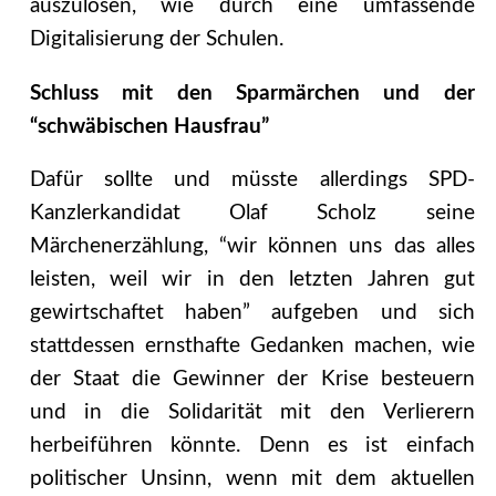
auszulösen, wie durch eine umfassende
Digitalisierung der Schulen.
Schluss mit den Sparmärchen und der
“schwäbischen Hausfrau”
Dafür sollte und müsste allerdings SPD-
Kanzlerkandidat Olaf Scholz seine
Märchenerzählung, “wir können uns das alles
leisten, weil wir in den letzten Jahren gut
gewirtschaftet haben” aufgeben und sich
stattdessen ernsthafte Gedanken machen, wie
der Staat die Gewinner der Krise besteuern
und in die Solidarität mit den Verlierern
herbeiführen könnte. Denn es ist einfach
politischer Unsinn, wenn mit dem aktuellen