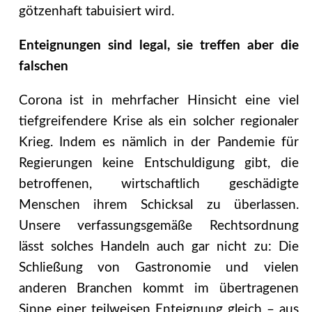
götzenhaft tabuisiert wird.
Enteignungen sind legal, sie treffen aber die
falschen
Corona ist in mehrfacher Hinsicht eine viel
tiefgreifendere Krise als ein solcher regionaler
Krieg. Indem es nämlich in der Pandemie für
Regierungen keine Entschuldigung gibt, die
betroffenen, wirtschaftlich geschädigte
Menschen ihrem Schicksal zu überlassen.
Unsere verfassungsgemäße Rechtsordnung
lässt solches Handeln auch gar nicht zu: Die
Schließung von Gastronomie und vielen
anderen Branchen kommt im übertragenen
Sinne einer teilweisen Enteignung gleich – aus