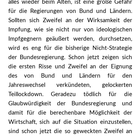
alles wieder beim Alten, ist eine große Gefahr
für die Regierungen von Bund und Ländern.
Sollten sich Zweifel an der Wirksamkeit der
Impfung, wie sie nicht nur von ideologischen
Impfgegnern geäußert werden, durchsetzen,
wird es eng für die bisherige Nicht-Strategie
der Bundesregierung. Schon jetzt zeigen sich
die ersten Risse und Zweifel an der Eignung
des von Bund und Ländern für den
Jahreswechsel verkündeten, gelockerten
Teillockdown. Geradezu tödlich für die
Glaubwürdigkeit der Bundesregierung und
damit für die berechenbare Möglichkeit der
Wirtschaft, sich auf die Situation einzustellen,
sind schon jetzt die so geweckten Zweifel an