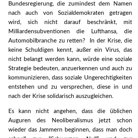
Bundesregierung, die zumindest dem Namen
nach auch von Sozialdemokraten getragen
wird, sich nicht darauf beschränkt, mit
Milliardensubventionen die Lufthansa, die
Automobilbranche zu retten? In der Krise, die
keine Schuldigen kennt, außer ein Virus, das
nicht belangt werden kann, würde eine soziale
Strategie bedeuten, anzuerkennen und auch zu
kommunizieren, dass soziale Ungerechtigkeiten
entstehen und zu versprechen, diese in und
nach der Krise solidarisch auszugleichen.
Es kann nicht angehen, dass die üblichen
Auguren des Neoliberalismus jetzt schon
wieder das Jammern beginnen, dass man doch