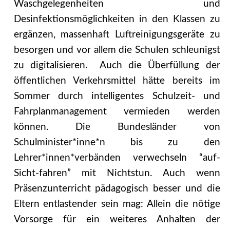
Waschgelegenheiten und
Desinfektionsmöglichkeiten in den Klassen zu
ergänzen, massenhaft Luftreinigungsgeräte zu
besorgen und vor allem die Schulen schleunigst
zu digitalisieren. Auch die Überfüllung der
öffentlichen Verkehrsmittel hätte bereits im
Sommer durch intelligentes Schulzeit- und
Fahrplanmanagement vermieden werden
können. Die Bundesländer von
Schulminister*inne*n bis zu den
Lehrer*innen*verbänden verwechseln “auf-
Sicht-fahren” mit Nichtstun. Auch wenn
Präsenzunterricht pädagogisch besser und die
Eltern entlastender sein mag: Allein die nötige
Vorsorge für ein weiteres Anhalten der