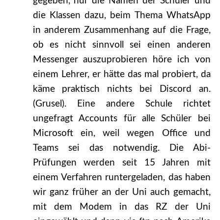
gegeben, nur die Namen der Schüler und
die Klassen dazu, beim Thema WhatsApp
in anderem Zusammenhang auf die Frage,
ob es nicht sinnvoll sei einen anderen
Messenger auszuprobieren höre ich von
einem Lehrer, er hätte das mal probiert, da
käme praktisch nichts bei Discord an.
(Grusel). Eine andere Schule richtet
ungefragt Accounts für alle Schüler bei
Microsoft ein, weil wegen Office und
Teams sei das notwendig. Die Abi-
Prüfungen werden seit 15 Jahren mit
einem Verfahren runtergeladen, das haben
wir ganz früher an der Uni auch gemacht,
mit dem Modem in das RZ der Uni