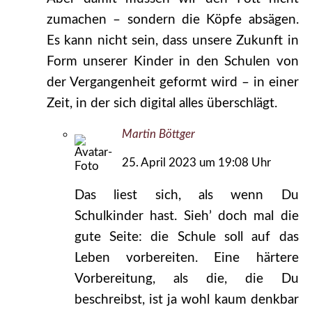
zumachen – sondern die Köpfe absägen.
Es kann nicht sein, dass unsere Zukunft in
Form unserer Kinder in den Schulen von
der Vergangenheit geformt wird – in einer
Zeit, in der sich digital alles überschlägt.
Martin Böttger
25. April 2023 um 19:08 Uhr
Das liest sich, als wenn Du
Schulkinder hast. Sieh’ doch mal die
gute Seite: die Schule soll auf das
Leben vorbereiten. Eine härtere
Vorbereitung, als die, die Du
beschreibst, ist ja wohl kaum denkbar