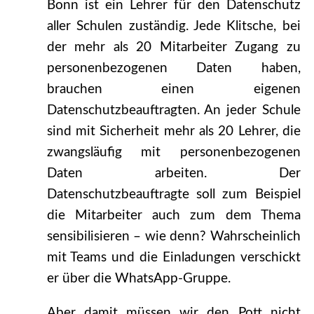
Bonn ist ein Lehrer für den Datenschutz
aller Schulen zuständig. Jede Klitsche, bei
der mehr als 20 Mitarbeiter Zugang zu
personenbezogenen Daten haben,
brauchen einen eigenen
Datenschutzbeauftragten. An jeder Schule
sind mit Sicherheit mehr als 20 Lehrer, die
zwangsläufig mit personenbezogenen
Daten arbeiten. Der
Datenschutzbeauftragte soll zum Beispiel
die Mitarbeiter auch zum dem Thema
sensibilisieren – wie denn? Wahrscheinlich
mit Teams und die Einladungen verschickt
er über die WhatsApp-Gruppe.
Aber damit müssen wir den Pott nicht