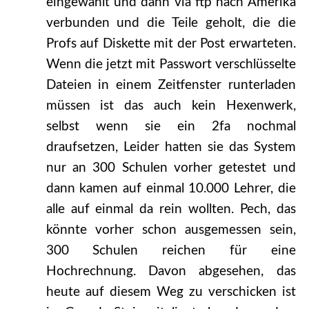
eingewählt und dann via ftp nach Amerika
verbunden und die Teile geholt, die die
Profs auf Diskette mit der Post erwarteten.
Wenn die jetzt mit Passwort verschlüsselte
Dateien in einem Zeitfenster runterladen
müssen ist das auch kein Hexenwerk,
selbst wenn sie ein 2fa nochmal
draufsetzen, Leider hatten sie das System
nur an 300 Schulen vorher getestet und
dann kamen auf einmal 10.000 Lehrer, die
alle auf einmal da rein wollten. Pech, das
könnte vorher schon ausgemessen sein,
300 Schulen reichen für eine
Hochrechnung. Davon abgesehen, das
heute auf diesem Weg zu verschicken ist