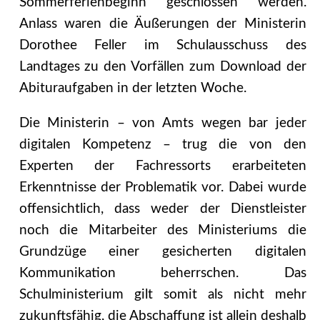
Sommerferienbeginn geschlossen werden.
Anlass waren die Äußerungen der Ministerin
Dorothee Feller im Schulausschuss des
Landtages zu den Vorfällen zum Download der
Abituraufgaben in der letzten Woche.
Die Ministerin – von Amts wegen bar jeder
digitalen Kompetenz – trug die von den
Experten der Fachressorts erarbeiteten
Erkenntnisse der Problematik vor. Dabei wurde
offensichtlich, dass weder der Dienstleister
noch die Mitarbeiter des Ministeriums die
Grundzüge einer gesicherten digitalen
Kommunikation beherrschen.
Das
Schulministerium gilt somit als nicht mehr
zukunftsfähig, die Abschaffung ist allein deshalb