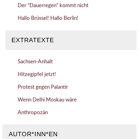
Der “Dauerregen” kommt nicht
Hallo Brüssel! Hallo Berlin!
EXTRATEXTE
Sachsen-Anhalt
Hitzegipfel jetzt!
Protest gegen Palantir
Wenn Delhi Moskau wäre
Anthropozän
AUTOR*INN*EN