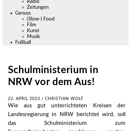
Radio
Zeitungen
Genuss
(Slow-) Food
Film
Kunst
Musik
Fußball
Schulministerium in
NRW vor dem Aus!
22. APRIL 2023
/
CHRISTIAN WOLF
Wie aus gut unterrichteten Kreisen der
Landesregierung in NRW berichtet wird, soll
das Schulministerium zum