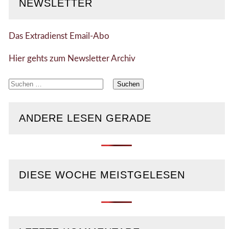
NEWSLETTER
Das Extradienst Email-Abo
Hier gehts zum Newsletter Archiv
Suchen
nach:
ANDERE LESEN GERADE
DIESE WOCHE MEISTGELESEN