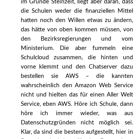
im Grunde Steinzeit, liegt aber daran, dass
die Schulen weder die finanziellen Mittel
hatten noch den Willen etwas zu ändern,
das hätte von oben kommen müssen, von
den Bezirksregierungen und vom
Ministerium. Die aber fummeln eine
Schulcloud zusammen, die hinten und
vorne klemmt und den Chatserver dazu
bestellen sie AWS – die kannten
wahrscheinlich den Amazon Web Service
nicht und hielten das für einen Aller Welt
Service, eben AWS. Höre ich Schule, dann
höre ich immer wieder, was aus
Datenschutzgründen nicht möglich sei.
Klar, da sind die bestens aufgestellt, hier in