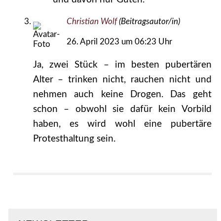
Christian Wolf
(Beitragsautor/in)
26. April 2023 um 06:23 Uhr
Ja, zwei Stück – im besten pubertären
Alter – trinken nicht, rauchen nicht und
nehmen auch keine Drogen. Das geht
schon – obwohl sie dafür kein Vorbild
haben, es wird wohl eine pubertäre
Protesthaltung sein.