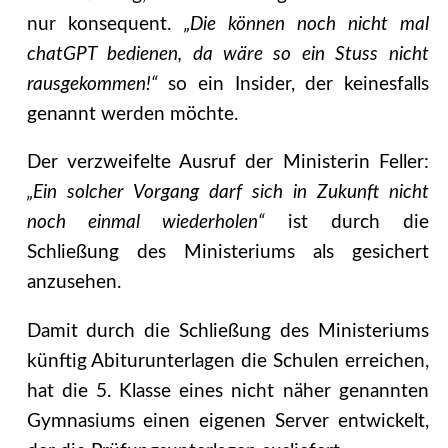
nur konsequent.
„Die können noch nicht mal
chatGPT bedienen, da wäre so ein Stuss nicht
rausgekommen!“
so ein Insider, der keinesfalls
genannt werden möchte.
Der verzweifelte Ausruf der Ministerin Feller:
„Ein solcher Vorgang darf sich in Zukunft nicht
noch einmal wiederholen“
ist durch die
Schließung des Ministeriums als gesichert
anzusehen.
Damit durch die Schließung des Ministeriums
künftig Abiturunterlagen die Schulen erreichen,
hat die 5. Klasse eines nicht näher genannten
Gymnasiums einen eigenen Server entwickelt,