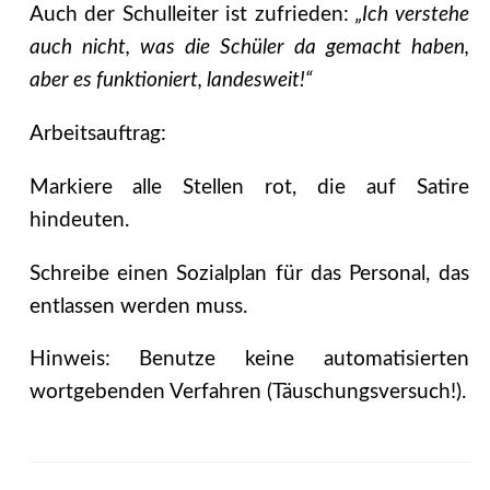
Auch der Schulleiter ist zufrieden:
„Ich verstehe
auch nicht, was die Schüler da gemacht haben,
aber es funktioniert, landesweit!“
Arbeitsauftrag:
Markiere alle Stellen rot, die auf Satire
hindeuten.
Schreibe einen Sozialplan für das Personal, das
entlassen werden muss.
Hinweis: Benutze keine automatisierten
wortgebenden Verfahren (Täuschungsversuch!).