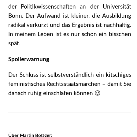
der Politikwissenschaften an der Universität
Bonn. Der Aufwand ist kleiner, die Ausbildung
radikal verkürzt und das Ergebnis ist nachhaltig.
In meinem Leben ist es nur schon ein bisschen
spät.
Spoilerwarnung
Der Schluss ist selbstverständlich ein kitschiges
feministisches Rechtsstaatsmärchen – damit Sie
danach ruhig einschlafen können 😉
Über Martin Böttger: