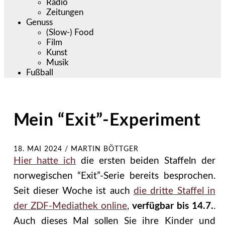
Radio
Zeitungen
Genuss
(Slow-) Food
Film
Kunst
Musik
Fußball
Mein “Exit”-Experiment
18. MAI 2024
/
MARTIN BÖTTGER
Hier hatte ich
die ersten beiden Staffeln der
norwegischen “Exit”-Serie bereits besprochen.
Seit dieser Woche ist auch
die dritte Staffel in
der ZDF-Mediathek online
,
verfügbar bis 14.7.
.
Auch dieses Mal sollen Sie ihre Kinder und