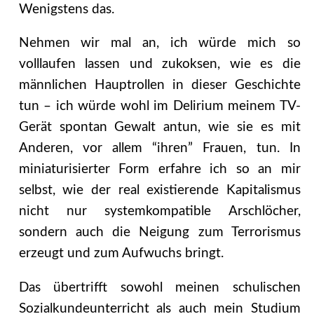
Wenigstens das.
Nehmen wir mal an, ich würde mich so
volllaufen lassen und zukoksen, wie es die
männlichen Hauptrollen in dieser Geschichte
tun – ich würde wohl im Delirium meinem TV-
Gerät spontan Gewalt antun, wie sie es mit
Anderen, vor allem “ihren” Frauen, tun. In
miniaturisierter Form erfahre ich so an mir
selbst, wie der real existierende Kapitalismus
nicht nur systemkompatible Arschlöcher,
sondern auch die Neigung zum Terrorismus
erzeugt und zum Aufwuchs bringt.
Das übertrifft sowohl meinen schulischen
Sozialkundeunterricht als auch mein Studium