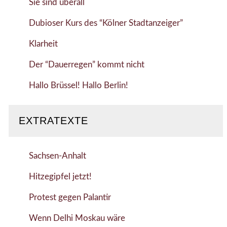
Sie sind überall
Dubioser Kurs des “Kölner Stadtanzeiger”
Klarheit
Der “Dauerregen” kommt nicht
Hallo Brüssel! Hallo Berlin!
EXTRATEXTE
Sachsen-Anhalt
Hitzegipfel jetzt!
Protest gegen Palantir
Wenn Delhi Moskau wäre