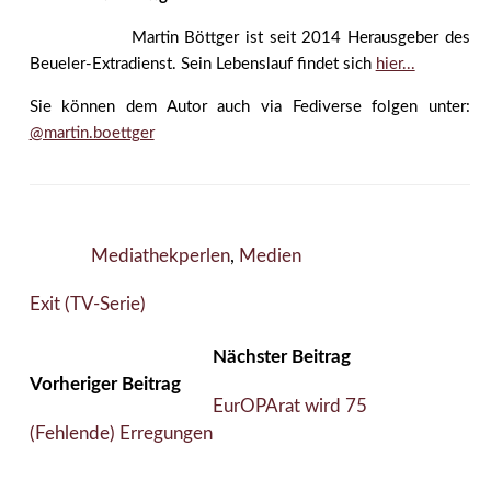
Martin Böttger ist seit 2014 Herausgeber des
Beueler-Extradienst. Sein Lebenslauf findet sich
hier...
Sie können dem Autor auch via Fediverse folgen unter:
@martin.boettger
Mediathekperlen
,
Medien
Exit (TV-Serie)
Nächster Beitrag
Vorheriger Beitrag
EurOPArat wird 75
(Fehlende) Erregungen