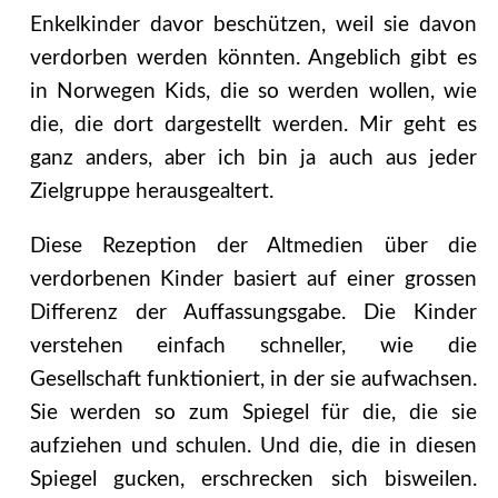
Enkelkinder davor beschützen, weil sie davon
verdorben werden könnten. Angeblich gibt es
in Norwegen Kids, die so werden wollen, wie
die, die dort dargestellt werden. Mir geht es
ganz anders, aber ich bin ja auch aus jeder
Zielgruppe herausgealtert.
Diese Rezeption der Altmedien über die
verdorbenen Kinder basiert auf einer grossen
Differenz der Auffassungsgabe. Die Kinder
verstehen einfach schneller, wie die
Gesellschaft funktioniert, in der sie aufwachsen.
Sie werden so zum Spiegel für die, die sie
aufziehen und schulen. Und die, die in diesen
Spiegel gucken, erschrecken sich bisweilen.