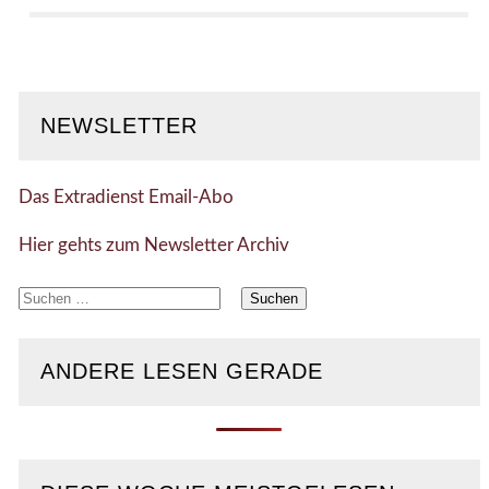
NEWSLETTER
Das Extradienst Email-Abo
Hier gehts zum Newsletter Archiv
Suchen
nach:
ANDERE LESEN GERADE