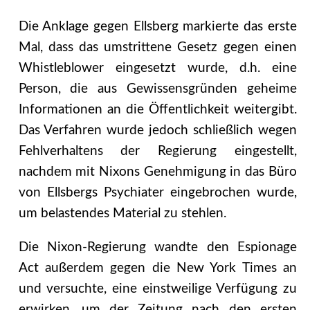
Die Anklage gegen Ellsberg markierte das erste
Mal, dass das umstrittene Gesetz gegen einen
Whistleblower eingesetzt wurde, d.h. eine
Person, die aus Gewissensgründen geheime
Informationen an die Öffentlichkeit weitergibt.
Das Verfahren wurde jedoch schließlich wegen
Fehlverhaltens der Regierung eingestellt,
nachdem mit Nixons Genehmigung in das Büro
von Ellsbergs Psychiater eingebrochen wurde,
um belastendes Material zu stehlen.
Die Nixon-Regierung wandte den Espionage
Act außerdem gegen die New York Times an
und versuchte, eine einstweilige Verfügung zu
erwirken, um der Zeitung nach den ersten