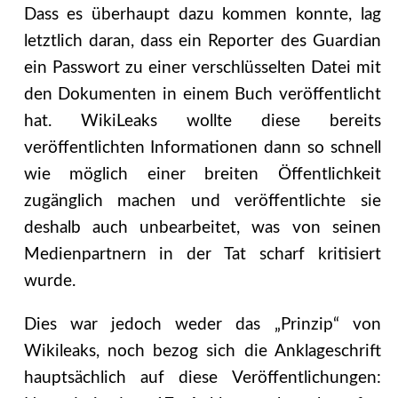
Dass es überhaupt dazu kommen konnte, lag
letztlich daran, dass ein Reporter des Guardian
ein Passwort zu einer verschlüsselten Datei mit
den Dokumenten in einem Buch veröffentlicht
hat. WikiLeaks wollte diese bereits
veröffentlichten Informationen dann so schnell
wie möglich einer breiten Öffentlichkeit
zugänglich machen und veröffentlichte sie
deshalb auch unbearbeitet, was von seinen
Medienpartnern in der Tat scharf kritisiert
wurde.
Dies war jedoch weder das „Prinzip“ von
Wikileaks, noch bezog sich die Anklageschrift
hauptsächlich auf diese Veröffentlichungen: