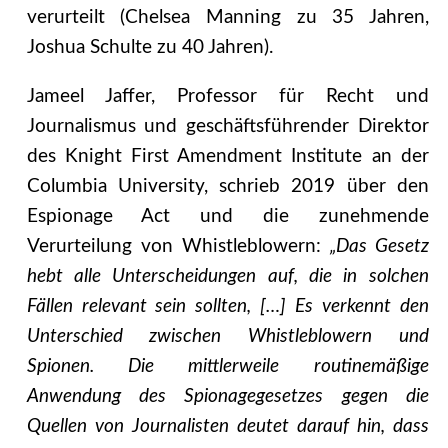
verurteilt (Chelsea Manning zu 35 Jahren,
Joshua Schulte zu 40 Jahren).
Jameel Jaffer, Professor für Recht und
Journalismus und geschäftsführender Direktor
des Knight First Amendment Institute an der
Columbia University, schrieb 2019 über den
Espionage Act und die zunehmende
Verurteilung von Whistleblowern:
„Das Gesetz
hebt alle Unterscheidungen auf, die in solchen
Fällen relevant sein sollten, […] Es verkennt den
Unterschied zwischen Whistleblowern und
Spionen. Die mittlerweile routinemäßige
Anwendung des Spionagegesetzes gegen die
Quellen von Journalisten deutet darauf hin, dass