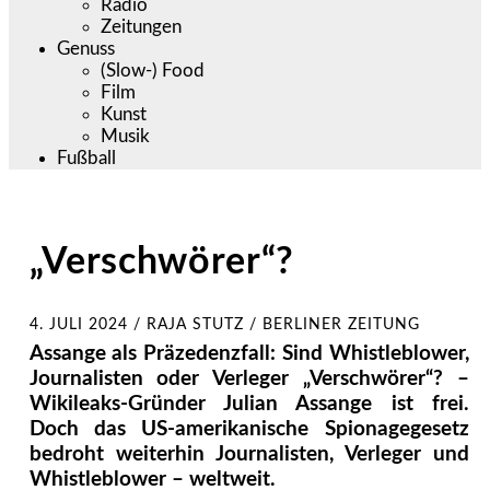
Radio
Zeitungen
Genuss
(Slow-) Food
Film
Kunst
Musik
Fußball
„Verschwörer“?
4. JULI 2024
/
RAJA STUTZ / BERLINER ZEITUNG
Assange als Präzedenzfall: Sind Whistleblower,
Journalisten oder Verleger „Verschwörer“? –
Wikileaks-Gründer Julian Assange ist frei.
Doch das US-amerikanische Spionagegesetz
bedroht weiterhin Journalisten, Verleger und
Whistleblower – weltweit.