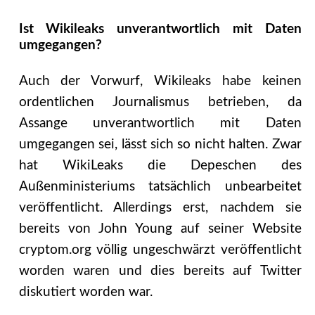
Ist Wikileaks unverantwortlich mit Daten
umgegangen?
Auch der Vorwurf, Wikileaks habe keinen
ordentlichen Journalismus betrieben, da
Assange unverantwortlich mit Daten
umgegangen sei, lässt sich so nicht halten. Zwar
hat WikiLeaks die Depeschen des
Außenministeriums tatsächlich unbearbeitet
veröffentlicht. Allerdings erst, nachdem sie
bereits von John Young auf seiner Website
cryptom.org völlig ungeschwärzt veröffentlicht
worden waren und dies bereits auf Twitter
diskutiert worden war.