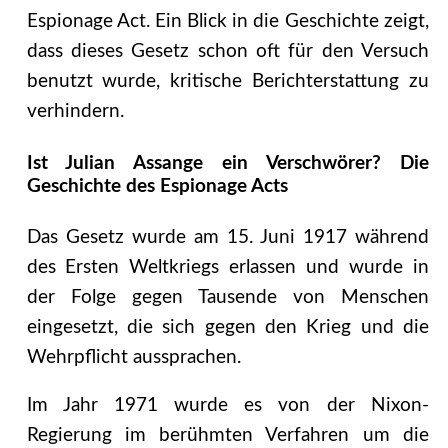
Espionage Act. Ein Blick in die Geschichte zeigt,
dass dieses Gesetz schon oft für den Versuch
benutzt wurde, kritische Berichterstattung zu
verhindern.
Ist Julian Assange ein Verschwörer? Die
Geschichte des Espionage Acts
Das Gesetz wurde am 15. Juni 1917 während
des Ersten Weltkriegs erlassen und wurde in
der Folge gegen Tausende von Menschen
eingesetzt, die sich gegen den Krieg und die
Wehrpflicht aussprachen.
Im Jahr 1971 wurde es von der Nixon-
Regierung im berühmten Verfahren um die