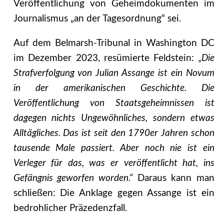
Veröffentlichung von Geheimdokumenten im
Journalismus „an der Tagesordnung“ sei.
Auf dem Belmarsh-Tribunal in Washington DC
im Dezember 2023, resümierte Feldstein:
„Die
Strafverfolgung von Julian Assange ist ein Novum
in der amerikanischen Geschichte. Die
Veröffentlichung von Staatsgeheimnissen ist
dagegen nichts Ungewöhnliches, sondern etwas
Alltägliches. Das ist seit den 1790er Jahren schon
tausende Male passiert. Aber noch nie ist ein
Verleger für das, was er veröffentlicht hat, ins
Gefängnis geworfen worden.“
Daraus kann man
schließen: Die Anklage gegen Assange ist ein
bedrohlicher Präzedenzfall.