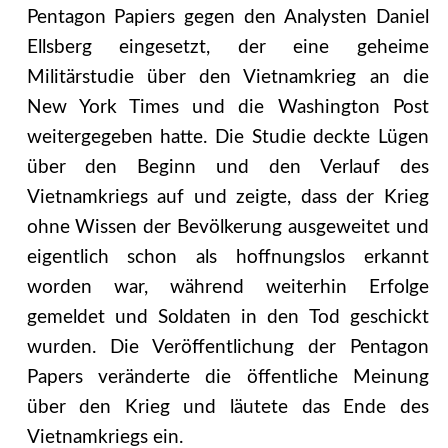
Pentagon Papiers gegen den Analysten Daniel
Ellsberg eingesetzt, der eine geheime
Militärstudie über den Vietnamkrieg an die
New York Times und die Washington Post
weitergegeben hatte. Die Studie deckte Lügen
über den Beginn und den Verlauf des
Vietnamkriegs auf und zeigte, dass der Krieg
ohne Wissen der Bevölkerung ausgeweitet und
eigentlich schon als hoffnungslos erkannt
worden war, während weiterhin Erfolge
gemeldet und Soldaten in den Tod geschickt
wurden. Die Veröffentlichung der Pentagon
Papers veränderte die öffentliche Meinung
über den Krieg und läutete das Ende des
Vietnamkriegs ein.