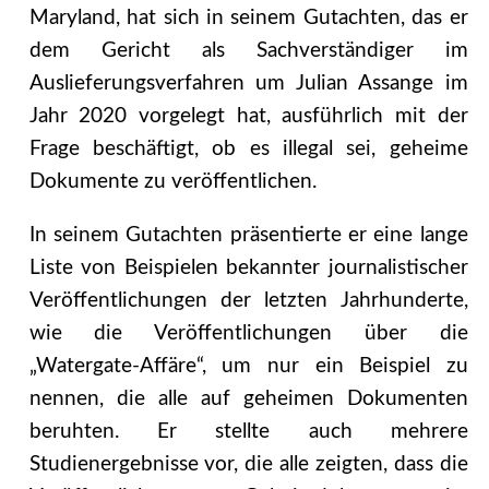
Maryland, hat sich in seinem Gutachten, das er
dem Gericht als Sachverständiger im
Auslieferungsverfahren um Julian Assange im
Jahr 2020 vorgelegt hat, ausführlich mit der
Frage beschäftigt, ob es illegal sei, geheime
Dokumente zu veröffentlichen.
In seinem Gutachten präsentierte er eine lange
Liste von Beispielen bekannter journalistischer
Veröffentlichungen der letzten Jahrhunderte,
wie die Veröffentlichungen über die
„Watergate-Affäre“, um nur ein Beispiel zu
nennen, die alle auf geheimen Dokumenten
beruhten. Er stellte auch mehrere
Studienergebnisse vor, die alle zeigten, dass die