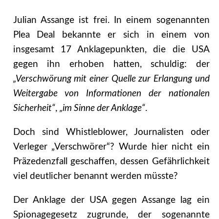
Julian Assange ist frei. In einem sogenannten
Plea Deal bekannte er sich in einem von
insgesamt 17 Anklagepunkten, die die USA
gegen ihn erhoben hatten, schuldig: der
„Verschwörung mit einer Quelle zur Erlangung und
Weitergabe von Informationen der nationalen
Sicherheit“
,
„im Sinne der Anklage“
.
Doch sind Whistleblower, Journalisten oder
Verleger „Verschwörer“? Wurde hier nicht ein
Präzedenzfall geschaffen, dessen Gefährlichkeit
viel deutlicher benannt werden müsste?
Der Anklage der USA gegen Assange lag ein
Spionagegesetz zugrunde, der sogenannte