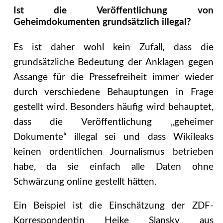
Ist die Veröffentlichung von
Geheimdokumenten grundsätzlich illegal?
Es ist daher wohl kein Zufall, dass die
grundsätzliche Bedeutung der Anklagen gegen
Assange für die Pressefreiheit immer wieder
durch verschiedene Behauptungen in Frage
gestellt wird. Besonders häufig wird behauptet,
dass die Veröffentlichung „geheimer
Dokumente“ illegal sei und dass Wikileaks
keinen ordentlichen Journalismus betrieben
habe, da sie einfach alle Daten ohne
Schwärzung online gestellt hätten.
Ein Beispiel ist die Einschätzung der ZDF-
Korrespondentin Heike Slansky aus