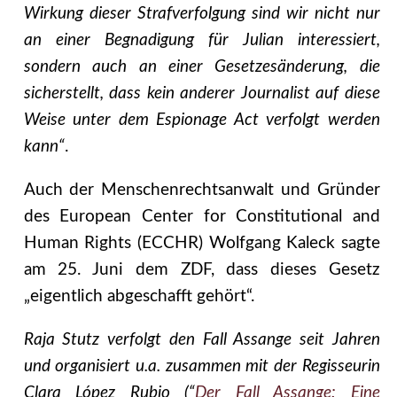
Wirkung dieser Strafverfolgung sind wir nicht nur
an einer Begnadigung für Julian interessiert,
sondern auch an einer Gesetzesänderung, die
sicherstellt, dass kein anderer Journalist auf diese
Weise unter dem Espionage Act verfolgt werden
kann“
.
Auch der Menschenrechtsanwalt und Gründer
des European Center for Constitutional and
Human Rights (ECCHR) Wolfgang Kaleck sagte
am 25. Juni dem ZDF, dass dieses Gesetz
„eigentlich abgeschafft gehört“.
Raja Stutz verfolgt den Fall Assange seit Jahren
und organisiert u.a. zusammen mit der Regisseurin
Clara López Rubio (“
Der Fall Assange: Eine