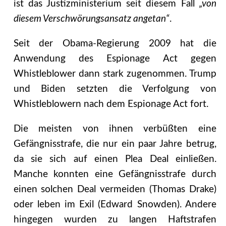
ist das Justizministerium seit diesem Fall
„von
diesem Verschwörungsansatz angetan“
.
Seit der Obama-Regierung 2009 hat die
Anwendung des Espionage Act gegen
Whistleblower dann stark zugenommen. Trump
und Biden setzten die Verfolgung von
Whistleblowern nach dem Espionage Act fort.
Die meisten von ihnen verbüßten eine
Gefängnisstrafe, die nur ein paar Jahre betrug,
da sie sich auf einen Plea Deal einließen.
Manche konnten eine Gefängnisstrafe durch
einen solchen Deal vermeiden (Thomas Drake)
oder leben im Exil (Edward Snowden). Andere
hingegen wurden zu langen Haftstrafen