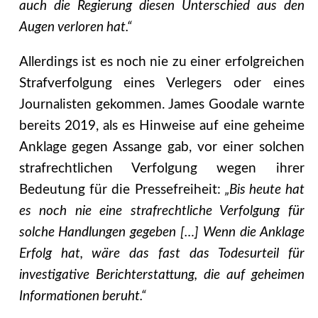
auch die Regierung diesen Unterschied aus den
Augen verloren hat.“
Allerdings ist es noch nie zu einer erfolgreichen
Strafverfolgung eines Verlegers oder eines
Journalisten gekommen. James Goodale warnte
bereits 2019, als es Hinweise auf eine geheime
Anklage gegen Assange gab, vor einer solchen
strafrechtlichen Verfolgung wegen ihrer
Bedeutung für die Pressefreiheit:
„Bis heute hat
es noch nie eine strafrechtliche Verfolgung für
solche Handlungen gegeben […] Wenn die Anklage
Erfolg hat, wäre das fast das Todesurteil für
investigative Berichterstattung, die auf geheimen
Informationen beruht.“