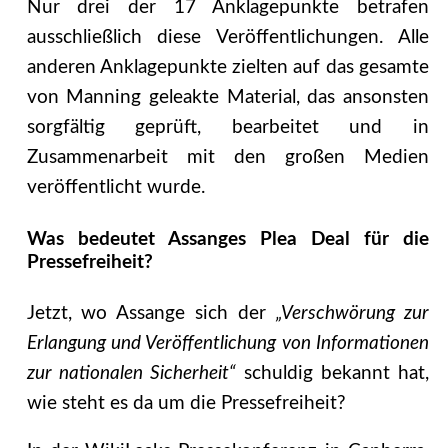
Nur drei der 17 Anklagepunkte betrafen
ausschließlich diese Veröffentlichungen. Alle
anderen Anklagepunkte zielten auf das gesamte
von Manning geleakte Material, das ansonsten
sorgfältig geprüft, bearbeitet und in
Zusammenarbeit mit den großen Medien
veröffentlicht wurde.
Was bedeutet Assanges Plea Deal für die
Pressefreiheit?
Jetzt, wo Assange sich der
„Verschwörung zur
Erlangung und Veröffentlichung von Informationen
zur nationalen Sicherheit“
schuldig bekannt hat,
wie steht es da um die Pressefreiheit?