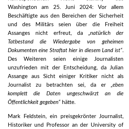
Washington am 25. Juni 2024: Vor allem
Beschäftigte aus den Bereichen der Sicherheit
und des Militärs seien über die Freiheit
Assanges nicht erfreut, da
„natürlich der
Tatbestand die Wiedergabe von geheimen
Dokumenten eine Straftat hier in diesem Land ist“
.
Des Weiteren seien einige Journalisten
unzufrieden mit der Entscheidung, da Julian
Assange aus Sicht einiger Kritiker nicht als
Journalist zu betrachten sei, da er
„eben
komplett die Daten ungeschwärzt an die
Öffentlichkeit gegeben“
hätte.
Mark Feldstein, ein preisgekrönter Journalist,
Historiker und Professor an der University of