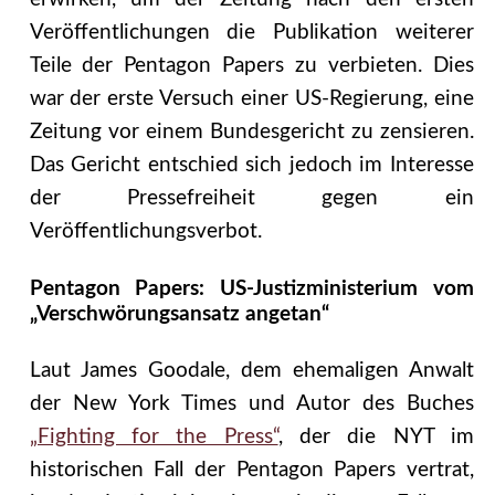
Veröffentlichungen die Publikation weiterer
Teile der Pentagon Papers zu verbieten. Dies
war der erste Versuch einer US-Regierung, eine
Zeitung vor einem Bundesgericht zu zensieren.
Das Gericht entschied sich jedoch im Interesse
der Pressefreiheit gegen ein
Veröffentlichungsverbot.
Pentagon Papers: US-Justizministerium vom
„Verschwörungsansatz angetan“
Laut James Goodale, dem ehemaligen Anwalt
der New York Times und Autor des Buches
„Fighting for the Press“
, der die NYT im
historischen Fall der Pentagon Papers vertrat,