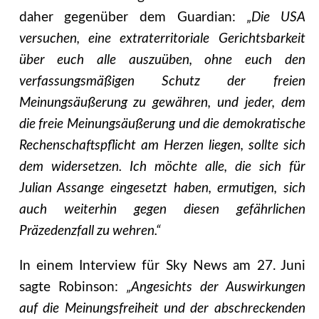
daher gegenüber dem Guardian:
„Die USA
versuchen, eine extraterritoriale Gerichtsbarkeit
über euch alle auszuüben, ohne euch den
verfassungsmäßigen Schutz der freien
Meinungsäußerung zu gewähren, und jeder, dem
die freie Meinungsäußerung und die demokratische
Rechenschaftspflicht am Herzen liegen, sollte sich
dem widersetzen. Ich möchte alle, die sich für
Julian Assange eingesetzt haben, ermutigen, sich
auch weiterhin gegen diesen gefährlichen
Präzedenzfall zu wehren.“
In einem Interview für Sky News am 27. Juni
sagte Robinson:
„Angesichts der Auswirkungen
auf die Meinungsfreiheit und der abschreckenden