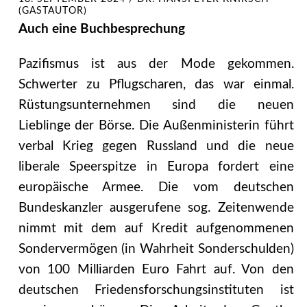
(GASTAUTOR)
Auch eine Buchbesprechung
Pazifismus ist aus der Mode gekommen.
Schwerter zu Pflugscharen, das war einmal.
Rüstungsunternehmen sind die neuen
Lieblinge der Börse. Die Außenministerin führt
verbal Krieg gegen Russland und die neue
liberale Speerspitze in Europa fordert eine
europäische Armee. Die vom deutschen
Bundeskanzler ausgerufene sog. Zeitenwende
nimmt mit dem auf Kredit aufgenommenen
Sondervermögen (in Wahrheit Sonderschulden)
von 100 Milliarden Euro Fahrt auf. Von den
deutschen Friedensforschungsinstituten ist