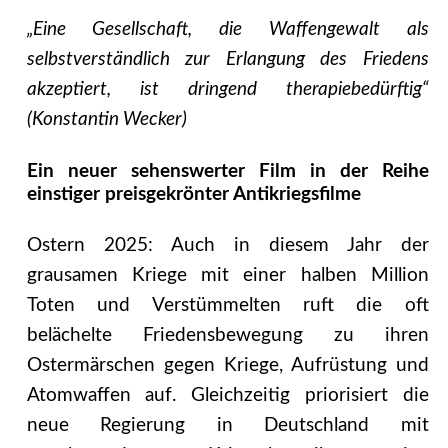
„Eine Gesellschaft, die Waffengewalt als
selbstverständlich zur Erlangung des Friedens
akzeptiert, ist dringend therapiebedürftig“
(Konstantin Wecker)
Ein neuer sehenswerter Film in der Reihe
einstiger preisgekrönter Antikriegsfilme
Ostern 2025: Auch in diesem Jahr der
grausamen Kriege mit einer halben Million
Toten und Verstümmelten ruft die oft
belächelte Friedensbewegung zu ihren
Ostermärschen gegen Kriege, Aufrüstung und
Atomwaffen auf. Gleichzeitig priorisiert die
neue Regierung in Deutschland mit