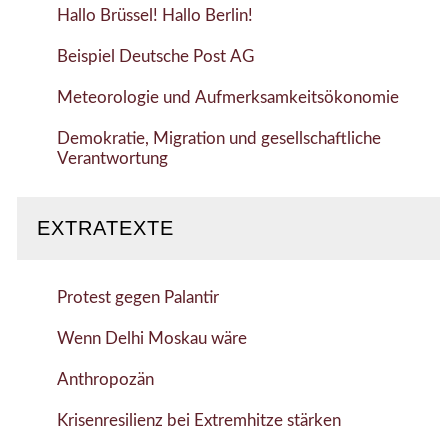
Hallo Brüssel! Hallo Berlin!
Beispiel Deutsche Post AG
Meteorologie und Aufmerksamkeitsökonomie
Demokratie, Migration und gesellschaftliche
Verantwortung
EXTRATEXTE
Protest gegen Palantir
Wenn Delhi Moskau wäre
Anthropozän
Krisenresilienz bei Extremhitze stärken