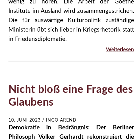
wenig zu hören. Die Arbeit der Goethe
Institute im Ausland wird zusammengestrichen.
Die für auswärtige Kulturpolitik zuständige
Ministerin übt sich lieber in Kriegsrhetorik statt
in Friedensdiplomatie.
Weiterlesen
Nicht bloß eine Frage des
Glaubens
10. JUNI 2023
/
INGO AREND
Demokratie in Bedrängnis: Der Berliner
Philosoph Volker Gerhardt rekonstruiert die