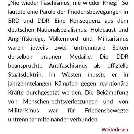
„Nie wieder Faschismus, nie wieder Krieg!“ So
lautete eine Parole der Friedensbewegungen in
BRD und DDR. Eine Konsequenz aus dem
deutschen Nationalsozialismus: Holocaust und
Angriffskriege, Völkermord und Militarismus
waren jeweils zwei untrennbare Seiten
derselben braunen Medaille. Die DDR
beanspruchte Antifaschismus als offizielle
Staatsdoktrin. Im Westen musste er in
jahrzehntelangen Kämpfen gegen reaktionäre
Kräfte durchgesetzt werden. Die Bekämpfung
von Menschenrechtsverletzungen und von
Militarismus war für Friedensbewegte
untrennbar miteinander verbunden.
Weiterlesen