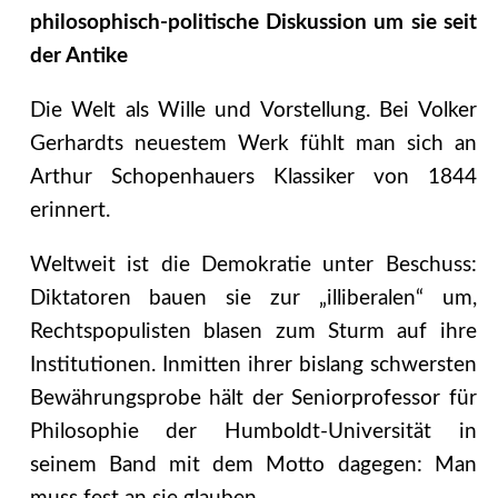
philosophisch-politische Diskussion um sie seit
der Antike
Die Welt als Wille und Vorstellung. Bei Volker
Gerhardts neuestem Werk fühlt man sich an
Arthur Schopenhauers Klassiker von 1844
erinnert.
Weltweit ist die Demokratie unter Beschuss:
Diktatoren bauen sie zur „illiberalen“ um,
Rechtspopulisten blasen zum Sturm auf ihre
Institutionen. Inmitten ihrer bislang schwersten
Bewährungsprobe hält der Seniorprofessor für
Philosophie der Humboldt-Universität in
seinem Band mit dem Motto dagegen: Man