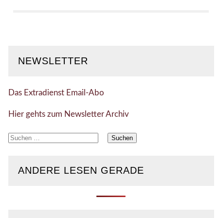
NEWSLETTER
Das Extradienst Email-Abo
Hier gehts zum Newsletter Archiv
Suchen
nach:
ANDERE LESEN GERADE