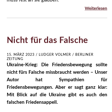
muss fest an sie glauben.
Weiterlesen
Nicht für das Falsche
15. MÄRZ 2023
/
LUDGER VOLMER / BERLINER
ZEITUNG
Ukraine-Krieg: Die Friedensbewegung sollte
nicht fürs Falsche missbraucht werden – Unser
Autor hat Sympathien für
Friedensbewegungen. Aber er sagt ganz klar:
Mit Blick auf die Ukraine gibt es auch den
falschen Friedensappell.