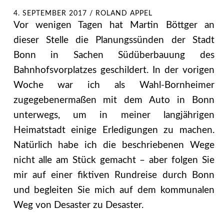
4. SEPTEMBER 2017
/
ROLAND APPEL
Vor wenigen Tagen hat Martin Böttger an
dieser Stelle die Planungssünden der Stadt
Bonn in Sachen Südüberbauung des
Bahnhofsvorplatzes geschildert. In der vorigen
Woche war ich als Wahl-Bornheimer
zugegebenermaßen mit dem Auto in Bonn
unterwegs, um in meiner langjährigen
Heimatstadt einige Erledigungen zu machen.
Natürlich habe ich die beschriebenen Wege
nicht alle am Stück gemacht – aber folgen Sie
mir auf einer fiktiven Rundreise durch Bonn
und begleiten Sie mich auf dem kommunalen
Weg von Desaster zu Desaster.