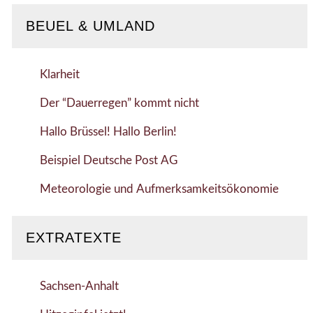
BEUEL & UMLAND
Klarheit
Der “Dauerregen” kommt nicht
Hallo Brüssel! Hallo Berlin!
Beispiel Deutsche Post AG
Meteorologie und Aufmerksamkeitsökonomie
EXTRATEXTE
Sachsen-Anhalt