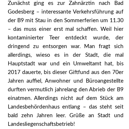
Zunächst ging es zur Zahnärztin nach Bad
Godesberg – interessante Verkehrsführung auf
der B9 mit Stau in den Sommerferien um 11.30
– das muss einer erst mal schaffen. Weil hier
kontaminierter Teer entdeckt wurde, der
dringend zu entsorgen war. Man fragt sich
allerdings, wieso es in der Stadt, die mal
Hauptstadt war und ein Umweltamt hat, bis
2017 dauerte, bis dieser Giftfund aus den 70er
Jahren auffiel, Anwohner und Büroangestellte
durften vermutlich jahrelang den Abrieb der B9
einatmen. Allerdings nicht auf dem Stück am
Landesbehördenhaus entlang – das steht seit
bald zehn Jahren leer. Grüße an Stadt und
Landesliegenschaftsbetrieb!