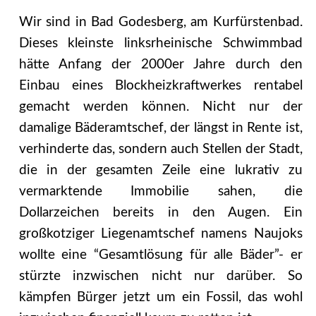
Wir sind in Bad Godesberg, am Kurfürstenbad.
Dieses kleinste linksrheinische Schwimmbad
hätte Anfang der 2000er Jahre durch den
Einbau eines Blockheizkraftwerkes rentabel
gemacht werden können. Nicht nur der
damalige Bäderamtschef, der längst in Rente ist,
verhinderte das, sondern auch Stellen der Stadt,
die in der gesamten Zeile eine lukrativ zu
vermarktende Immobilie sahen, die
Dollarzeichen bereits in den Augen. Ein
großkotziger Liegenamtschef namens Naujoks
wollte eine “Gesamtlösung für alle Bäder”- er
stürzte inzwischen nicht nur darüber. So
kämpfen Bürger jetzt um ein Fossil, das wohl