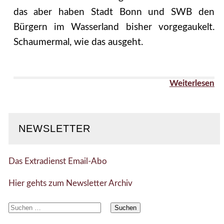
das aber haben Stadt Bonn und SWB den
Bürgern im Wasserland bisher vorgegaukelt.
Schaumermal, wie das ausgeht.
Weiterlesen
NEWSLETTER
Das Extradienst Email-Abo
Hier gehts zum Newsletter Archiv
Suchen
nach: