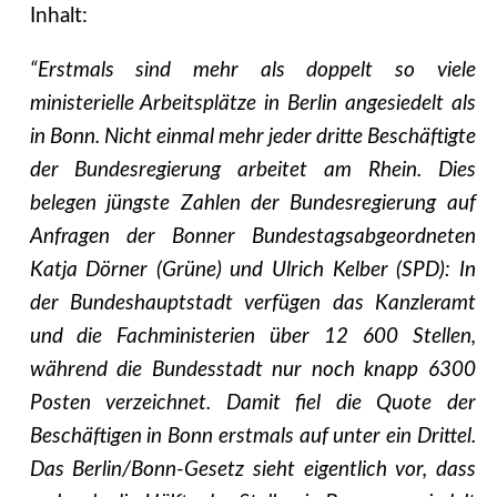
Inhalt:
“Erstmals sind mehr als doppelt so viele
ministerielle Arbeitsplätze in Berlin angesiedelt als
in Bonn. Nicht einmal mehr jeder dritte Beschäftigte
der Bundesregierung arbeitet am Rhein. Dies
belegen jüngste Zahlen der Bundesregierung auf
Anfragen der Bonner Bundestagsabgeordneten
Katja Dörner (Grüne) und Ulrich Kelber (SPD): In
der Bundeshauptstadt verfügen das Kanzleramt
und die Fachministerien über 12 600 Stellen,
während die Bundesstadt nur noch knapp 6300
Posten verzeichnet. Damit fiel die Quote der
Beschäftigen in Bonn erstmals auf unter ein Drittel.
Das Berlin/Bonn-Gesetz sieht eigentlich vor, dass