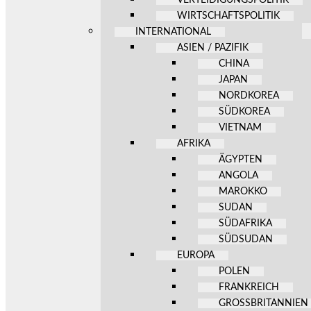
WIRTSCHAFTSPOLITIK
INTERNATIONAL
ASIEN / PAZIFIK
CHINA
JAPAN
NORDKOREA
SÜDKOREA
VIETNAM
AFRIKA
ÄGYPTEN
ANGOLA
MAROKKO
SUDAN
SÜDAFRIKA
SÜDSUDAN
EUROPA
POLEN
FRANKREICH
GROSSBRITANNIEN