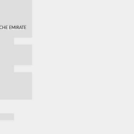
SCHE EMIRATE