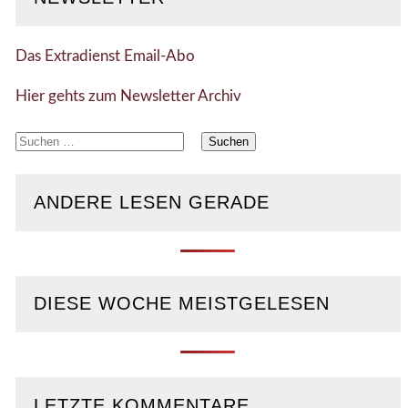
Das Extradienst Email-Abo
Hier gehts zum Newsletter Archiv
Suchen
nach:
ANDERE LESEN GERADE
DIESE WOCHE MEISTGELESEN
LETZTE KOMMENTARE