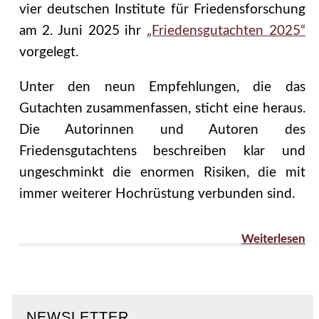
vier deutschen Institute für Friedensforschung
am 2. Juni 2025 ihr
„Friedensgutachten 2025“
vorgelegt.
Unter den neun Empfehlungen, die das
Gutachten zusammenfassen, sticht eine heraus.
Die Autorinnen und Autoren des
Friedensgutachtens beschreiben klar und
ungeschminkt die enormen Risiken, die mit
immer weiterer Hochrüstung verbunden sind.
Weiterlesen
NEWSLETTER