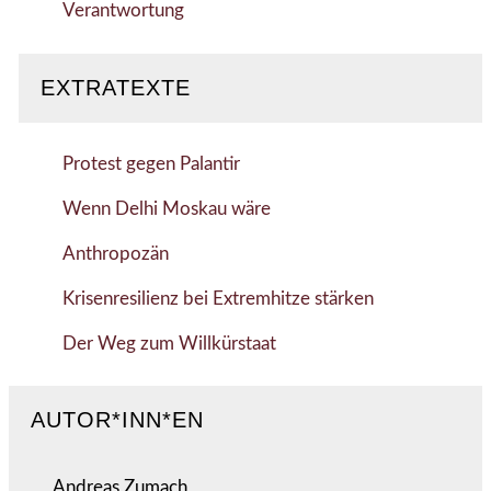
Verantwortung
EXTRATEXTE
Protest gegen Palantir
Wenn Delhi Moskau wäre
Anthropozän
Krisenresilienz bei Extremhitze stärken
Der Weg zum Willkürstaat
AUTOR*INN*EN
Andreas Zumach