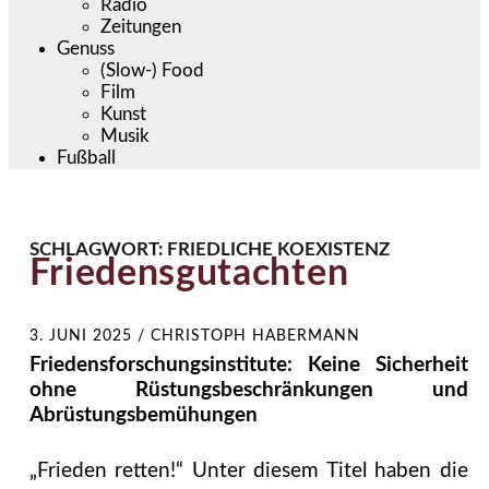
Radio
Zeitungen
Genuss
(Slow-) Food
Film
Kunst
Musik
Fußball
SCHLAGWORT:
FRIEDLICHE KOEXISTENZ
Friedensgutachten
3. JUNI 2025
/
CHRISTOPH HABERMANN
Friedensforschungsinstitute: Keine Sicherheit
ohne Rüstungsbeschränkungen und
Abrüstungsbemühungen
„Frieden retten!“ Unter diesem Titel haben die