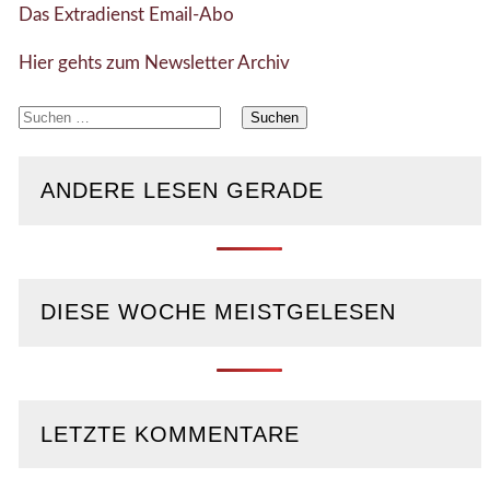
Das Extradienst Email-Abo
Hier gehts zum Newsletter Archiv
Suchen
nach:
ANDERE LESEN GERADE
DIESE WOCHE MEISTGELESEN
LETZTE KOMMENTARE