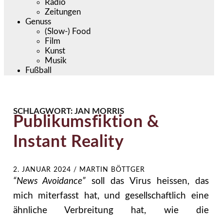
Radio
Zeitungen
Genuss
(Slow-) Food
Film
Kunst
Musik
Fußball
SCHLAGWORT:
JAN MORRIS
Publikumsfiktion &
Instant Reality
2. JANUAR 2024
/
MARTIN BÖTTGER
“News Avoidance”
soll das Virus heissen, das
mich miterfasst hat, und gesellschaftlich eine
ähnliche Verbreitung hat, wie die