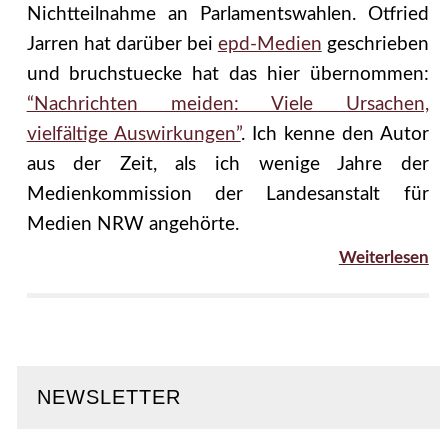
Nichtteilnahme an Parlamentswahlen. Otfried
Jarren hat darüber bei
epd-Medien
geschrieben
und bruchstuecke hat das hier übernommen:
“Nachrichten meiden: Viele Ursachen,
vielfältige Auswirkungen”
. Ich kenne den Autor
aus der Zeit, als ich wenige Jahre der
Medienkommission der Landesanstalt für
Medien NRW angehörte.
Weiterlesen
NEWSLETTER