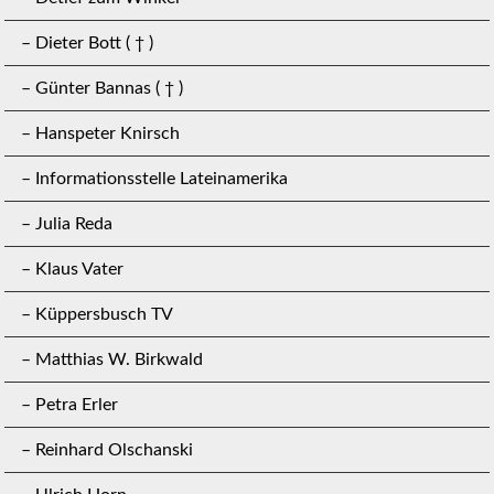
– Dieter Bott ( † )
– Günter Bannas ( † )
– Hanspeter Knirsch
– Informationsstelle Lateinamerika
– Julia Reda
– Klaus Vater
– Küppersbusch TV
– Matthias W. Birkwald
– Petra Erler
– Reinhard Olschanski