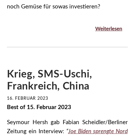
noch Gemüse für sowas investieren?
Weiterlesen
Krieg, SMS-Uschi,
Frankreich, China
16. FEBRUAR 2023
Best of 15. Februar 2023
Seymour Hersh gab Fabian Scheidler/Berliner
Zeitung ein Interview:
“
Joe Biden sprengte Nord