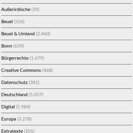
Außerirdische
(39)
Beuel
(526)
Beuel & Umland
(2.460)
Bonn
(639)
Bürgerrechte
(1.679)
Creative Commons
(468)
Datenschutz
(381)
Deutschland
(5.057)
Digital
(1.984)
Europa
(3.278)
Extratexte
(201)