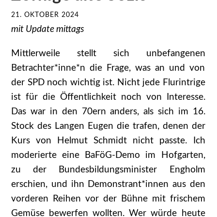
21. OKTOBER 2024
mit Update mittags
Mittlerweile stellt sich unbefangenen
Betrachter*inne*n die Frage, was an und von
der SPD noch wichtig ist. Nicht jede Flurintrige
ist für die Öffentlichkeit noch von Interesse.
Das war in den 70ern anders, als sich im 16.
Stock des Langen Eugen die trafen, denen der
Kurs von Helmut Schmidt nicht passte. Ich
moderierte eine BaFöG-Demo im Hofgarten,
zu der Bundesbildungsminister Engholm
erschien, und ihn Demonstrant*innen aus den
vorderen Reihen vor der Bühne mit frischem
Gemüse bewerfen wollten. Wer würde heute