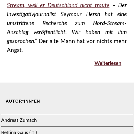
Stream, weil er Deutschland nicht traute
– Der
Investigativjournalist Seymour Hersh hat eine
umstrittene Recherche zum Nord-Stream-
Anschlag veröffentlicht. Wir haben mit ihm
gesprochen.”
Der alte Mann hat vor nichts mehr
Angst.
Weiterlesen
AUTOR*INN*EN
Andreas Zumach
Bettina Gaus ( † )