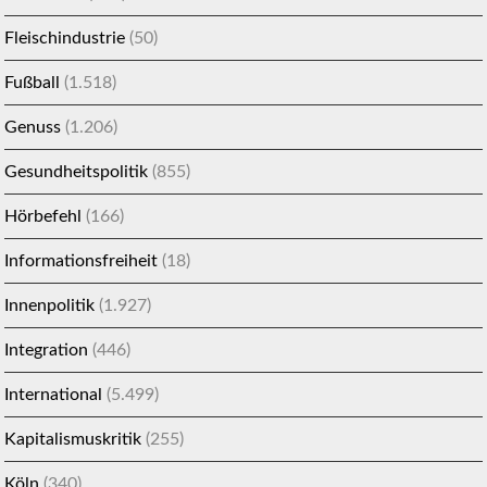
Fleischindustrie
(50)
Fußball
(1.518)
Genuss
(1.206)
Gesundheitspolitik
(855)
Hörbefehl
(166)
Informationsfreiheit
(18)
Innenpolitik
(1.927)
Integration
(446)
International
(5.499)
Kapitalismuskritik
(255)
Köln
(340)