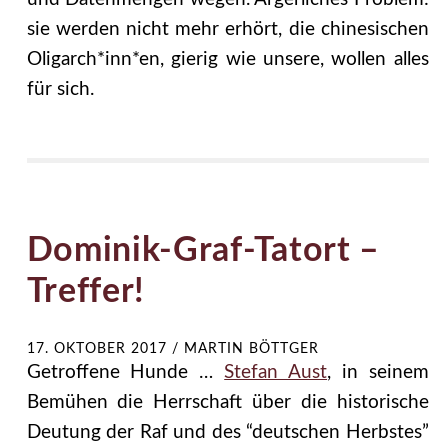
sie werden nicht mehr erhört, die chinesischen
Oligarch*inn*en, gierig wie unsere, wollen alles
für sich.
Dominik-Graf-Tatort –
Treffer!
17. OKTOBER 2017
/
MARTIN BÖTTGER
Getroffene Hunde …
Stefan Aust
, in seinem
Bemühen die Herrschaft über die historische
Deutung der Raf und des “deutschen Herbstes”