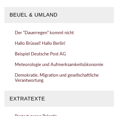
BEUEL & UMLAND
Der “Dauerregen” kommt nicht
Hallo Brüssel! Hallo Berlin!
Beispiel Deutsche Post AG
Meteorologie und Aufmerksamkeitsökonomie
Demokratie, Migration und gesellschaftliche
Verantwortung
EXTRATEXTE