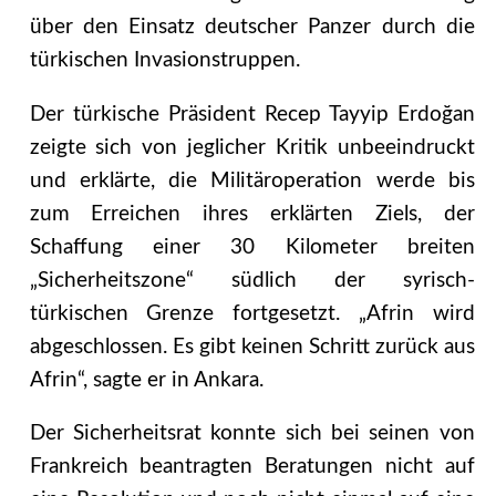
über den Einsatz deutscher Panzer durch die
türkischen Invasionstruppen.
Der türkische Präsident Recep Tayyip Erdoğan
zeigte sich von jeglicher Kritik unbeeindruckt
und erklärte, die Militäroperation werde bis
zum Erreichen ihres erklärten Ziels, der
Schaffung einer 30 Kilometer breiten
„Sicherheitszone“ südlich der syrisch-
türkischen Grenze fortgesetzt. „Afrin wird
abgeschlossen. Es gibt keinen Schritt zurück aus
Afrin“, sagte er in Ankara.
Der Sicherheitsrat konnte sich bei seinen von
Frankreich beantragten Beratungen nicht auf