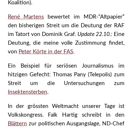
Koalition).
René Martens
bewertet im MDR-“Altpapier”
den bisherigen Streit um die Deutung der RAF
im Tatort von Dominik Graf.
Update 22.10.:
Eine
Deutung, die meine volle Zustimmung findet,
von
Peter Körte in der FAS
.
Ein Beispiel für seriösen Journalismus im
hitzigen Gefecht: Thomas Pany (Telepolis) zum
Streit um die Untersuchungen zum
Insektensterben
.
In der grössten Weltmacht unserer Tage ist
Volkskongress. Falk Hartig schreibt in den
Blättern
zur politischen Ausgangslage, ND-Chef