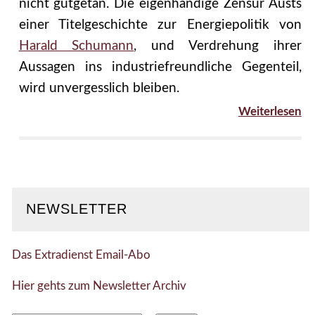
nicht gutgetan. Die eigenhändige Zensur Austs
einer Titelgeschichte zur Energiepolitik von
Harald Schumann
, und Verdrehung ihrer
Aussagen ins industriefreundliche Gegenteil,
wird unvergesslich bleiben.
Weiterlesen
NEWSLETTER
Das Extradienst Email-Abo
Hier gehts zum Newsletter Archiv