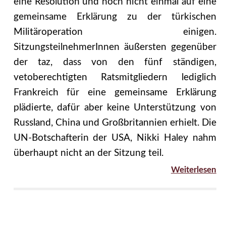
eine Resolution und noch nicht einmal auf eine
gemeinsame Erklärung zu der türkischen
Militäroperation einigen.
SitzungsteilnehmerInnen äußersten gegenüber
der taz, dass von den fünf ständigen,
vetoberechtigten Ratsmitgliedern lediglich
Frankreich für eine gemeinsame Erklärung
plädierte, dafür aber keine Unterstützung von
Russland, China und Großbritannien erhielt. Die
UN-Botschafterin der USA, Nikki Haley nahm
überhaupt nicht an der Sitzung teil.
Weiterlesen