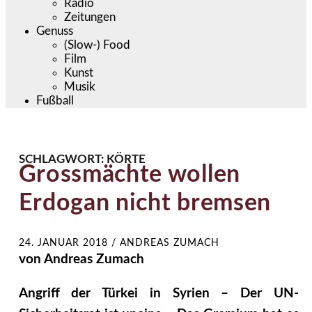
Radio
Zeitungen
Genuss
(Slow-) Food
Film
Kunst
Musik
Fußball
SCHLAGWORT:
KÖRTE
Grossmächte wollen
Erdogan nicht bremsen
24. JANUAR 2018
/
ANDREAS ZUMACH
von Andreas Zumach
Angriff der Türkei in Syrien – Der UN-