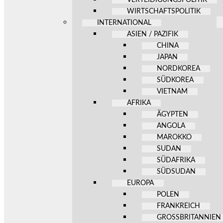
WIRTSCHAFTSPOLITIK
INTERNATIONAL
ASIEN / PAZIFIK
CHINA
JAPAN
NORDKOREA
SÜDKOREA
VIETNAM
AFRIKA
ÄGYPTEN
ANGOLA
MAROKKO
SUDAN
SÜDAFRIKA
SÜDSUDAN
EUROPA
POLEN
FRANKREICH
GROSSBRITANNIEN