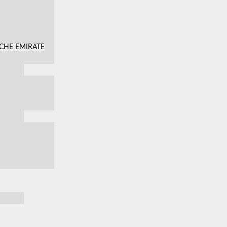
SCHE EMIRATE