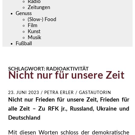
Radio
Zeitungen
Genuss
(Slow-) Food
Film
Kunst
Musik
Fußball
SCHLAGWORT:
RADIOAKTIVITÄT
Nicht nur für unsere Zeit
23. JUNI 2023
/
PETRA ERLER / GASTAUTORIN
Nicht nur Frieden für unsere Zeit, Frieden für
alle Zeit – Zu RFK jr., Russland, Ukraine und
Deutschland
Mit diesen Worten schloss der demokratische