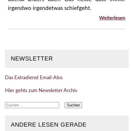
irgendwo irgendetwas schiefgeht.
Weiterlesen
NEWSLETTER
Das Extradienst Email-Abo
Hier gehts zum Newsletter Archiv
Suchen
nach:
ANDERE LESEN GERADE