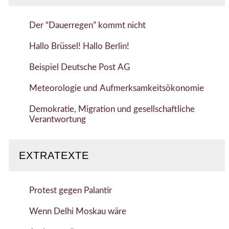
Der “Dauerregen” kommt nicht
Hallo Brüssel! Hallo Berlin!
Beispiel Deutsche Post AG
Meteorologie und Aufmerksamkeitsökonomie
Demokratie, Migration und gesellschaftliche
Verantwortung
EXTRATEXTE
Protest gegen Palantir
Wenn Delhi Moskau wäre