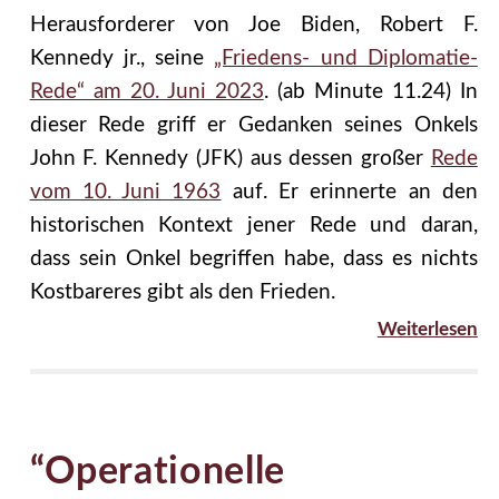
Herausforderer von Joe Biden, Robert F.
Kennedy jr., seine
„Friedens- und Diplomatie-
Rede“ am 20. Juni 2023
. (ab Minute 11.24) In
dieser Rede griff er Gedanken seines Onkels
John F. Kennedy (JFK) aus dessen großer
Rede
vom 10. Juni 1963
auf. Er erinnerte an den
historischen Kontext jener Rede und daran,
dass sein Onkel begriffen habe, dass es nichts
Kostbareres gibt als den Frieden.
Weiterlesen
“Operationelle