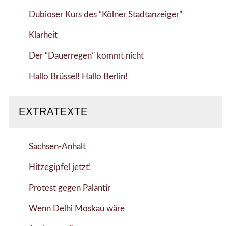
Dubioser Kurs des “Kölner Stadtanzeiger”
Klarheit
Der “Dauerregen” kommt nicht
Hallo Brüssel! Hallo Berlin!
EXTRATEXTE
Sachsen-Anhalt
Hitzegipfel jetzt!
Protest gegen Palantir
Wenn Delhi Moskau wäre