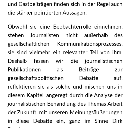
und Gastbeiträgen finden sich in der Regel auch
die stärker pointierten Aussagen.
Obwohl sie eine Beobachterrolle einnehmen,
stehen Journalisten nicht außerhalb des
gesellschaftlichen Kommunikationsprozesses,
sie sind vielmehr ein relevanter Teil von ihm.
Deshalb fassen wir die journalistischen
Publikationen als Beiträge zur
gesellschaftspolitischen Debatte auf,
reflektieren sie als solche und mischen uns in
diesem Kapitel, angeregt durch die Analyse der
journalistischen Behandlung des Themas Arbeit
der Zukunft, mit unseren Meinungsäußerungen
in diese Debatte ein, ganz im Sinne Dirk