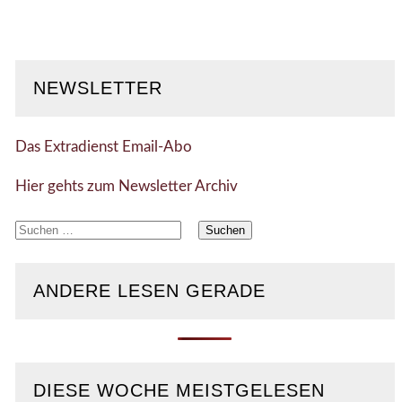
NEWSLETTER
Das Extradienst Email-Abo
Hier gehts zum Newsletter Archiv
Suchen
nach:
ANDERE LESEN GERADE
DIESE WOCHE MEISTGELESEN