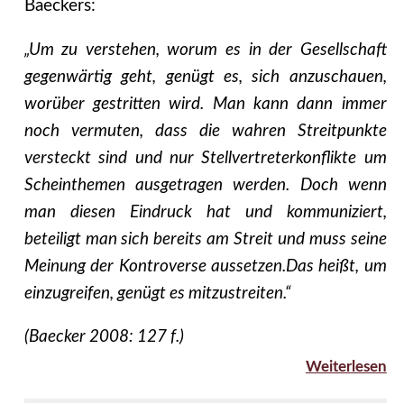
Baeckers:
„Um zu verstehen, worum es in der Gesellschaft
gegenwärtig geht, genügt es, sich anzuschauen,
worüber gestritten wird. Man kann dann immer
noch vermuten, dass die wahren Streitpunkte
versteckt sind und nur Stellvertreterkonflikte um
Scheinthemen ausgetragen werden. Doch wenn
man diesen Eindruck hat und kommuniziert,
beteiligt man sich bereits am Streit und muss seine
Meinung der Kontroverse aussetzen.Das heißt, um
einzugreifen, genügt es mitzustreiten.“
(Baecker 2008: 127 f.)
Weiterlesen