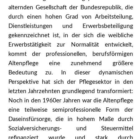
alternden Gesellschaft der Bundesrepublik, die
durch einen hohen Grad von Arbeitsteilung,
Dienstleistungen und Erwerbsbeteiligung
gekennzeichnet ist, in der sich die weibliche
Erwerbstätigkeit zur Normalität entwickelt,
kommt der professionellen, berufsförmigen
Altenpflege eine zunehmend größere
Bedeutung zu. In dieser dynamischen
Perspektive hat sich der Pflegesektor in den
letzten Jahrzehnten grundlegend transformiert:
Noch in den 1960er Jahren war die Altenpflege
eine teilweise semiprofessionelle Form der
Daseinsfürsorge, die in hohem Maße durch
Sozialversicherungs- und Steuermittel
refinanziert wurde und stark durch