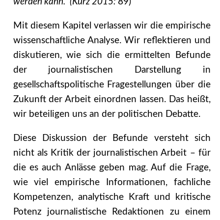
werden kann.“ (Kurz 2015:
89)
Mit diesem Kapitel verlassen wir die empirische
wissenschaftliche Analyse. Wir reflektieren und
diskutieren, wie sich die ermittelten Befunde
der journalistischen Darstellung in
gesellschaftspolitische Fragestellungen über die
Zukunft der Arbeit einordnen lassen. Das heißt,
wir beteiligen uns an der politischen Debatte.
Diese Diskussion der Befunde versteht sich
nicht als Kritik der journalistischen Arbeit – für
die es auch Anlässe geben mag. Auf die Frage,
wie viel empirische Informationen, fachliche
Kompetenzen, analytische Kraft und kritische
Potenz journalistische Redaktionen zu einem