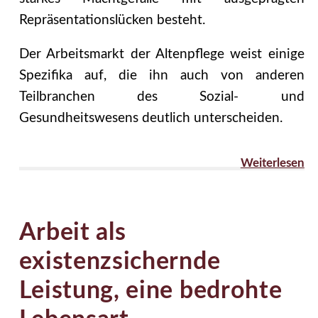
Repräsentationslücken besteht.
Der Arbeitsmarkt der Altenpflege weist einige
Spezifika auf, die ihn auch von anderen
Teilbranchen des Sozial- und
Gesundheitswesens deutlich unterscheiden.
Weiterlesen
Arbeit als
existenzsichernde
Leistung, eine bedrohte