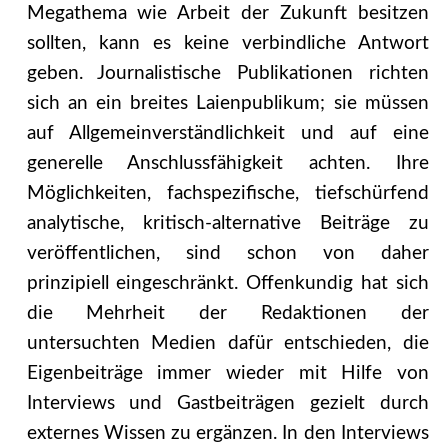
Megathema wie Arbeit der Zukunft besitzen
sollten, kann es keine verbindliche Antwort
geben. Journalistische Publikationen richten
sich an ein breites Laienpublikum; sie müssen
auf Allgemeinverständlichkeit und auf eine
generelle Anschlussfähigkeit achten. Ihre
Möglichkeiten, fachspezifische, tiefschürfend
analytische, kritisch-alternative Beiträge zu
veröffentlichen, sind schon von daher
prinzipiell eingeschränkt. Offenkundig hat sich
die Mehrheit der Redaktionen der
untersuchten Medien dafür entschieden, die
Eigenbeiträge immer wieder mit Hilfe von
Interviews und Gastbeiträgen gezielt durch
externes Wissen zu ergänzen. In den Interviews