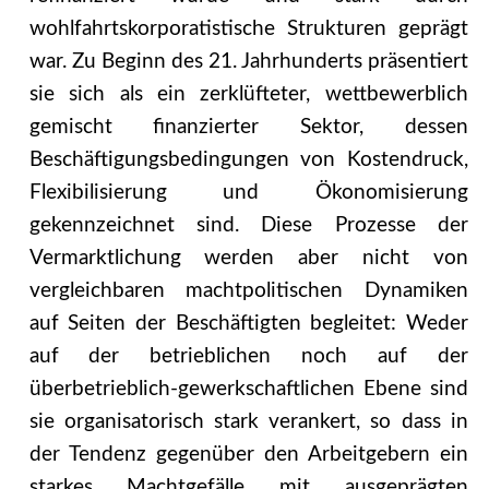
wohlfahrtskorporatistische Strukturen geprägt
war. Zu Beginn des 21. Jahrhunderts präsentiert
sie sich als ein zerklüfteter, wettbewerblich
gemischt finanzierter Sektor, dessen
Beschäftigungsbedingungen von Kostendruck,
Flexibilisierung und Ökonomisierung
gekennzeichnet sind. Diese Prozesse der
Vermarktlichung werden aber nicht von
vergleichbaren machtpolitischen Dynamiken
auf Seiten der Beschäftigten begleitet: Weder
auf der betrieblichen noch auf der
überbetrieblich-gewerkschaftlichen Ebene sind
sie organisatorisch stark verankert, so dass in
der Tendenz gegenüber den Arbeitgebern ein
starkes Machtgefälle mit ausgeprägten