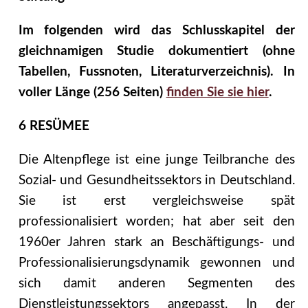
Im folgenden wird das Schlusskapitel der
gleichnamigen Studie dokumentiert (ohne
Tabellen, Fussnoten, Literaturverzeichnis). In
voller Länge (256 Seiten)
finden Sie sie hier
.
6 RESÜMEE
Die Altenpflege ist eine junge Teilbranche des
Sozial- und Gesundheitssektors in Deutschland.
Sie ist erst vergleichsweise spät
professionalisiert worden; hat aber seit den
1960er Jahren stark an Beschäftigungs- und
Professionalisierungsdynamik gewonnen und
sich damit anderen Segmenten des
Dienstleistungssektors angepasst. In der