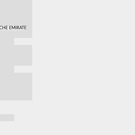
SCHE EMIRATE