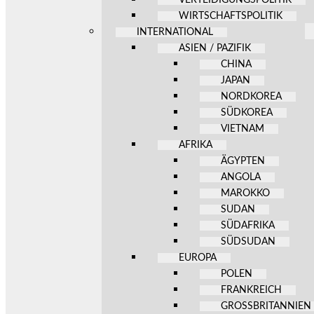
WIRTSCHAFTSPOLITIK
INTERNATIONAL
ASIEN / PAZIFIK
CHINA
JAPAN
NORDKOREA
SÜDKOREA
VIETNAM
AFRIKA
ÄGYPTEN
ANGOLA
MAROKKO
SUDAN
SÜDAFRIKA
SÜDSUDAN
EUROPA
POLEN
FRANKREICH
GROSSBRITANNIEN