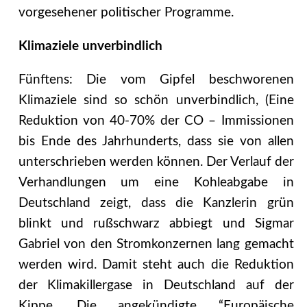
vorgesehener politischer Programme.
Klimaziele unverbindlich
Fünftens: Die vom Gipfel beschworenen
Klimaziele sind so schön unverbindlich, (Eine
Reduktion von 40-70% der CO – Immissionen
bis Ende des Jahrhunderts, dass sie von allen
unterschrieben werden können. Der Verlauf der
Verhandlungen um eine Kohleabgabe in
Deutschland zeigt, dass die Kanzlerin grün
blinkt und rußschwarz abbiegt und Sigmar
Gabriel von den Stromkonzernen lang gemacht
werden wird. Damit steht auch die Reduktion
der Klimakillergase in Deutschland auf der
Kippe. Die angekündigte “Europäische