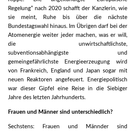
Regelung” nach 2020 schafft der Kanzlerin, wie
sie meint, Ruhe bis über die nächste
Bundestagswahl hinaus. Im Übrigen darf bei der
Atomenergie weiter jeder machen, was er will,
die unwirtschaftlichste,
subventionsabhängigste und
gemeingefährlichste Energieerzeugung wird
von Frankreich, England und Japan sogar mit
neuen Reaktoren angefeuert. Energiepolitisch
war dieser Gipfel eine Reise in die Siebiger
Jahre des letzten Jahrhunderts.
Frauen und Männer sind unterschiedlich?
Sechstens: Frauen und Männder sind