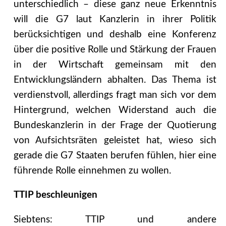
unterschiedlich – diese ganz neue Erkenntnis
will die G7 laut Kanzlerin in ihrer Politik
berücksichtigen und deshalb eine Konferenz
über die positive Rolle und Stärkung der Frauen
in der Wirtschaft gemeinsam mit den
Entwicklungsländern abhalten. Das Thema ist
verdienstvoll, allerdings fragt man sich vor dem
Hintergrund, welchen Widerstand auch die
Bundeskanzlerin in der Frage der Quotierung
von Aufsichtsräten geleistet hat, wieso sich
gerade die G7 Staaten berufen fühlen, hier eine
führende Rolle einnehmen zu wollen.
TTIP beschleunigen
Siebtens: TTIP und andere