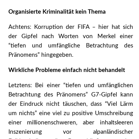
Organisierte Kriminalität kein Thema
Achtens: Korruption der FIFA – hier hat sich
der Gipfel nach Worten von Merkel einer
“tiefen und umfängliche Betrachtung des
Pränomens” hingegeben.
Wirkliche Probleme einfach nicht behandelt
Letztens: Bei einer “tiefen und umfänglichen
Betrachtung des Pränomens” G7-Gipfel kann
der Eindruck nicht täuschen, dass “Viel Lärm
um nichts” eine viel zu positive Umschreibung
einer millionenschweren, aber inhaltsleeren
Inszenierung vor alpanländischer