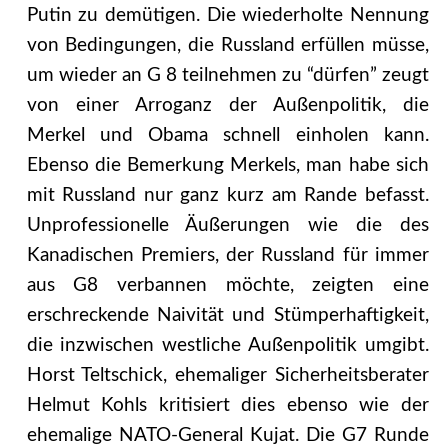
Putin zu demütigen. Die wiederholte Nennung
von Bedingungen, die Russland erfüllen müsse,
um wieder an G 8 teilnehmen zu “dürfen” zeugt
von einer Arroganz der Außenpolitik, die
Merkel und Obama schnell einholen kann.
Ebenso die Bemerkung Merkels, man habe sich
mit Russland nur ganz kurz am Rande befasst.
Unprofessionelle Äußerungen wie die des
Kanadischen Premiers, der Russland für immer
aus G8 verbannen möchte, zeigten eine
erschreckende Naivität und Stümperhaftigkeit,
die inzwischen westliche Außenpolitik umgibt.
Horst Teltschick, ehemaliger Sicherheitsberater
Helmut Kohls kritisiert dies ebenso wie der
ehemalige NATO-General Kujat. Die G7 Runde