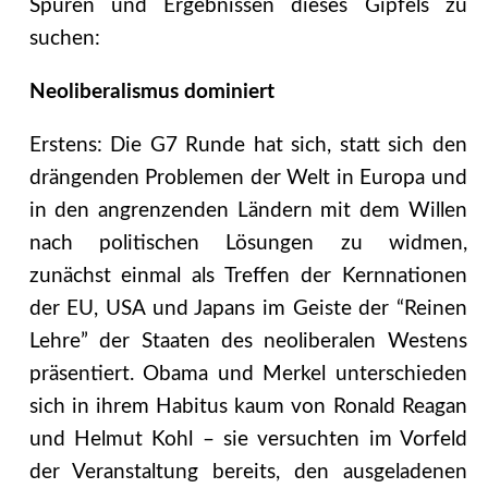
Spuren und Ergebnissen dieses Gipfels zu
suchen:
Neoliberalismus dominiert
Erstens: Die G7 Runde hat sich, statt sich den
drängenden Problemen der Welt in Europa und
in den angrenzenden Ländern mit dem Willen
nach politischen Lösungen zu widmen,
zunächst einmal als Treffen der Kernnationen
der EU, USA und Japans im Geiste der “Reinen
Lehre” der Staaten des neoliberalen Westens
präsentiert. Obama und Merkel unterschieden
sich in ihrem Habitus kaum von Ronald Reagan
und Helmut Kohl – sie versuchten im Vorfeld
der Veranstaltung bereits, den ausgeladenen