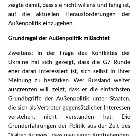
zeigte damit, dass sie nicht willens und fähig ist,
auf die aktuellen Herausforderungen der
Außenpolitik einzugehen.
Grundregel der Außenpolitik mißachtet
Zweitens: In der Frage des Konfliktes der
Ukraine hat sich gezeigt, dass die G7 Runde
eher daran interessiert ist, sich selbst in ihrer
Meinung zu bestärken. Wer Russland weiter
ausgrenzen will, zeigt, dass er die einfachsten
Grundbgriffe der Außenpolitik unter Staaten,
die sich als Vertreter gegensätzlicher Interessen
verstehen, nicht verstanden hat. Die
Grunderfahrungen der Politik aus der Zeit des
“Kalten Krieges”, dass man einen Kontrahenden,