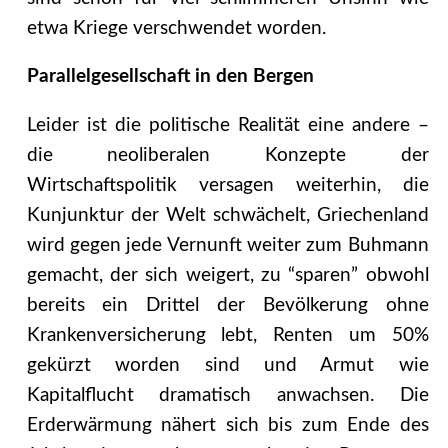
etwa Kriege verschwendet worden.
Parallelgesellschaft in den Bergen
Leider ist die politische Realität eine andere –
die neoliberalen Konzepte der
Wirtschaftspolitik versagen weiterhin, die
Kunjunktur der Welt schwächelt, Griechenland
wird gegen jede Vernunft weiter zum Buhmann
gemacht, der sich weigert, zu “sparen” obwohl
bereits ein Drittel der Bevölkerung ohne
Krankenversicherung lebt, Renten um 50%
gekürzt worden sind und Armut wie
Kapitalflucht dramatisch anwachsen. Die
Erderwärmung nähert sich bis zum Ende des