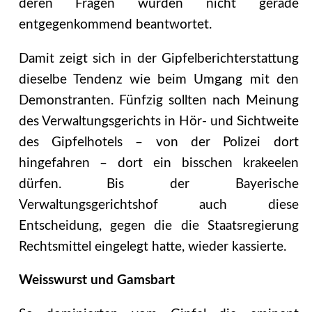
deren Fragen wurden nicht gerade
entgegenkommend beantwortet.
Damit zeigt sich in der Gipfelberichterstattung
dieselbe Tendenz wie beim Umgang mit den
Demonstranten. Fünfzig sollten nach Meinung
des Verwaltungsgerichts in Hör- und Sichtweite
des Gipfelhotels – von der Polizei dort
hingefahren – dort ein bisschen krakeelen
dürfen. Bis der Bayerische
Verwaltungsgerichtshof auch diese
Entscheidung, gegen die die Staatsregierung
Rechtsmittel eingelegt hatte, wieder kassierte.
Weisswurst und Gamsbart