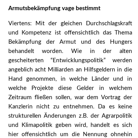
Armutsbekämpfung vage bestimmt
Viertens: Mit der gleichen Durchschlagskraft
und Kompetenz ist offensichtlich das Thema
Bekämpfung der Armut und des Hungers
behandelt worden. Wie in der alten
gescheiterten “Entwicklungspolitik” werden
angeblich acht Milliarden an Hilfsgeldern in die
Hand genommen, in welche Länder und in
welche Projekte diese Gelder in welchem
Zeitraum fließen sollen, war dem Vortrag der
Kanzlerin nicht zu entnehmen. Da es keine
strukturellen Änderungen z.B. der Agrarpolitik
und Klimapolitik geben wird, handelt es sich
hier offensichtlich um die Nennung ohnehin