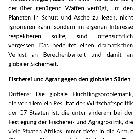
der über genügend Waffen verfügt, um den
Planeten in Schutt und Asche zu legen, nicht
ignorieren kann, sondern im eigenen Interesse
respektieren sollte, sind offensichtlich
vergessen. Das bedeutet einen dramatischen
Verlust an Berechenbarkeit und damit an
globaler Sicherheit.
Fischerei und Agrar gegen den globalen Süden
Drittens: Die globale Flüchtlingsproblematik,
die vor allem ein Resultat der Wirtschaftspolitik
der G7 Staaten ist, die unter anderem bei der
Festlegung der Fischerei- und Agragrpolitik, die
viele Staaten Afrikas immer tiefer in die Armut