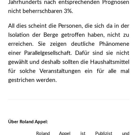
Jahrhunderts nach entsprechenden Prognosen
nicht beherrschbaren 3%.
All dies scheint die Personen, die sich da in der
Isolation der Berge getroffen haben, nicht zu
erreichen. Sie zeigen deutliche Phänomene
einer Parallelgesellschaft. Dafür sind sie nicht
gewählt und deshalb sollten die Haushaltsmittel
für solche Veranstaltungen ein für alle mal
gestrichen werden.
Über Roland Appel:
Roland Appel ist Publizist und