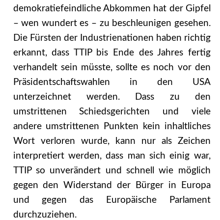
demokratiefeindliche Abkommen hat der Gipfel
– wen wundert es – zu beschleunigen gesehen.
Die Fürsten der Industrienationen haben richtig
erkannt, dass TTIP bis Ende des Jahres fertig
verhandelt sein müsste, sollte es noch vor den
Präsidentschaftswahlen in den USA
unterzeichnet werden. Dass zu den
umstrittenen Schiedsgerichten und viele
andere umstrittenen Punkten kein inhaltliches
Wort verloren wurde, kann nur als Zeichen
interpretiert werden, dass man sich einig war,
TTIP so unverändert und schnell wie möglich
gegen den Widerstand der Bürger in Europa
und gegen das Europäische Parlament
durchzuziehen.