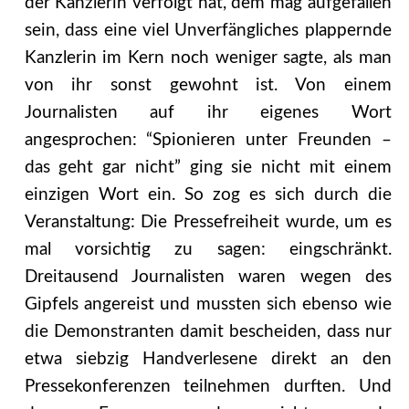
der Kanzlerin verfolgt hat, dem mag aufgefallen
sein, dass eine viel Unverfängliches plappernde
Kanzlerin im Kern noch weniger sagte, als man
von ihr sonst gewohnt ist. Von einem
Journalisten auf ihr eigenes Wort
angesprochen: “Spionieren unter Freunden –
das geht gar nicht” ging sie nicht mit einem
einzigen Wort ein. So zog es sich durch die
Veranstaltung: Die Pressefreiheit wurde, um es
mal vorsichtig zu sagen: eingschränkt.
Dreitausend Journalisten waren wegen des
Gipfels angereist und mussten sich ebenso wie
die Demonstranten damit bescheiden, dass nur
etwa siebzig Handverlesene direkt an den
Pressekonferenzen teilnehmen durften. Und