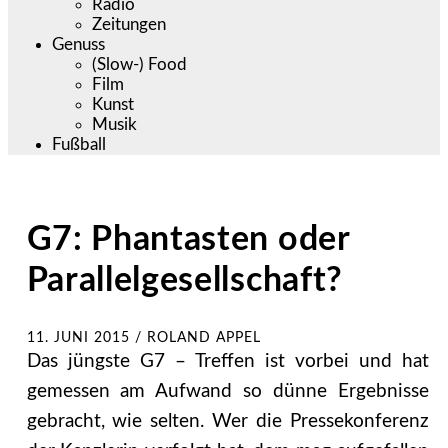
Radio
Zeitungen
Genuss
(Slow-) Food
Film
Kunst
Musik
Fußball
G7: Phantasten oder
Parallelgesellschaft?
11. JUNI 2015
/
ROLAND APPEL
Das jüngste G7 – Treffen ist vorbei und hat
gemessen am Aufwand so dünne Ergebnisse
gebracht, wie selten. Wer die Pressekonferenz