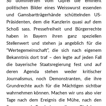
So dominierten vom Gipfel die eminent
politischen Bilder eines Weisswurst essenden
und Gamsbartträgerhände schüttelnden US-
Präsidenten, dem die Kanzlerin quasi auf dem
Schoß sass. Pressefreiheit und Bürgerrechte
haben in Bayern ihren ganz speziellen
Stellenwert und stehen ja angeblich für die
“Wertegemeinschaft”, die sich nach eigenem
Bekanntnis dort traf – den legte auf jeden Fall
die bayerische Staatsregierung fest und auf
deren Agenda stehen weder kritischer
Journalismus, noch Demonstranten, die ihre
Grundrechte auch für die Mächtigen sichtbar
wahrnehmen können. Machen wir uns also vier
Tage nach dem Ereignis die Mühe, nach den