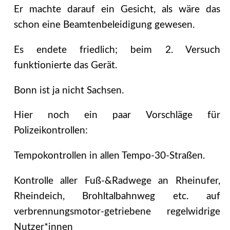
Er machte darauf ein Gesicht, als wäre das
schon eine Beamtenbeleidigung gewesen.
Es endete friedlich; beim 2. Versuch
funktionierte das Gerät.
Bonn ist ja nicht Sachsen.
Hier noch ein paar Vorschläge für
Polizeikontrollen:
Tempokontrollen in allen Tempo-30-Straßen.
Kontrolle aller Fuß-&Radwege an Rheinufer,
Rheindeich, Brohltalbahnweg etc. auf
verbrennungsmotor-getriebene regelwidrige
Nutzer*innen