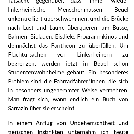
Tatsache gegenüber, dass immer wieder
linksrheinische Menschenmassen Beuel
unkontrolliert überschwemmen, und die Brücke
nach Lust und Laune überqueren, um Busse,
Bahnen, Bioladen, Eisdiele, Programmkinos und
demnächst das Pantheon zu überfüllen. Um
Fluchtursachen von Linksrheinern zu
begrenzen, werden jetzt in Beuel schon
Studentenwohnheime gebaut. Ein besonderes
Problem sind die Fahrradfahrer*innen, die sich
in besonders ungehemmter Weise vermehren.
Man fragt sich, wann endlich ein Buch von
Sarrazin über sie erscheint.
In einem Anflug von Unbeherrschtheit und
tierischen Instinkten unternahm ich heute