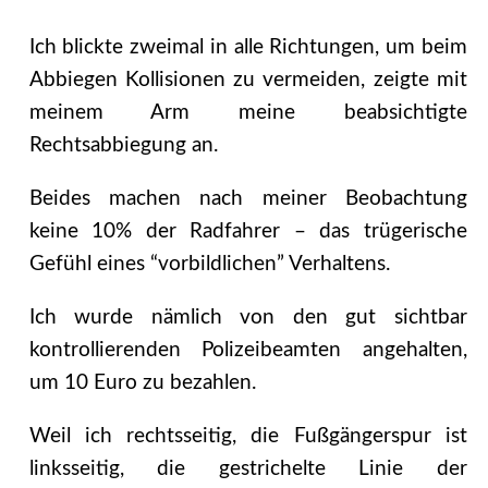
Ich blickte zweimal in alle Richtungen, um beim
Abbiegen Kollisionen zu vermeiden, zeigte mit
meinem Arm meine beabsichtigte
Rechtsabbiegung an.
Beides machen nach meiner Beobachtung
keine 10% der Radfahrer – das trügerische
Gefühl eines “vorbildlichen” Verhaltens.
Ich wurde nämlich von den gut sichtbar
kontrollierenden Polizeibeamten angehalten,
um 10 Euro zu bezahlen.
Weil ich rechtsseitig, die Fußgängerspur ist
linksseitig, die gestrichelte Linie der