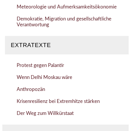
Meteorologie und Aufmerksamkeitsökonomie
Demokratie, Migration und gesellschaftliche
Verantwortung
EXTRATEXTE
Protest gegen Palantir
Wenn Delhi Moskau wäre
Anthropozän
Krisenresilienz bei Extremhitze stärken
Der Weg zum Willkürstaat