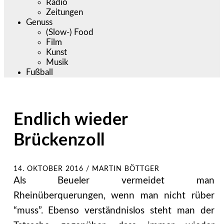
Radio
Zeitungen
Genuss
(Slow-) Food
Film
Kunst
Musik
Fußball
Endlich wieder
Brückenzoll
14. OKTOBER 2016
/
MARTIN BÖTTGER
Als Beueler vermeidet man
Rheinüberquerungen, wenn man nicht rüber
“muss”. Ebenso verständnislos steht man der