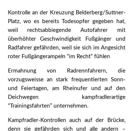
Kontrolle an der Kreuzung Belderberg/Suttner-
Platz, wo es bereits Todesopfer gegeben hat,
weil rechtsabbiegende Autofahrer mit
überhöhter Geschwindigkeit Fußgänger und
Radfahrer gefährden, weil sie sich im Angesicht
roter Fußgängerampeln “im Recht” fühlen
Ermahnung von Radrennfahrern, die
vorzugsweisse an stark frequentierten Sonn-
und Feiertagen, am Rheinufer und auf den
Deichwegen kampfradlerartige
“Trainingsfahrten” unternehmen.
Kampfradler-Kontrollen auch auf der Brücke,
denn sie gefährden sich und alle andern –