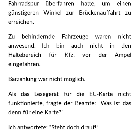
Fahrradspur überfahren hatte, um einen
günstigeren Winkel zur Brückenauffahrt zu
erreichen.
Zu behindernde Fahrzeuge waren nicht
anwesend. Ich bin auch nicht in den
Haltebereich für Kfz. vor der Ampel
eingefahren.
Barzahlung war nicht möglich.
Als das Lesegerät für die EC-Karte nicht
funktionierte, fragte der Beamte: “Was ist das
denn für eine Karte?”
Ich antwortete: “Steht doch drauf!”