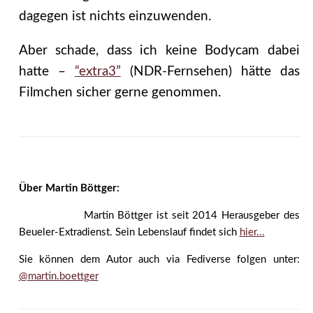
dagegen ist nichts einzuwenden.
Aber schade, dass ich keine Bodycam dabei
hatte –
“extra3”
(NDR-Fernsehen) hätte das
Filmchen sicher gerne genommen.
Über Martin Böttger:
Martin Böttger ist seit 2014 Herausgeber des
Beueler-Extradienst. Sein Lebenslauf findet sich
hier...
Sie können dem Autor auch via Fediverse folgen unter:
@martin.boettger