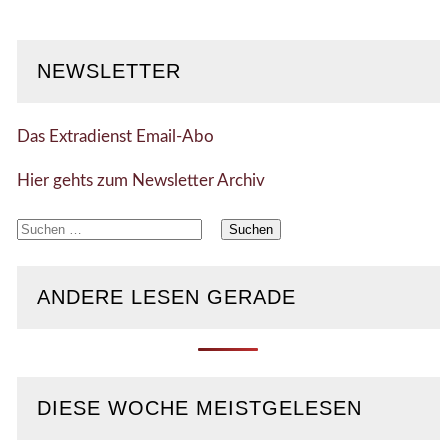
NEWSLETTER
Das Extradienst Email-Abo
Hier gehts zum Newsletter Archiv
Suchen
nach:
ANDERE LESEN GERADE
DIESE WOCHE MEISTGELESEN