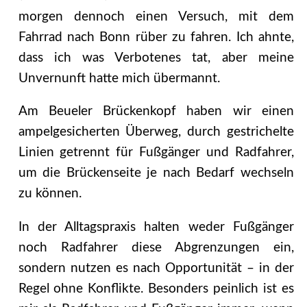
morgen dennoch einen Versuch, mit dem
Fahrrad nach Bonn rüber zu fahren. Ich ahnte,
dass ich was Verbotenes tat, aber meine
Unvernunft hatte mich übermannt.
Am Beueler Brückenkopf haben wir einen
ampelgesicherten Überweg, durch gestrichelte
Linien getrennt für Fußgänger und Radfahrer,
um die Brückenseite je nach Bedarf wechseln
zu können.
In der Alltagspraxis halten weder Fußgänger
noch Radfahrer diese Abgrenzungen ein,
sondern nutzen es nach Opportunität – in der
Regel ohne Konflikte. Besonders peinlich ist es