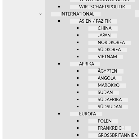
WIRTSCHAFTSPOLITIK
INTERNATIONAL
ASIEN / PAZIFIK
CHINA
JAPAN
NORDKOREA
SÜDKOREA
VIETNAM
AFRIKA
ÄGYPTEN
ANGOLA
MAROKKO
SUDAN
SÜDAFRIKA
SÜDSUDAN
EUROPA
POLEN
FRANKREICH
GROSSBRITANNIEN