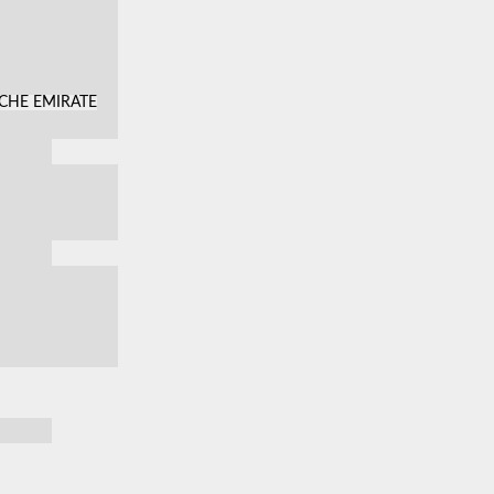
SCHE EMIRATE