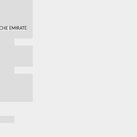
SCHE EMIRATE