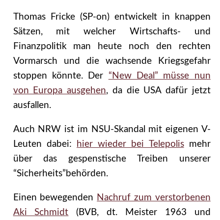
Thomas Fricke (SP-on) entwickelt in knappen
Sätzen, mit welcher Wirtschafts- und
Finanzpolitik man heute noch den rechten
Vormarsch und die wachsende Kriegsgefahr
stoppen könnte. Der
“New Deal” müsse nun
von Europa ausgehen
, da die USA dafür jetzt
ausfallen.
Auch NRW ist im NSU-Skandal mit eigenen V-
Leuten dabei:
hier wieder bei Telepolis
mehr
über das gespenstische Treiben unserer
“Sicherheits”behörden.
Einen bewegenden
Nachruf zum verstorbenen
Aki Schmidt
(BVB, dt. Meister 1963 und