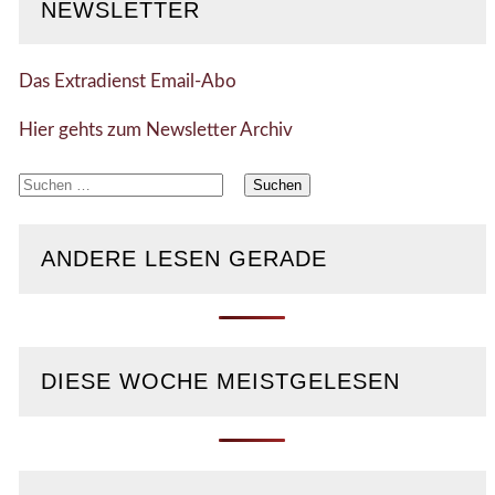
NEWSLETTER
Das Extradienst Email-Abo
Hier gehts zum Newsletter Archiv
Suchen
nach:
ANDERE LESEN GERADE
DIESE WOCHE MEISTGELESEN