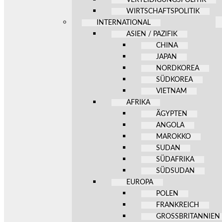
WIRTSCHAFTSPOLITIK
INTERNATIONAL
ASIEN / PAZIFIK
CHINA
JAPAN
NORDKOREA
SÜDKOREA
VIETNAM
AFRIKA
ÄGYPTEN
ANGOLA
MAROKKO
SUDAN
SÜDAFRIKA
SÜDSUDAN
EUROPA
POLEN
FRANKREICH
GROSSBRITANNIEN