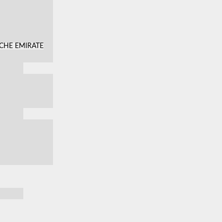
SCHE EMIRATE