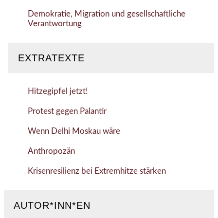
Demokratie, Migration und gesellschaftliche
Verantwortung
EXTRATEXTE
Hitzegipfel jetzt!
Protest gegen Palantir
Wenn Delhi Moskau wäre
Anthropozän
Krisenresilienz bei Extremhitze stärken
AUTOR*INN*EN