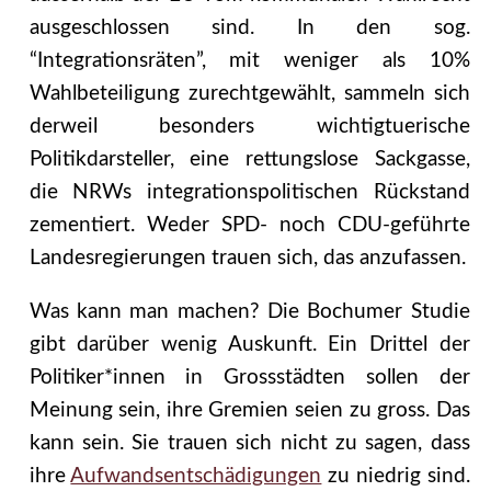
ausgeschlossen sind. In den sog.
“Integrationsräten”, mit weniger als 10%
Wahlbeteiligung zurechtgewählt, sammeln sich
derweil besonders wichtigtuerische
Politikdarsteller, eine rettungslose Sackgasse,
die NRWs integrationspolitischen Rückstand
zementiert. Weder SPD- noch CDU-geführte
Landesregierungen trauen sich, das anzufassen.
Was kann man machen? Die Bochumer Studie
gibt darüber wenig Auskunft. Ein Drittel der
Politiker*innen in Grossstädten sollen der
Meinung sein, ihre Gremien seien zu gross. Das
kann sein. Sie trauen sich nicht zu sagen, dass
ihre
Aufwandsentschädigungen
zu niedrig sind.