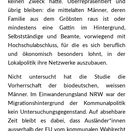
keinen Zweck hätte. Überrepräsentiert und
übrig bleiben:
die mittelalten Männer, deren
Familie aus dem Gröbsten raus ist oder
mindestens eine Gattin im Hintergrund,
Selbstständige und Beamte, vorwiegend mit
Hochschulabschluss, für die es sich beruflich
und ökonomisch besonders lohnt, in der
Lokalpolitik ihre Netzwerke auszubauen.
Nicht untersucht hat die Studie die
Vorherrschaft der biodeutschen, weissen
Männer. Im Einwanderungsland NRW war der
Migrationshintergrund der Kommunalpolitik
kein Untersuchungsgegenstand. Auf absehbare
Zeit bleibt es dabei, dass Ausländer*innen
ausserhalb der EU vom kommunalen Wahlrecht