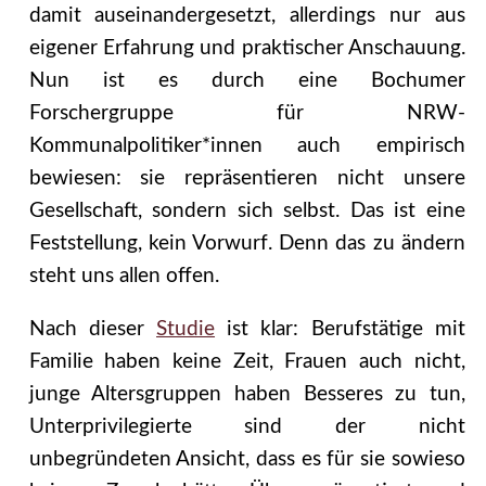
damit auseinandergesetzt, allerdings nur aus
eigener Erfahrung und praktischer Anschauung.
Nun ist es durch eine Bochumer
Forschergruppe für NRW-
Kommunalpolitiker*innen auch empirisch
bewiesen: sie repräsentieren nicht unsere
Gesellschaft, sondern sich selbst. Das ist eine
Feststellung, kein Vorwurf. Denn das zu ändern
steht uns allen offen.
Nach dieser
Studie
ist klar: Berufstätige mit
Familie haben keine Zeit, Frauen auch nicht,
junge Altersgruppen haben Besseres zu tun,
Unterprivilegierte sind der nicht
unbegründeten Ansicht, dass es für sie sowieso