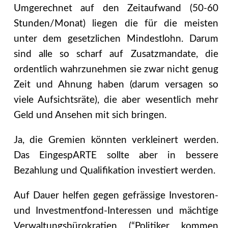
Umgerechnet auf den Zeitaufwand (50-60
Stunden/Monat) liegen die für die meisten
unter dem gesetzlichen Mindestlohn. Darum
sind alle so scharf auf Zusatzmandate, die
ordentlich wahrzunehmen sie zwar nicht genug
Zeit und Ahnung haben (darum versagen so
viele Aufsichtsräte), die aber wesentlich mehr
Geld und Ansehen mit sich bringen.
Ja, die Gremien könnten verkleinert werden.
Das EingespARTE sollte aber in bessere
Bezahlung und Qualifikation investiert werden.
Auf Dauer helfen gegen gefrässige Investoren-
und Investmentfond-Interessen und mächtige
Verwaltungsbürokratien (“Politiker kommen