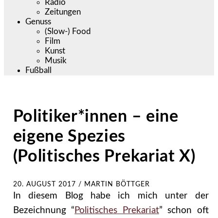
Radio
Zeitungen
Genuss
(Slow-) Food
Film
Kunst
Musik
Fußball
Politiker*innen – eine
eigene Spezies
(Politisches Prekariat X)
20. AUGUST 2017
/
MARTIN BÖTTGER
In diesem Blog habe ich mich unter der
Bezeichnung “
Politisches Prekariat
” schon oft