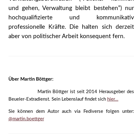
und gehen, Verwaltung bleibt bestehen”) nur
hochqualifizierte und kommunikativ
professionelle Kräfte. Die halten sich derzeit
aber von politischer Arbeit konsequent fern.
Über Martin Böttger:
Martin Böttger ist seit 2014 Herausgeber des
Beueler-Extradienst. Sein Lebenslauf findet sich
hier...
Sie können dem Autor auch via Fediverse folgen unter:
@martin.boettger