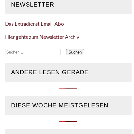
NEWSLETTER
Das Extradienst Email-Abo
Hier gehts zum Newsletter Archiv
Suchen
nach:
ANDERE LESEN GERADE
DIESE WOCHE MEISTGELESEN