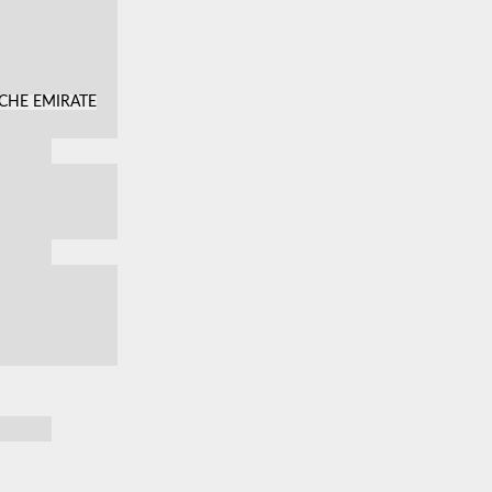
SCHE EMIRATE