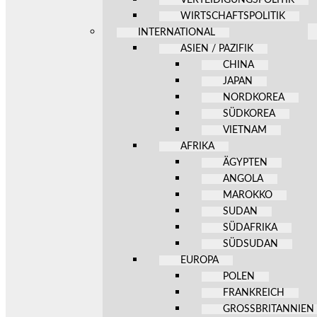
WIRTSCHAFTSPOLITIK
INTERNATIONAL
ASIEN / PAZIFIK
CHINA
JAPAN
NORDKOREA
SÜDKOREA
VIETNAM
AFRIKA
ÄGYPTEN
ANGOLA
MAROKKO
SUDAN
SÜDAFRIKA
SÜDSUDAN
EUROPA
POLEN
FRANKREICH
GROSSBRITANNIEN