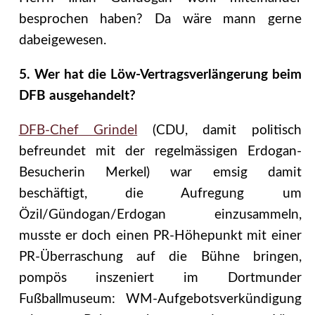
besprochen haben? Da wäre mann gerne
dabeigewesen.
5. Wer hat die Löw-Vertragsverlängerung beim
DFB ausgehandelt?
DFB-Chef Grindel
(CDU, damit politisch
befreundet mit der regelmässigen Erdogan-
Besucherin Merkel) war emsig damit
beschäftigt, die Aufregung um
Özil/Gündogan/Erdogan einzusammeln,
musste er doch einen PR-Höhepunkt mit einer
PR-Überraschung auf die Bühne bringen,
pompös inszeniert im Dortmunder
Fußballmuseum: WM-Aufgebotsverkündigung