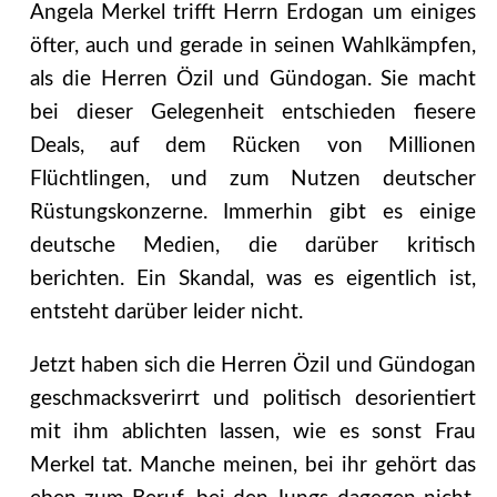
Angela Merkel trifft Herrn Erdogan um einiges
öfter, auch und gerade in seinen Wahlkämpfen,
als die Herren Özil und Gündogan. Sie macht
bei dieser Gelegenheit entschieden fiesere
Deals, auf dem Rücken von Millionen
Flüchtlingen, und zum Nutzen deutscher
Rüstungskonzerne. Immerhin gibt es einige
deutsche Medien, die darüber kritisch
berichten. Ein Skandal, was es eigentlich ist,
entsteht darüber leider nicht.
Jetzt haben sich die Herren Özil und Gündogan
geschmacksverirrt und politisch desorientiert
mit ihm ablichten lassen, wie es sonst Frau
Merkel tat. Manche meinen, bei ihr gehört das