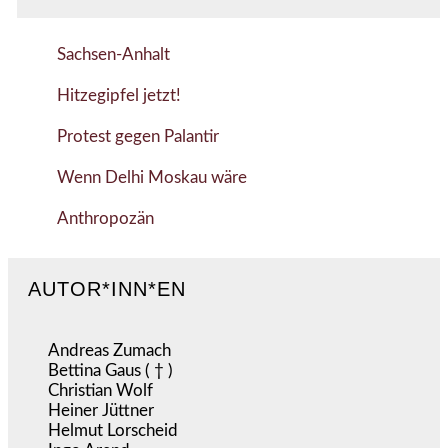
Sachsen-Anhalt
Hitzegipfel jetzt!
Protest gegen Palantir
Wenn Delhi Moskau wäre
Anthropozän
AUTOR*INN*EN
Andreas Zumach
Bettina Gaus ( † )
Christian Wolf
Heiner Jüttner
Helmut Lorscheid