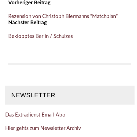
Vorheriger Beitrag
Rezension von Christoph Biermanns “Matchplan”
Nächster Beitrag
Beklopptes Berlin / Schulzes
NEWSLETTER
Das Extradienst Email-Abo
Hier gehts zum Newsletter Archiv