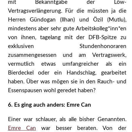
mit Bekanntgabe der Löw-
Vertragsverlängerung. Für die müssten ja die
Herren Gündogan (Ilhan) und Özil (Mutlu),
mindestens aber sehr gute Arbeitskolleg*inn*en
von ihnen, tagelang mit der DFB-Spitze zu
exklusiven Stundenhonoraren
zusammengesessen und am Vertragswerk,
vermutlich etwas umfangreicher als ein
Bierdeckel oder ein Handschlag, gearbeitet
haben. Über was mögen sie in den Rauch- und
Essenspausen wohl geredet haben?
6. Es ging auch anders: Emre Can
Einer war schlauer, als alle bisher Genannten.
Emre Can
war besser beraten. Von der