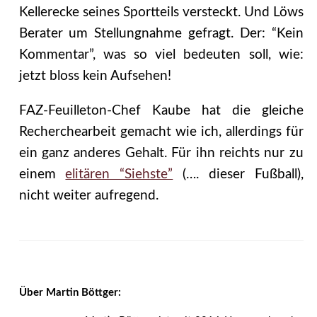
Kellerecke seines Sportteils versteckt. Und Löws
Berater um Stellungnahme gefragt. Der: “Kein
Kommentar”, was so viel bedeuten soll, wie:
jetzt bloss kein Aufsehen!
FAZ-Feuilleton-Chef Kaube hat die gleiche
Recherchearbeit gemacht wie ich, allerdings für
ein ganz anderes Gehalt. Für ihn reichts nur zu
einem
elitären “Siehste”
(…. dieser Fußball),
nicht weiter aufregend.
Über Martin Böttger: