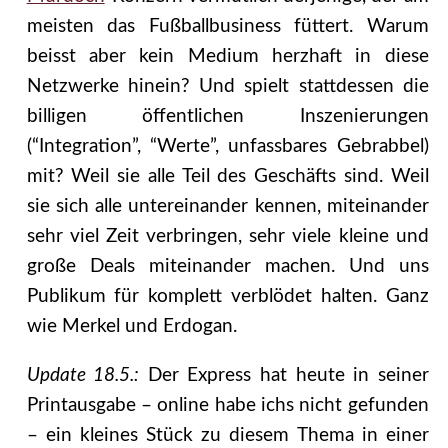
meisten das Fußballbusiness füttert. Warum
beisst aber kein Medium herzhaft in diese
Netzwerke hinein? Und spielt stattdessen die
billigen öffentlichen Inszenierungen
(“Integration”, “Werte”, unfassbares Gebrabbel)
mit? Weil sie alle Teil des Geschäfts sind. Weil
sie sich alle untereinander kennen, miteinander
sehr viel Zeit verbringen, sehr viele kleine und
große Deals miteinander machen. Und uns
Publikum für komplett verblödet halten. Ganz
wie Merkel und Erdogan.
Update 18.5.:
Der Express hat heute in seiner
Printausgabe – online habe ichs nicht gefunden
– ein kleines Stück zu diesem Thema in einer