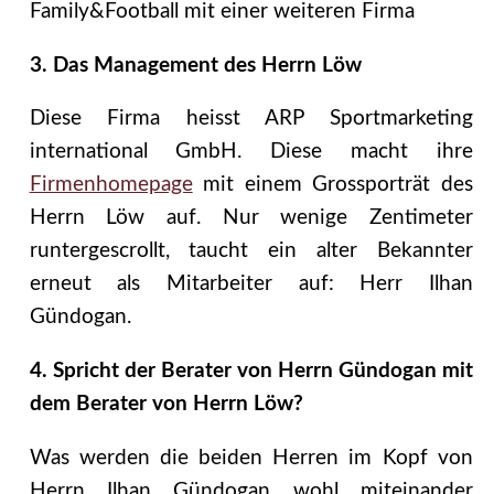
Family&Football mit einer weiteren Firma
3. Das Management des Herrn Löw
Diese Firma heisst ARP Sportmarketing
international GmbH. Diese macht ihre
Firmenhomepage
mit einem Grossporträt des
Herrn Löw auf. Nur wenige Zentimeter
runtergescrollt, taucht ein alter Bekannter
erneut als Mitarbeiter auf: Herr Ilhan
Gündogan.
4. Spricht der Berater von Herrn Gündogan mit
dem Berater von Herrn Löw?
Was werden die beiden Herren im Kopf von
Herrn Ilhan Gündogan wohl miteinander