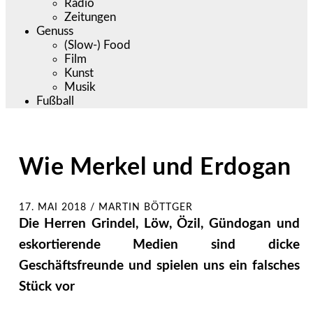
Radio
Zeitungen
Genuss
(Slow-) Food
Film
Kunst
Musik
Fußball
Wie Merkel und Erdogan
17. MAI 2018
/
MARTIN BÖTTGER
Die Herren Grindel, Löw, Özil, Gündogan und
eskortierende Medien sind dicke
Geschäftsfreunde und spielen uns ein falsches
Stück vor