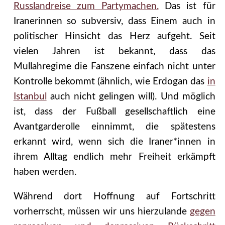
Russlandreise zum Partymachen.
Das ist für
Iranerinnen so subversiv,
dass Einem auch in
politischer Hinsicht das Herz aufgeht. Seit
vielen Jahren ist bekannt, dass das
Mullahregime die Fanszene einfach nicht unter
Kontrolle bekommt (ähnlich, wie Erdogan das
in
Istanbul
auch nicht gelingen will). Und möglich
ist, dass der Fußball gesellschaftlich eine
Avantgarderolle einnimmt, die spätestens
erkannt wird, wenn sich die Iraner*innen in
ihrem Alltag endlich mehr Freiheit erkämpft
haben werden.
Während dort Hoffnung auf Fortschritt
vorherrscht, müssen wir uns hierzulande
gegen