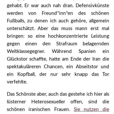
gehabt. Er war auch nah dran. Defensivkünste
werden von Freund*inn*en des schönen
Fußballs, zu denen ich auch gehöre, allgemein
unterschätzt. Aber das muss mann erst mal
bringen: so eine hochkonzentrierte Leistung
gegen einen den Strafraum belagernden
Weltklassegegner. Während Spanien ein
Glückstor schaffte, hatte am Ende der Iran die
spektakuläreren Chancen, ein Abseitstor und
ein Kopfball, der nur sehr knapp das Tor
verfehlte.
Das Schönste aber, auch das gestehe ich hier als
lüsterner Heterosexueller offen, sind die
schönen iranischen Frauen.
Sie nutzen die