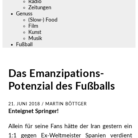
Radio
Zeitungen
Genuss
(Slow-) Food
Film
Kunst
Musik
Fußball
Das Emanzipations-
Potenzial des Fußballs
21. JUNI 2018
/
MARTIN BÖTTGER
Enteignet Springer!
Allein für seine Fans hätte der Iran gestern ein
1:1 gegen Ex-Weltmeister Spanien verdient