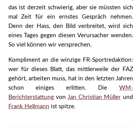
das ist derzeit schwierig, aber sie müssten sich
mal Zeit für ein ernstes Gespräch nehmen.
Denn der Hass, den Bild verbreitet, wird sich
eines Tages gegen diesen Verursacher wenden.
So viel können wir versprechen.
Kompliment an die winzige FR-Sportredaktion:
wer für dieses Blatt, das mittlerweile der FAZ
gehört, arbeiten muss, hat in den letzten Jahren
schon einiges erlitten. Die
WM-
Berichterstattung
von
Jan Christian Müller
und
Frank Hellmann
ist spitze.