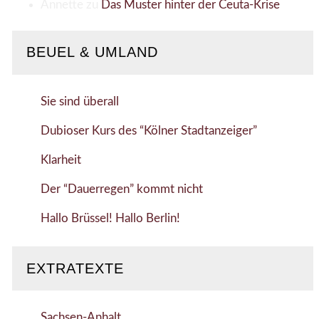
Annette
zu
Das Muster hinter der Ceuta-Krise
BEUEL & UMLAND
Sie sind überall
Dubioser Kurs des “Kölner Stadtanzeiger”
Klarheit
Der “Dauerregen” kommt nicht
Hallo Brüssel! Hallo Berlin!
EXTRATEXTE
Sachsen-Anhalt