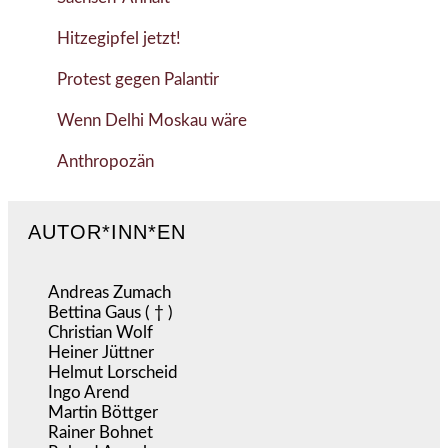
Hitzegipfel jetzt!
Protest gegen Palantir
Wenn Delhi Moskau wäre
Anthropozän
AUTOR*INN*EN
Andreas Zumach
Bettina Gaus ( † )
Christian Wolf
Heiner Jüttner
Helmut Lorscheid
Ingo Arend
Martin Böttger
Rainer Bohnet