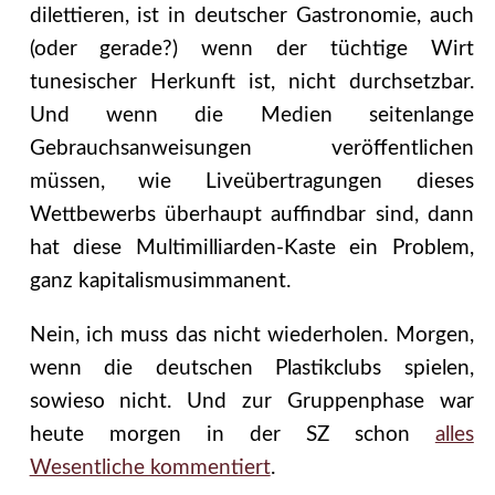
dilettieren, ist in deutscher Gastronomie, auch
(oder gerade?) wenn der tüchtige Wirt
tunesischer Herkunft ist, nicht durchsetzbar.
Und wenn die Medien seitenlange
Gebrauchsanweisungen veröffentlichen
müssen, wie Liveübertragungen dieses
Wettbewerbs überhaupt auffindbar sind, dann
hat diese Multimilliarden-Kaste ein Problem,
ganz kapitalismusimmanent.
Nein, ich muss das nicht wiederholen. Morgen,
wenn die deutschen Plastikclubs spielen,
sowieso nicht. Und zur Gruppenphase war
heute morgen in der SZ schon
alles
Wesentliche kommentiert
.