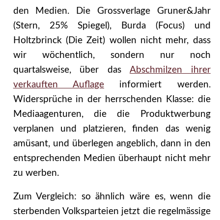
den Medien. Die Grossverlage Gruner&Jahr
(Stern, 25% Spiegel), Burda (Focus) und
Holtzbrinck (Die Zeit) wollen nicht mehr, dass
wir wöchentlich, sondern nur noch
quartalsweise, über das
Abschmilzen ihrer
verkauften Auflage
informiert werden.
Widersprüche in der herrschenden Klasse: die
Mediaagenturen, die die Produktwerbung
verplanen und platzieren, finden das wenig
amüsant,
und überlegen angeblich, dann in den
entsprechenden Medien überhaupt nicht mehr
zu werben.
Zum Vergleich: so ähnlich wäre es, wenn die
sterbenden Volksparteien jetzt die regelmässige