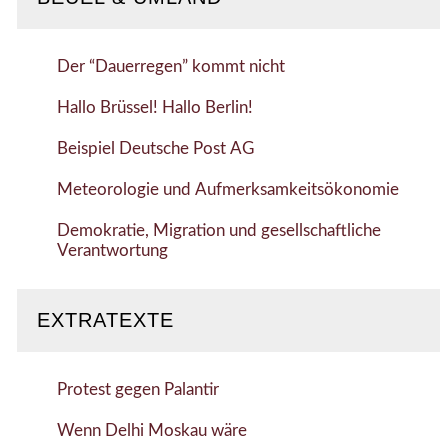
Der “Dauerregen” kommt nicht
Hallo Brüssel! Hallo Berlin!
Beispiel Deutsche Post AG
Meteorologie und Aufmerksamkeitsökonomie
Demokratie, Migration und gesellschaftliche
Verantwortung
EXTRATEXTE
Protest gegen Palantir
Wenn Delhi Moskau wäre