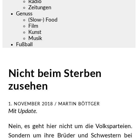
Radio
Zeitungen
Genuss
(Slow-) Food
Film
Kunst
Musik
Fußball
Nicht beim Sterben
zusehen
1. NOVEMBER 2018
/
MARTIN BÖTTGER
Mit Update.
Nein, es geht hier nicht um die Volksparteien.
Sondern um ihre Brüder und Schwestern bei