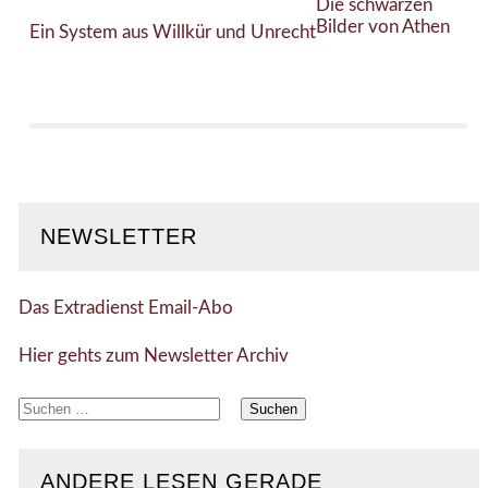
Die schwarzen
Bilder von Athen
Ein System aus Willkür und Unrecht
NEWSLETTER
Das Extradienst Email-Abo
Hier gehts zum Newsletter Archiv
Suchen
nach:
ANDERE LESEN GERADE