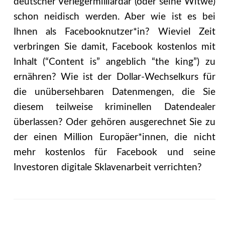
deutscher Verlegermilliardär (oder seine Witwe)
schon neidisch werden. Aber wie ist es bei
Ihnen als Facebooknutzer*in? Wieviel Zeit
verbringen Sie damit, Facebook kostenlos mit
Inhalt (“Content is” angeblich “the king”) zu
ernähren? Wie ist der Dollar-Wechselkurs für
die unübersehbaren Datenmengen, die Sie
diesem teilweise kriminellen Datendealer
überlassen? Oder gehören ausgerechnet Sie zu
der einen Million Europäer*innen, die nicht
mehr kostenlos für Facebook und seine
Investoren digitale Sklavenarbeit verrichten?