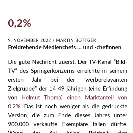
0,2%
9. NOVEMBER 2022
/
MARTIN BÖTTGER
Freidrehende Medienchefs … und -chefinnen
Die gute Nachricht zuerst. Der TV-Kanal “Bild-
TV” des Springerkonzerns erreichte in seinem
ersten Jahr bei der “werberelavanten
Zielgruppe” der 14-49-jährigen (eine Erfindung
von
Helmut Thoma)
einen Marktanteil von
0,2%
. Das ist noch weniger als die gedruckte
Version, die zum Ende dieses Jahres unter
900.000 verkaufte Exemplare fallen dürfte.