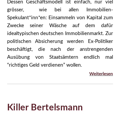
Dessen Geschäftsmodell ist einfach, nur viel
grösser, wie bei allen Immobilien-
Spekulant*inn*en: Einsammeln von Kapital zum
Zwecke seiner Wäsche auf dem dafür
idealtypischen deutschen Immobilienmarkt. Zur
politischen Absicherung werden Ex-Politiker
beschäftigt, die nach der anstrengenden
Ausübung von Staatsämtern endlich mal
“richtiges Geld verdienen” wollen.
Weiterlesen
Killer Bertelsmann