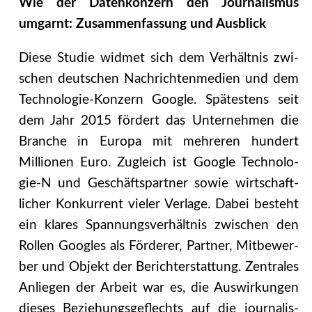
Wie der Datenkonzern den Journalismus
umgarnt: Zusammenfassung und Ausblick
Diese Studie widmet sich dem Verhältnis zwi­
schen deutschen Nachrichtenmedien und dem
Technologie­-Konzern Google. Spätestens seit
dem Jahr 2015 fördert das Unternehmen die
Branche in Europa mit mehreren hundert
Millionen Euro. Zugleich ist Google Technolo­
gie-N und Geschäftspartner sowie wirtschaft­
licher Konkurrent vieler Verlage. Dabei besteht
ein klares Spannungsverhältnis zwischen den
Rollen Googles als Förderer, Partner, Mitbewer­
ber und Objekt der Berichterstattung. Zentrales
Anliegen der Arbeit war es, die Auswirkungen
dieses Beziehungsgeflechts auf die journalis­