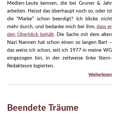
Medien-Leute kennen, die bei Gruner & Jahr
arbeiten. Heisst das überhaupt noch so, oder ist
die “Marke” schon beerdigt? Ich blicke nicht
mehr durch, und bedanke mich bei ihm,
dass er
den Überblick behält
. Die Sache mit dem alten
Nazi Nannen hat schon einen so langen Bart –
das weiss ich schon, seit ich 1977 in meine WG
eingezogen bin, in der zeitweise linke Stern-
Redakteure logierten.
Weiterlesen
Beendete Träume