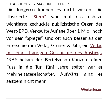
30. APRIL 2023
/
MARTIN BÖTTGER
Die Jüngeren können es nicht wissen. Die
Illustrierte
“Stern”
war mal das nahezu
wichtigste gedruckte publizistische Organ der
West-BRD. Verkaufte Auflage über 1 Mio., noch
vor dem “Spiegel”. Und oft auch besser als der.
Er erschien im Verlag Gruner & Jahr, ein
Verlag
mit einer traurigen Geschichte des Abstiegs
.
1969 bekam der Bertelsmann-Konzern einen
Fuss in die Tür, fünf Jahre später war er
Mehrheitsgesellschafter. Aufwärts ging es
seitdem nicht mehr.
Weiterlesen