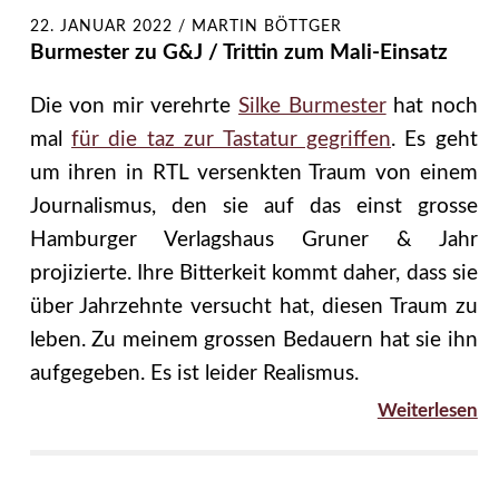
22. JANUAR 2022
/
MARTIN BÖTTGER
Burmester zu G&J / Trittin zum Mali-Einsatz
Die von mir verehrte
Silke Burmester
hat noch
mal
für die taz zur Tastatur gegriffen
. Es geht
um ihren in RTL versenkten Traum von einem
Journalismus, den sie auf das einst grosse
Hamburger Verlagshaus Gruner & Jahr
projizierte. Ihre Bitterkeit kommt daher, dass sie
über Jahrzehnte versucht hat, diesen Traum zu
leben. Zu meinem grossen Bedauern hat sie ihn
aufgegeben. Es ist leider Realismus.
Weiterlesen