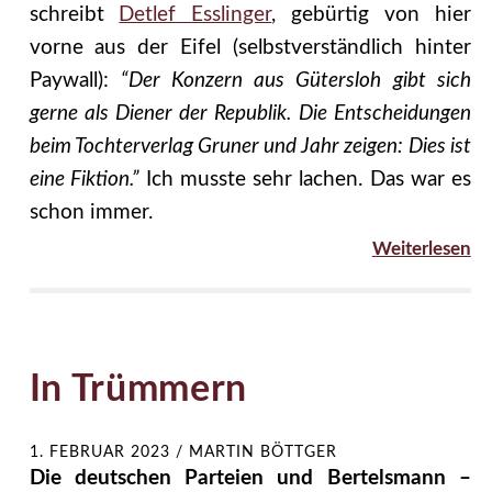
schreibt
Detlef Esslinger
, gebürtig von hier
vorne aus der Eifel (selbstverständlich hinter
Paywall):
“Der Konzern aus Gütersloh gibt sich
gerne als Diener der Republik. Die Entscheidungen
beim Tochterverlag Gruner und Jahr zeigen: Dies ist
eine Fiktion.”
Ich musste sehr lachen. Das war es
schon immer.
Weiterlesen
In Trümmern
1. FEBRUAR 2023
/
MARTIN BÖTTGER
Die deutschen Parteien und Bertelsmann –