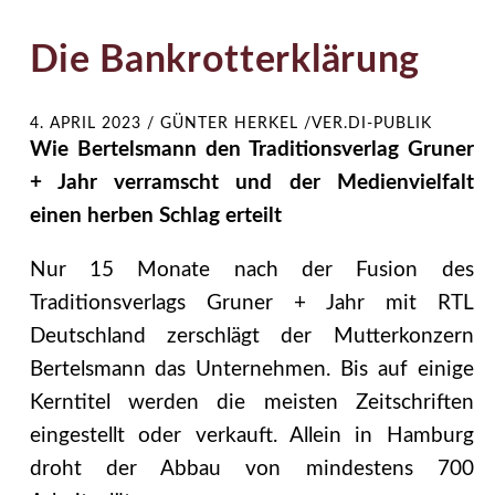
Die Bankrotterklärung
4. APRIL 2023
/
GÜNTER HERKEL /VER.DI-PUBLIK
Wie Bertelsmann den Traditionsverlag Gruner
+ Jahr verramscht und der Medienvielfalt
einen herben Schlag erteilt
Nur 15 Monate nach der Fusion des
Traditionsverlags Gruner + Jahr mit RTL
Deutschland zerschlägt der Mutterkonzern
Bertelsmann das Unternehmen. Bis auf einige
Kerntitel werden die meisten Zeitschriften
eingestellt oder verkauft. Allein in Hamburg
droht der Abbau von mindestens 700