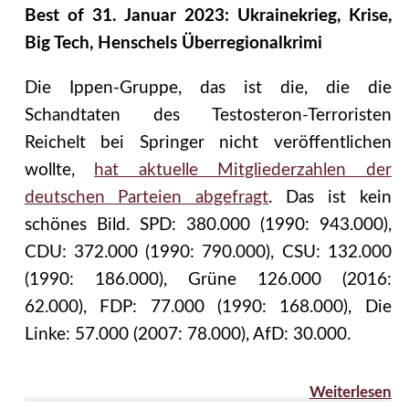
Best of 31. Januar 2023: Ukrainekrieg, Krise,
Big Tech, Henschels Überregionalkrimi
Die Ippen-Gruppe, das ist die, die die
Schandtaten des Testosteron-Terroristen
Reichelt bei Springer nicht veröffentlichen
wollte,
hat aktuelle Mitgliederzahlen der
deutschen Parteien abgefragt
. Das ist kein
schönes Bild. SPD: 380.000 (1990: 943.000),
CDU: 372.000 (1990: 790.000), CSU: 132.000
(1990: 186.000), Grüne 126.000 (2016:
62.000), FDP: 77.000 (1990: 168.000), Die
Linke: 57.000 (2007: 78.000), AfD: 30.000.
Weiterlesen