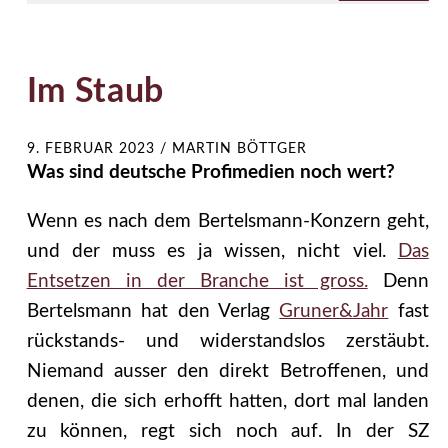
Im Staub
9. FEBRUAR 2023
/
MARTIN BÖTTGER
Was sind deutsche Profimedien noch wert?
Wenn es nach dem Bertelsmann-Konzern geht,
und der muss es ja wissen, nicht viel.
Das
Entsetzen in der Branche ist gross.
Denn
Bertelsmann hat den Verlag
Gruner&Jahr
fast
rückstands- und widerstandslos zerstäubt.
Niemand ausser den direkt Betroffenen, und
denen, die sich erhofft hatten, dort mal landen
zu können, regt sich noch auf. In der SZ