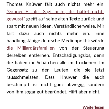
Thomas Knüwer fällt auch nichts mehr ein.
“Gruner + Jahr: Sagt nicht, ihr hättet nichts
gewusst”
greift auf seine alten Texte zurück und
spart mit neuen Ideen. Verständlicherweise. Mir
fällt dazu auch nichts mehr ein. Eine
handlungsfähige deutsche Medienpolitik würde
die Milliardärsfamilien
von der Steuerung
derselben entfernen. Entschädigungslos, denn
die haben ihr Schäfchen alle im Trockenen. Im
Gegensatz zu den Leuten, die sie jetzt
rausschmeissen. Dass Knüwer die auch
beschimpft, ist nicht ganz abwegig, sondern
von ihm sogar gut begründet. Hilft aber nicht.
Weiterlesen