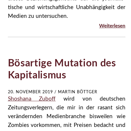
tische und wirtschaftliche Unabhängigkeit der
Medien zu untersuchen.
Weiterlesen
Bösartige Mutation des
Kapitalismus
20. NOVEMBER 2019
/
MARTIN BÖTTGER
Shoshana Zuboff
wird von deutschen
Zeitungsverlegern, die mir in der rasant sich
verändernden Medienbranche bisweilen wie
Zombies vorkommen, mit Preisen bedacht und