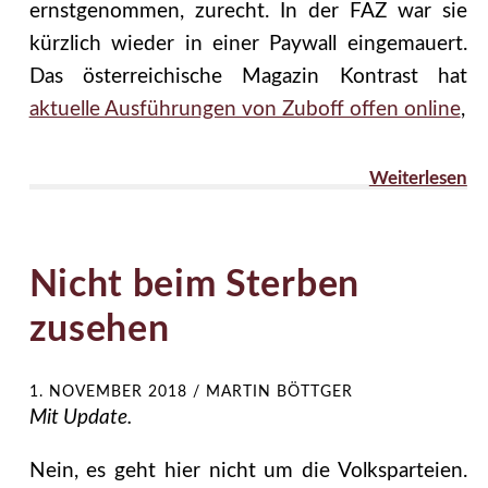
ernstgenommen, zurecht. In der FAZ war sie
kürzlich wieder in einer Paywall eingemauert.
Das österreichische Magazin Kontrast hat
aktuelle Ausführungen von Zuboff offen online
,
Weiterlesen
Nicht beim Sterben
zusehen
1. NOVEMBER 2018
/
MARTIN BÖTTGER
Mit Update.
Nein, es geht hier nicht um die Volksparteien.