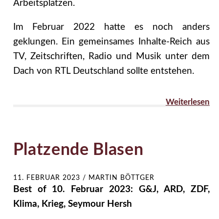
Arbeitsplätzen.
Im Februar 2022 hatte es noch anders
geklungen. Ein gemeinsames Inhalte-Reich aus
TV, Zeitschriften, Radio und Musik unter dem
Dach von RTL Deutschland sollte entstehen.
Weiterlesen
Platzende Blasen
11. FEBRUAR 2023
/
MARTIN BÖTTGER
Best of 10. Februar 2023: G&J, ARD, ZDF,
Klima, Krieg, Seymour Hersh