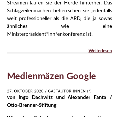
Streamen laufen sie der Herde hinterher. Das
Schlagzeilenmachen beherrschen sie jedenfalls
weit professioneller als die ARD, die ja sowas
ähnliches wie eine
Ministerpräsident*inn*enkonferenz ist.
Weiterlesen
Medienmäzen Google
27. OKTOBER 2020
/
GASTAUTOR:INNEN (*)
von Ingo Dachwitz und Alexander Fanta /
Otto-Brenner-Stiftung