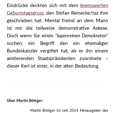
Eindrücke deckten sich mit dem
lesenswerten
Geburtstagsgruss
, den Stefan Reinecke/taz ihm
geschrieben hat. Mental fremd an dem Mann
ist mir die teilweise demonstrative Askese.
Doch wenn Sie einen
“lupenreinen Demokraten”
suchen, ein Begriff den ein ehemaliger
Bundeskanzler vergiftet hat, als er ihn einem
amtierenden Staatspräsidenten zuordnete –
dieser Kerl ist einer, in der alten Bedeutung.
Über Martin Böttger:
Martin Böttger ist seit 2014 Herausgeber des