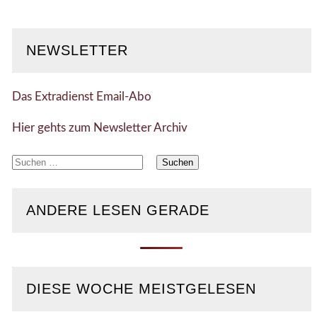
NEWSLETTER
Das Extradienst Email-Abo
Hier gehts zum Newsletter Archiv
Suchen
nach:
ANDERE LESEN GERADE
DIESE WOCHE MEISTGELESEN