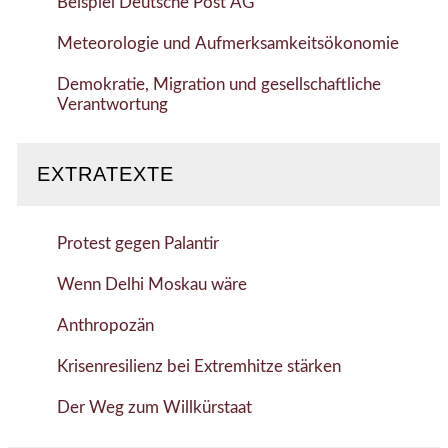
Beispiel Deutsche Post AG
Meteorologie und Aufmerksamkeitsökonomie
Demokratie, Migration und gesellschaftliche
Verantwortung
EXTRATEXTE
Protest gegen Palantir
Wenn Delhi Moskau wäre
Anthropozän
Krisenresilienz bei Extremhitze stärken
Der Weg zum Willkürstaat