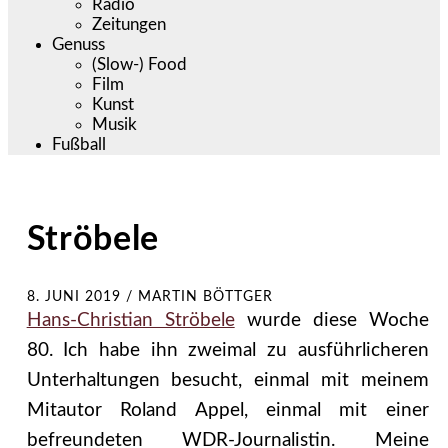
Radio
Zeitungen
Genuss
(Slow-) Food
Film
Kunst
Musik
Fußball
Ströbele
8. JUNI 2019
/
MARTIN BÖTTGER
Hans-Christian Ströbele
wurde diese Woche
80. Ich habe ihn zweimal zu ausführlicheren
Unterhaltungen besucht, einmal mit meinem
Mitautor Roland Appel, einmal mit einer
befreundeten WDR-Journalistin. Meine