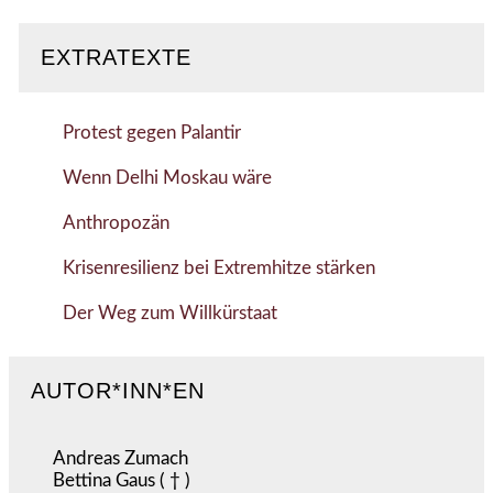
EXTRATEXTE
Protest gegen Palantir
Wenn Delhi Moskau wäre
Anthropozän
Krisenresilienz bei Extremhitze stärken
Der Weg zum Willkürstaat
AUTOR*INN*EN
Andreas Zumach
Bettina Gaus ( † )