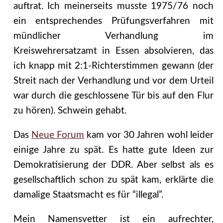
auftrat. Ich meinerseits musste 1975/76 noch
ein entsprechendes Prüfungsverfahren mit
mündlicher Verhandlung im
Kreiswehrersatzamt in Essen absolvieren, das
ich knapp mit 2:1-Richterstimmen gewann (der
Streit nach der Verhandlung und vor dem Urteil
war durch die geschlossene Tür bis auf den Flur
zu hören). Schwein gehabt.
Das
Neue Forum
kam vor 30 Jahren wohl leider
einige Jahre zu spät. Es hatte gute Ideen zur
Demokratisierung der DDR. Aber selbst als es
gesellschaftlich schon zu spät kam, erklärte die
damalige Staatsmacht es für “illegal”.
Mein Namensvetter ist ein aufrechter,