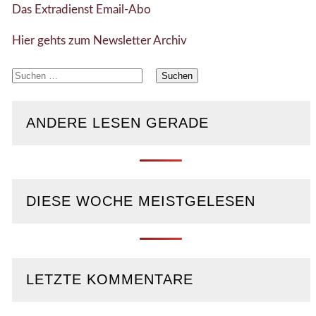
Das Extradienst Email-Abo
Hier gehts zum Newsletter Archiv
Suchen
nach:
ANDERE LESEN GERADE
DIESE WOCHE MEISTGELESEN
LETZTE KOMMENTARE