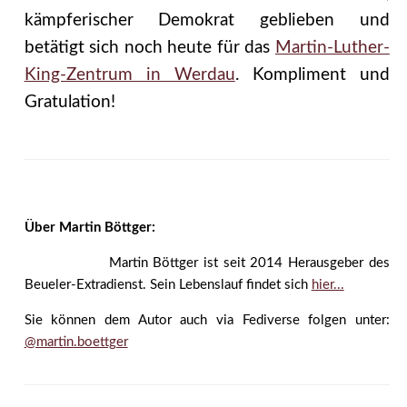
kämpferischer Demokrat geblieben und
betätigt sich noch heute für das
Martin-Luther-
King-Zentrum in Werdau
. Kompliment und
Gratulation!
Über Martin Böttger:
Martin Böttger ist seit 2014 Herausgeber des
Beueler-Extradienst. Sein Lebenslauf findet sich
hier...
Sie können dem Autor auch via Fediverse folgen unter:
@martin.boettger