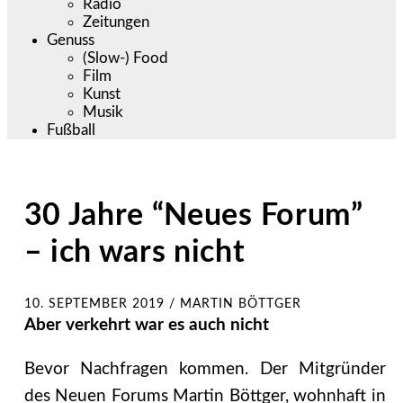
Radio
Zeitungen
Genuss
(Slow-) Food
Film
Kunst
Musik
Fußball
30 Jahre “Neues Forum”
– ich wars nicht
10. SEPTEMBER 2019
/
MARTIN BÖTTGER
Aber verkehrt war es auch nicht
Bevor Nachfragen kommen. Der Mitgründer
des Neuen Forums Martin Böttger, wohnhaft in