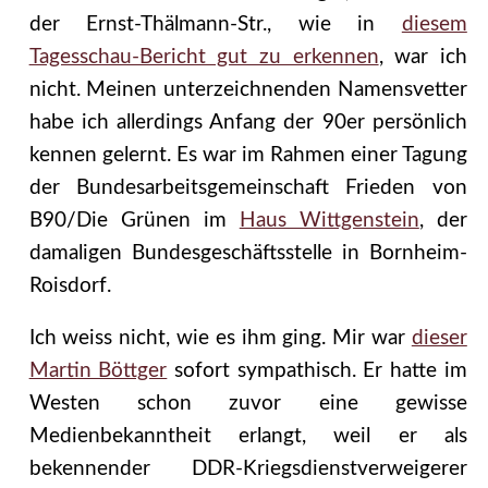
der Ernst-Thälmann-Str., wie in
diesem
Tagesschau-Bericht gut zu erkennen
, war ich
nicht. Meinen unterzeichnenden Namensvetter
habe ich allerdings Anfang der 90er persönlich
kennen gelernt. Es war im Rahmen einer Tagung
der Bundesarbeitsgemeinschaft Frieden von
B90/Die Grünen im
Haus Wittgenstein
, der
damaligen Bundesgeschäftsstelle in Bornheim-
Roisdorf.
Ich weiss nicht, wie es ihm ging. Mir war
dieser
Martin Böttger
sofort sympathisch.
Er hatte im
Westen schon zuvor eine gewisse
Medienbekanntheit erlangt, weil er als
bekennender DDR-Kriegsdienstverweigerer